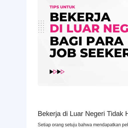
Bekerja di Luar Negeri Tidak
Setiap orang setuju bahwa mendapatkan pek