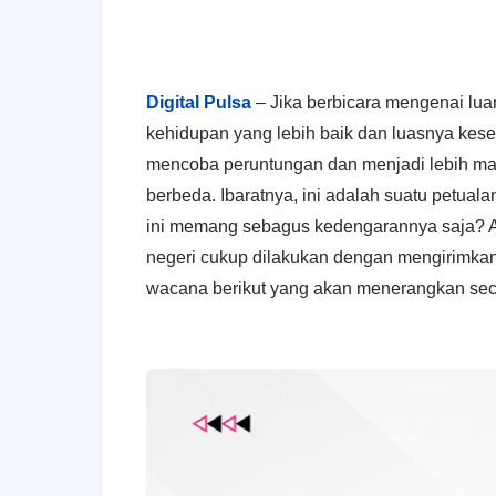
Digital Pulsa
– Jika berbicara mengenai luar
kehidupan yang lebih baik dan luasnya kesem
mencoba peruntungan dan menjadi lebih man
berbeda. Ibaratnya, ini adalah suatu petua
ini memang sebagus kedengarannya saja? A
negeri cukup dilakukan dengan mengirimkan
wacana berikut yang akan menerangkan secar