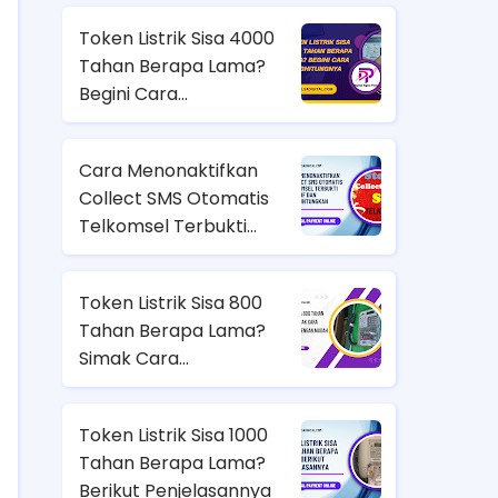
Token Listrik Sisa 4000
Tahan Berapa Lama?
Begini Cara
Menghitungnya
Cara Menonaktifkan
Collect SMS Otomatis
Telkomsel Terbukti
Efektif dan
Menguntungkan
Token Listrik Sisa 800
Tahan Berapa Lama?
Simak Cara
Menghitungnya dengan
Mudah
Token Listrik Sisa 1000
Tahan Berapa Lama?
Berikut Penjelasannya