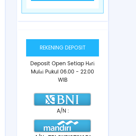
REKENING DEPOSIT
Deposit Open Setiap Hаrі
Mulаі Pukul 06.00 - 22.00
WIB
A/N :