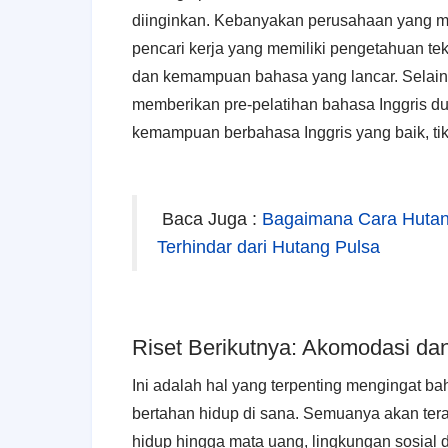
diinginkan. Kebanyakan perusahaan yang m
pencari kerja yang memiliki pengetahuan tek
dan kemampuan bahasa yang lancar. Selain s
memberikan pre-pelatihan bahasa Inggris du
kemampuan berbahasa Inggris yang baik, tike
Baca Juga :
Bagaimana Cara Hutang
Terhindar dari Hutang Pulsa
Riset Berikutnya: Akomodasi da
Ini adalah hal yang terpenting mengingat b
bertahan hidup di sana. Semuanya akan tera
hidup hingga mata uang, lingkungan sosial