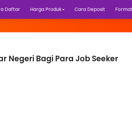
a Daftar
Harga Produk
Cara Deposit
Format
uar Negeri Bagi Para Job Seeker