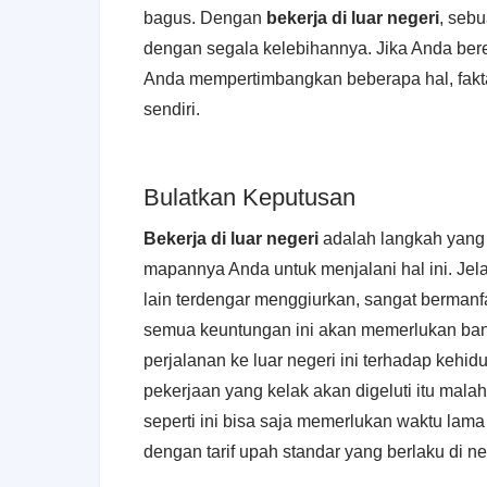
bagus. Dengan
bekerja di luar negeri
, sebu
dengan segala kelebihannya. Jika Anda bere
Anda mempertimbangkan beberapa hal, fakta u
sendiri.
Bulatkan Keputusan
Bekerja di luar negeri
adalah langkah yang b
mapannya Anda untuk menjalani hal ini. Jel
lain terdengar menggiurkan, sangat bermanf
semua keuntungan ini akan memerlukan ban
perjalanan ke luar negeri ini terhadap keh
pekerjaan yang kelak akan digeluti itu mal
seperti ini bisa saja memerlukan waktu lam
dengan tarif upah standar yang berlaku di ne