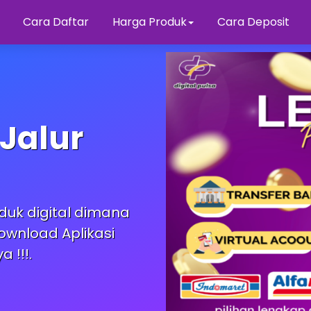
Cara Daftar
Harga Produk
Cara Deposit
Jalur
duk digital dimana
Download Aplikasi
 !!!.