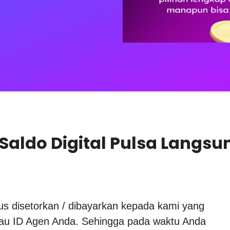
Saldo Digital Pulsa Langsu
s disetorkan / dibayarkan kepada kami yang
tau ID Agen Anda. Sehingga pada waktu Anda