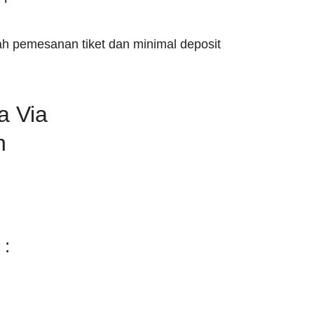
h pemesanan tiket dan minimal deposit
a Via
n
 :