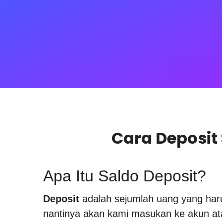
Cara Deposit 
Apa Itu Saldo Deposit?
Deposit
adalah sejumlah uang yang haru
nantinya akan kami masukan ke akun a