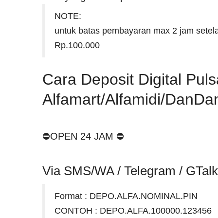
NOTE:
untuk batas pembayaran max 2 jam setela
Rp.100.000
Cara Deposit Digital Puls
Alfamart/Alfamidi/DanDa
⛔️OPEN 24 JAM ⛔️
Via SMS/WA / Telegram / GTalk
Format : DEPO.ALFA.NOMINAL.PIN
CONTOH : DEPO.ALFA.100000.123456