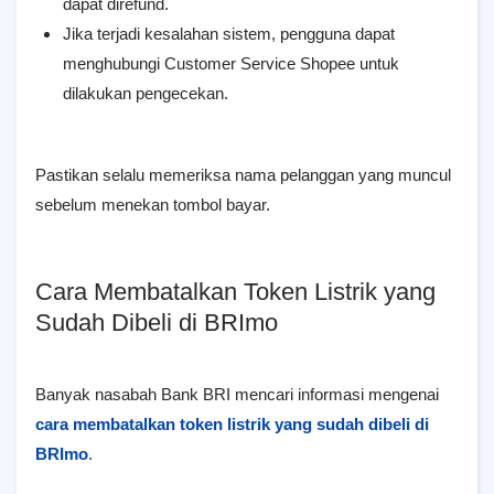
dapat direfund.
Jika terjadi kesalahan sistem, pengguna dapat
menghubungi Customer Service Shopee untuk
dilakukan pengecekan.
Pastikan selalu memeriksa nama pelanggan yang muncul
sebelum menekan tombol bayar.
Cara Membatalkan Token Listrik yang
Sudah Dibeli di BRImo
Banyak nasabah Bank BRI mencari informasi mengenai
cara membatalkan token listrik yang sudah dibeli di
BRImo
.