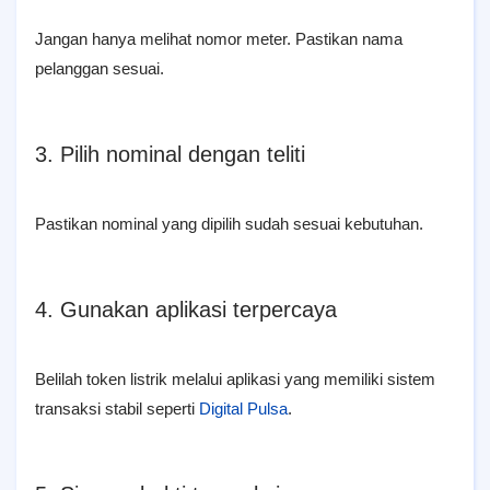
Jangan hanya melihat nomor meter. Pastikan nama
pelanggan sesuai.
3. Pilih nominal dengan teliti
Pastikan nominal yang dipilih sudah sesuai kebutuhan.
4. Gunakan aplikasi terpercaya
Belilah token listrik melalui aplikasi yang memiliki sistem
transaksi stabil seperti
Digital Pulsa
.