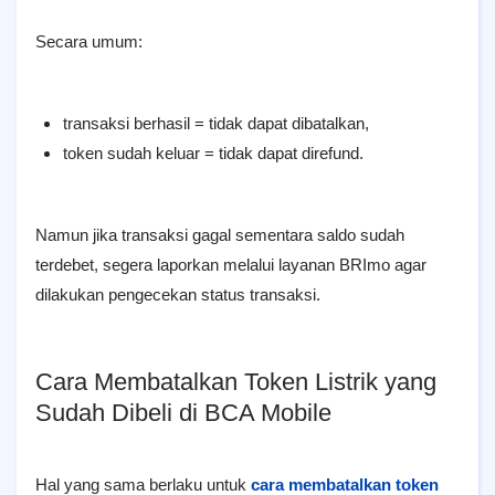
Secara umum:
transaksi berhasil = tidak dapat dibatalkan,
token sudah keluar = tidak dapat direfund.
Namun jika transaksi gagal sementara saldo sudah
terdebet, segera laporkan melalui layanan BRImo agar
dilakukan pengecekan status transaksi.
Cara Membatalkan Token Listrik yang
Sudah Dibeli di BCA Mobile
Hal yang sama berlaku untuk
cara membatalkan token