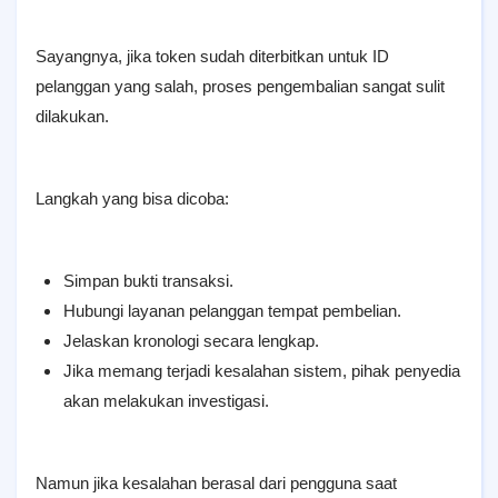
Sayangnya, jika token sudah diterbitkan untuk ID
pelanggan yang salah, proses pengembalian sangat sulit
dilakukan.
Langkah yang bisa dicoba:
Simpan bukti transaksi.
Hubungi layanan pelanggan tempat pembelian.
Jelaskan kronologi secara lengkap.
Jika memang terjadi kesalahan sistem, pihak penyedia
akan melakukan investigasi.
Namun jika kesalahan berasal dari pengguna saat