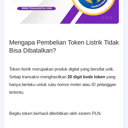
Mengapa Pembelian Token Listrik Tidak
Bisa Dibatalkan?
Token listrik merupakan produk digital yang bersifat unik.
Setiap transaksi menghasilkan
20 digit kode token
yang
hanya berlaku untuk satu nomor meter atau ID pelanggan
tertentu.
Begitu token berhasil diterbitkan oleh sistem PLN: