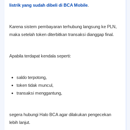
listrik yang sudah dibeli di BCA Mobile
.
Karena sistem pembayaran terhubung langsung ke PLN,
maka setelah token diterbitkan transaksi dianggap final.
Apabila terdapat kendala seperti:
saldo terpotong,
token tidak muncul,
transaksi menggantung,
segera hubungi Halo BCA agar dilakukan pengecekan
lebih lanjut.