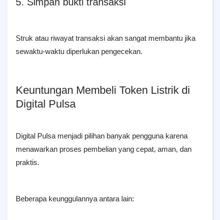
5. Simpan bukti transaksi
Struk atau riwayat transaksi akan sangat membantu jika
sewaktu-waktu diperlukan pengecekan.
Keuntungan Membeli Token Listrik di
Digital Pulsa
Digital Pulsa menjadi pilihan banyak pengguna karena
menawarkan proses pembelian yang cepat, aman, dan
praktis.
Beberapa keunggulannya antara lain: