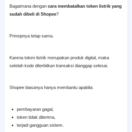
Bagaimana dengan
cara membatalkan token listrik yang
sudah dibeli di Shopee
?
Prinsipnya tetap sama.
Karena token listrik merupakan produk digital, maka
setelah kode diterbitkan transaksi dianggap selesai.
Shopee biasanya hanya membantu apabila:
pembayaran gagal,
token tidak diterima,
terjadi gangguan sistem.