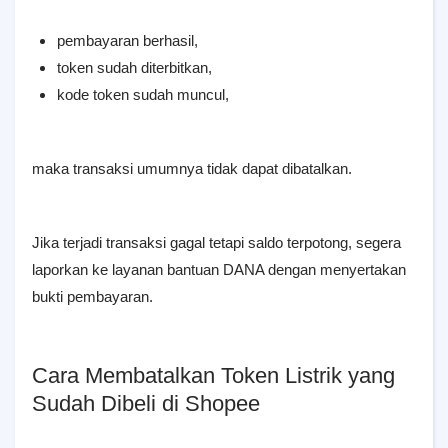
pembayaran berhasil,
token sudah diterbitkan,
kode token sudah muncul,
maka transaksi umumnya tidak dapat dibatalkan.
Jika terjadi transaksi gagal tetapi saldo terpotong, segera
laporkan ke layanan bantuan DANA dengan menyertakan
bukti pembayaran.
Cara Membatalkan Token Listrik yang
Sudah Dibeli di Shopee