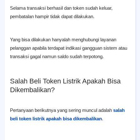
Selama transaksi berhasil dan token sudah keluar,
pembatalan hampir tidak dapat dilakukan.
Yang bisa dilakukan hanyalah menghubungi layanan
pelanggan apabila terdapat indikasi gangguan sistem atau
transaksi gagal namun saldo sudah terpotong.
Salah Beli Token Listrik Apakah Bisa
Dikembalikan?
Pertanyaan berikutnya yang sering muncul adalah
salah
beli token listrik apakah bisa dikembalikan
.