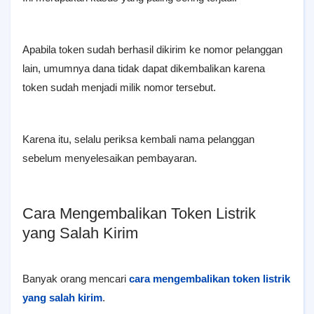
Apabila token sudah berhasil dikirim ke nomor pelanggan
lain, umumnya dana tidak dapat dikembalikan karena
token sudah menjadi milik nomor tersebut.
Karena itu, selalu periksa kembali nama pelanggan
sebelum menyelesaikan pembayaran.
Cara Mengembalikan Token Listrik
yang Salah Kirim
Banyak orang mencari
cara mengembalikan token listrik
yang salah kirim
.