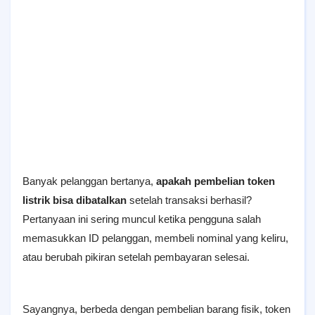
Banyak pelanggan bertanya,
apakah pembelian token
listrik bisa dibatalkan
setelah transaksi berhasil?
Pertanyaan ini sering muncul ketika pengguna salah
memasukkan ID pelanggan, membeli nominal yang keliru,
atau berubah pikiran setelah pembayaran selesai.
Sayangnya, berbeda dengan pembelian barang fisik, token