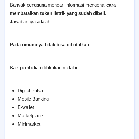
Banyak pengguna mencari informasi mengenai
cara
membatalkan token listrik yang sudah dibeli
.
Jawabannya adalah:
Pada umumnya tidak bisa dibatalkan.
Baik pembelian dilakukan melalui:
Digital Pulsa
Mobile Banking
E-wallet
Marketplace
Minimarket