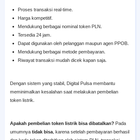
Proses transaksi real-time.
Harga kompetitif.
Mendukung berbagai nominal token PLN.
Tersedia 24 jam.
Dapat digunakan oleh pelanggan maupun agen PPOB.
Mendukung berbagai metode pembayaran.
Riwayat transaksi mudah dicek kapan saja.
Dengan sistem yang stabil, Digital Pulsa membantu
meminimalkan kesalahan saat melakukan pembelian
token listrik.
Apakah pembelian token listrik bisa dibatalkan?
Pada
umumnya
tidak bisa
, karena setelah pembayaran berhasil