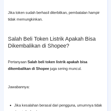
Jika token sudah berhasil diterbitkan, pembatalan hampir
tidak memungkinkan.
Salah Beli Token Listrik Apakah Bisa
Dikembalikan di Shopee?
Pertanyaan
Salah beli token listrik apakah bisa
dikembalikan di Shopee
juga sering muncul.
Jawabannya:
Jika kesalahan berasal dari pengguna, umumnya tidak