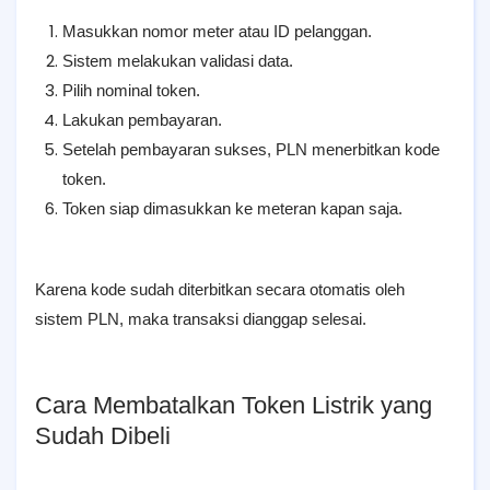
Masukkan nomor meter atau ID pelanggan.
Sistem melakukan validasi data.
Pilih nominal token.
Lakukan pembayaran.
Setelah pembayaran sukses, PLN menerbitkan kode
token.
Token siap dimasukkan ke meteran kapan saja.
Karena kode sudah diterbitkan secara otomatis oleh
sistem PLN, maka transaksi dianggap selesai.
Cara Membatalkan Token Listrik yang
Sudah Dibeli