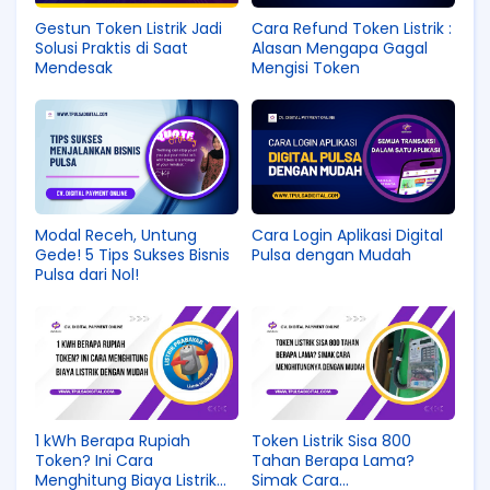
Gestun Token Listrik Jadi
Cara Refund Token Listrik :
Solusi Praktis di Saat
Alasan Mengapa Gagal
Mendesak
Mengisi Token
Modal Receh, Untung
Cara Login Aplikasi Digital
Gede! 5 Tips Sukses Bisnis
Pulsa dengan Mudah
Pulsa dari Nol!
1 kWh Berapa Rupiah
Token Listrik Sisa 800
Token? Ini Cara
Tahan Berapa Lama?
Menghitung Biaya Listrik
Simak Cara