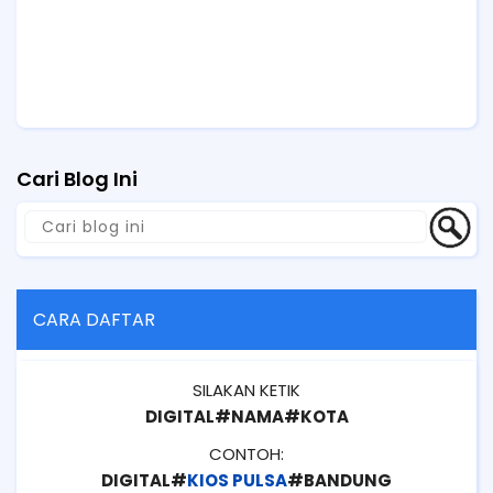
Cari Blog Ini
CARA DAFTAR
SILAKAN KETIK
DIGITAL#NAMA#KOTA
CONTOH:
DIGITAL#
KIOS PULSA
#BANDUNG