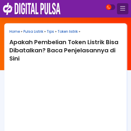
Home
»
Pulsa Listrik
»
Tips
»
Token listrik
»
Apakah Pembelian Token Listrik Bisa
Dibatalkan? Baca Penjelasannya di
Sini