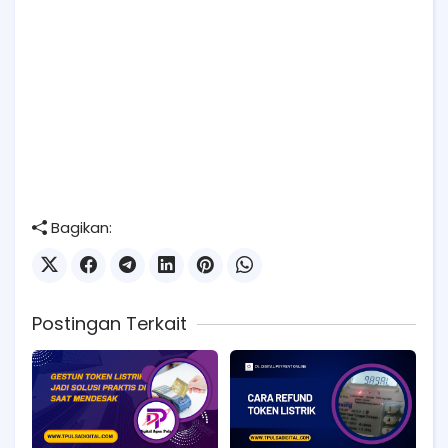
Bagikan:
Postingan Terkait