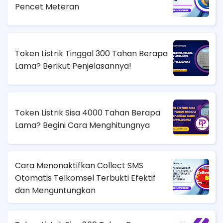
Pencet Meteran
Token Listrik Tinggal 300 Tahan Berapa
Lama? Berikut Penjelasannya!
Token Listrik Sisa 4000 Tahan Berapa
Lama? Begini Cara Menghitungnya
Cara Menonaktifkan Collect SMS
Otomatis Telkomsel Terbukti Efektif
dan Menguntungkan