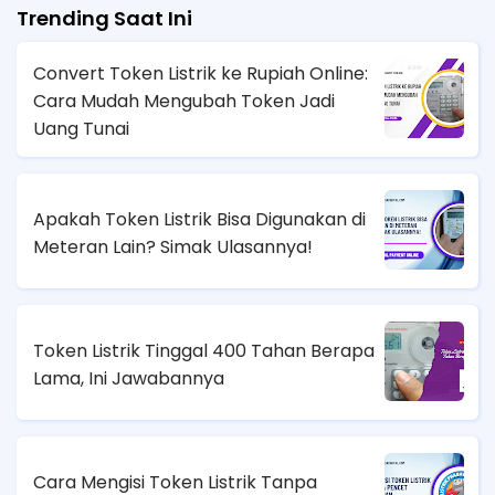
Trending Saat Ini
Convert Token Listrik ke Rupiah Online:
Cara Mudah Mengubah Token Jadi
Uang Tunai
Apakah Token Listrik Bisa Digunakan di
Meteran Lain? Simak Ulasannya!
Token Listrik Tinggal 400 Tahan Berapa
Lama, Ini Jawabannya
Cara Mengisi Token Listrik Tanpa