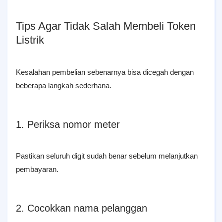
Tips Agar Tidak Salah Membeli Token
Listrik
Kesalahan pembelian sebenarnya bisa dicegah dengan
beberapa langkah sederhana.
1. Periksa nomor meter
Pastikan seluruh digit sudah benar sebelum melanjutkan
pembayaran.
2. Cocokkan nama pelanggan