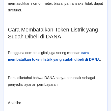
memasukkan nomor meter, biasanya transaksi tidak dapat
direfund.
Cara Membatalkan Token Listrik yang
Sudah Dibeli di DANA
Pengguna dompet digital juga sering mencari
cara
membatalkan token listrik yang sudah dibeli di DANA
.
Perlu diketahui bahwa DANA hanya bertindak sebagai
penyedia layanan pembayaran.
Apabila: