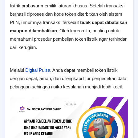
listrik prabayar memiliki aturan khusus. Setelah transaksi
berhasil diproses dan kode token diterbitkan oleh sistem
PLN, umumnya transaksi tersebut
tidak dapat dibatalkan
maupun dikembalikan
. Oleh karena itu, penting untuk
memahami prosedur pembelian token listrik agar terhindar
dari kerugian.
Melalui
Digital Pulsa
, Anda dapat membeli token listrik
dengan cepat, aman, dan dilengkapi fitur pengecekan data
pelanggan sehingga risiko kesalahan menjadi lebih kecil.