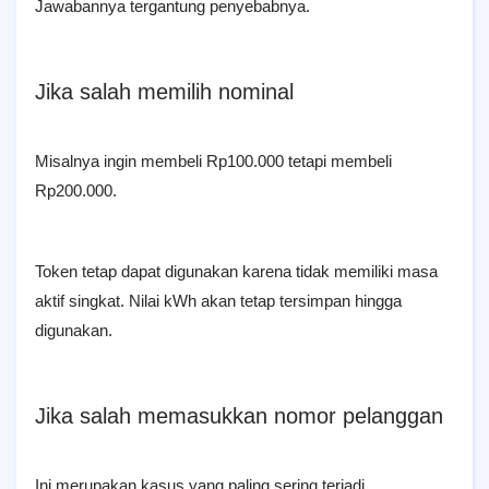
Jawabannya tergantung penyebabnya.
Jika salah memilih nominal
Misalnya ingin membeli Rp100.000 tetapi membeli
Rp200.000.
Token tetap dapat digunakan karena tidak memiliki masa
aktif singkat. Nilai kWh akan tetap tersimpan hingga
digunakan.
Jika salah memasukkan nomor pelanggan
Ini merupakan kasus yang paling sering terjadi.