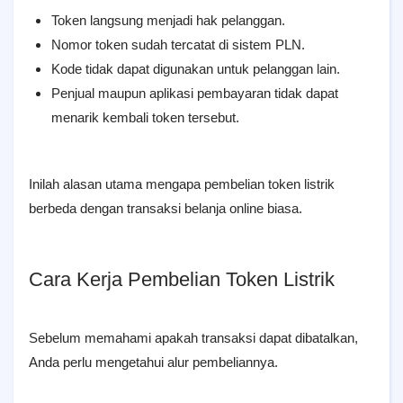
Token langsung menjadi hak pelanggan.
Nomor token sudah tercatat di sistem PLN.
Kode tidak dapat digunakan untuk pelanggan lain.
Penjual maupun aplikasi pembayaran tidak dapat
menarik kembali token tersebut.
Inilah alasan utama mengapa pembelian token listrik
berbeda dengan transaksi belanja online biasa.
Cara Kerja Pembelian Token Listrik
Sebelum memahami apakah transaksi dapat dibatalkan,
Anda perlu mengetahui alur pembeliannya.