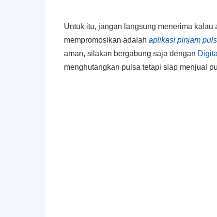
Untuk itu, jangan langsung menerima kalau
mempromosikan adalah
aplikasi pinjam pul
aman, silakan bergabung saja dengan
Digit
menghutangkan pulsa tetapi siap menjual p