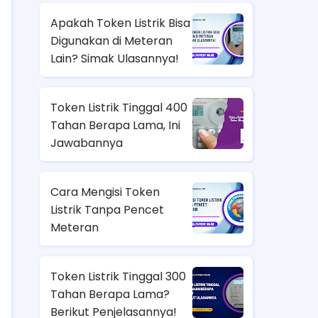
Apakah Token Listrik Bisa
Digunakan di Meteran
Lain? Simak Ulasannya!
Token Listrik Tinggal 400
Tahan Berapa Lama, Ini
Jawabannya
Cara Mengisi Token
Listrik Tanpa Pencet
Meteran
Token Listrik Tinggal 300
Tahan Berapa Lama?
Berikut Penjelasannya!