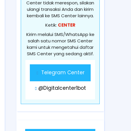
Center tidak merespon, silakan
ulangi transaksi Anda dan kirim
kembali ke SMS Center lainnya.
Ketik:
CENTER
Kirim melalui SMS/WhatsApp ke
salah satu nomor SMS Center
kami untuk mengetahui daftar
SMS Center yang sedang aktif.
Telegram Center
@Digitalcenter1bot