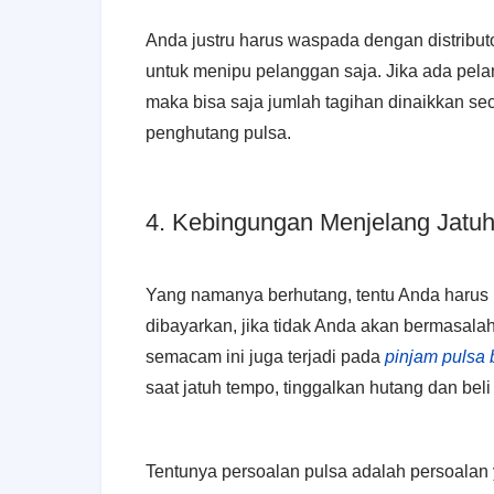
Anda justru harus waspada dengan distributo
untuk menipu pelanggan saja. Jika ada pe
maka bisa saja jumlah tagihan dinaikkan seca
penghutang pulsa.
4. Kebingungan Menjelang Jatu
Yang namanya berhutang, tentu Anda harus 
dibayarkan, jika tidak Anda akan bermasalah
semacam ini juga terjadi pada
pinjam pulsa 
saat jatuh tempo, tinggalkan hutang dan bel
Tentunya persoalan pulsa adalah persoalan 