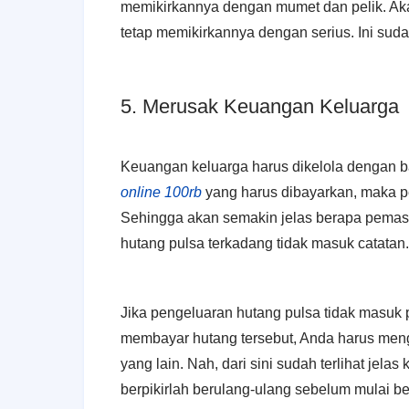
memikirkannya dengan mumet dan pelik. Akan
tetap memikirkannya dengan serius. Ini suda
5. Merusak Keuangan Keluarga
Keuangan keluarga harus dikelola dengan b
online 100rb
yang harus dibayarkan, maka p
Sehingga akan semakin jelas berapa pemas
hutang pulsa terkadang tidak masuk catatan.
Jika pengeluaran hutang pulsa tidak masuk
membayar hutang tersebut, Anda harus me
yang lain. Nah, dari sini sudah terlihat jela
berpikirlah berulang-ulang sebelum mulai b