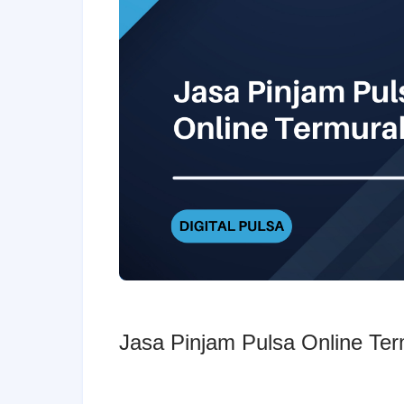
Jasa Pinjam Pulsa Online Te