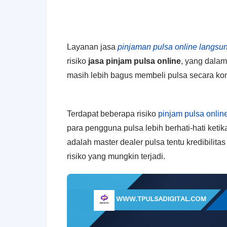
Layanan jasa
pinjaman pulsa online langsun
risiko
jasa pinjam pulsa online
, yang dalam
masih lebih bagus membeli pulsa secara kon
Terdapat beberapa risiko
pinjam pulsa onlin
para pengguna pulsa lebih berhati-hati keti
adalah master dealer pulsa tentu kredibilitas 
risiko yang mungkin terjadi.