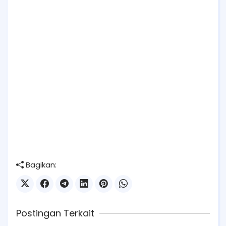
Bagikan:
Postingan Terkait