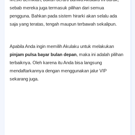
sebab mereka juga termasuk pilihan dari semua
pengguna. Bahkan pada sistem hirarki akan selalu ada
saja yang teratas, tengah maupun terbawah sekalipun.
Apabila Anda ingin memilih Akulaku untuk melakukan
pinjam pulsa bayar bulan depan
, maka ini adalah pilihan
terbaiknya. Oleh karena itu Anda bisa langsung
mendaftarkannya dengan menggunakan jalur VIP
sekarang juga.