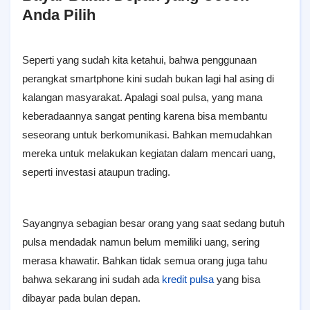
Anda Pilih
Seperti yang sudah kita ketahui, bahwa penggunaan
perangkat smartphone kini sudah bukan lagi hal asing di
kalangan masyarakat. Apalagi soal pulsa, yang mana
keberadaannya sangat penting karena bisa membantu
seseorang untuk berkomunikasi. Bahkan memudahkan
mereka untuk melakukan kegiatan dalam mencari uang,
seperti investasi ataupun trading.
Sayangnya sebagian besar orang yang saat sedang butuh
pulsa mendadak namun belum memiliki uang, sering
merasa khawatir. Bahkan tidak semua orang juga tahu
bahwa sekarang ini sudah ada
kredit pulsa
yang bisa
dibayar pada bulan depan.