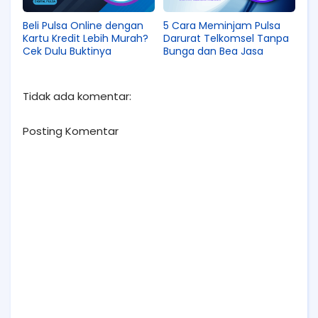
Beli Pulsa Online dengan
5 Cara Meminjam Pulsa
Kartu Kredit Lebih Murah?
Darurat Telkomsel Tanpa
Cek Dulu Buktinya
Bunga dan Bea Jasa
Tidak ada komentar:
Posting Komentar