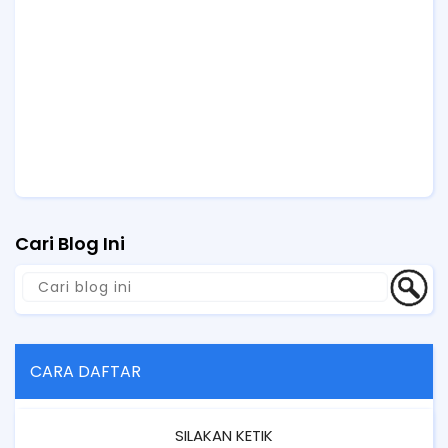
Cari Blog Ini
CARA DAFTAR
SILAKAN KETIK