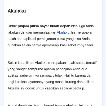
Akulaku
Untuk
pinjam pulsa bayar bulan depan
bisa juga Anda
lakukan dengan memanfaatkan
Akulaku
. Ini merupakan
salah satu aplikasi peminjaman pulsa yang bisa Anda
gunakan selain hanya aplikasi-aplikasi sebelumnya tadi.
Selain itu aplikasi Akulaku merupakan salah satu alternatif
yang sangat sempurna apabila pengajuan Anda di 2
aplikasi sebelumnya sempat ditolak. Hal itu karena dari
segi kualitas layanannya yang masih kurang dan aplikasi
Akulaku ini cocok untuk dijadikan sebagai backup.
Meski demikian, bukan berarti bahwa Akulaku ini buruk,