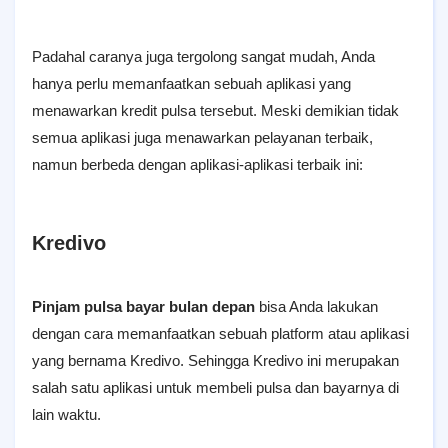
Padahal caranya juga tergolong sangat mudah, Anda
hanya perlu memanfaatkan sebuah aplikasi yang
menawarkan kredit pulsa tersebut. Meski demikian tidak
semua aplikasi juga menawarkan pelayanan terbaik,
namun berbeda dengan aplikasi-aplikasi terbaik ini:
Kredivo
Pinjam pulsa bayar bulan depan
bisa Anda lakukan
dengan cara memanfaatkan sebuah platform atau aplikasi
yang bernama Kredivo. Sehingga Kredivo ini merupakan
salah satu aplikasi untuk membeli pulsa dan bayarnya di
lain waktu.