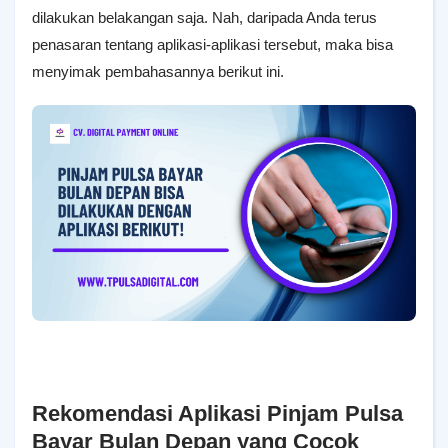
dilakukan belakangan saja. Nah, daripada Anda terus
penasaran tentang aplikasi-aplikasi tersebut, maka bisa
menyimak pembahasannya berikut ini.
Rekomendasi Aplikasi Pinjam Pulsa
Bayar Bulan Depan yang Cocok