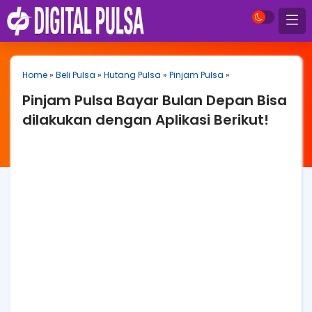
Home
»
Beli Pulsa
»
Hutang Pulsa
»
Pinjam Pulsa
»
Pinjam Pulsa Bayar Bulan Depan Bisa
dilakukan dengan Aplikasi Berikut!