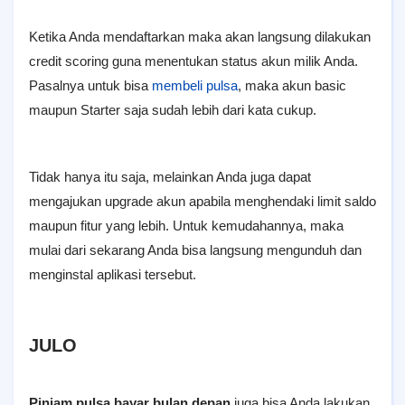
Ketika Anda mendaftarkan maka akan langsung dilakukan
credit scoring guna menentukan status akun milik Anda.
Pasalnya untuk bisa
membeli pulsa
, maka akun basic
maupun Starter saja sudah lebih dari kata cukup.
Tidak hanya itu saja, melainkan Anda juga dapat
mengajukan upgrade akun apabila menghendaki limit saldo
maupun fitur yang lebih. Untuk kemudahannya, maka
mulai dari sekarang Anda bisa langsung mengunduh dan
menginstal aplikasi tersebut.
JULO
Pinjam pulsa bayar bulan depan
juga bisa Anda lakukan