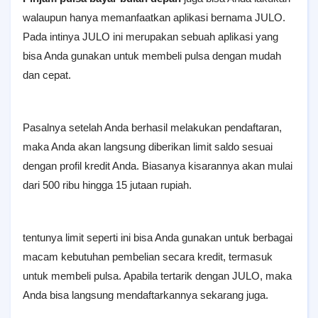
walaupun hanya memanfaatkan aplikasi bernama JULO.
Pada intinya JULO ini merupakan sebuah aplikasi yang
bisa Anda gunakan untuk membeli pulsa dengan mudah
dan cepat.
Pasalnya setelah Anda berhasil melakukan pendaftaran,
maka Anda akan langsung diberikan limit saldo sesuai
dengan profil kredit Anda. Biasanya kisarannya akan mulai
dari 500 ribu hingga 15 jutaan rupiah.
tentunya limit seperti ini bisa Anda gunakan untuk berbagai
macam kebutuhan pembelian secara kredit, termasuk
untuk membeli pulsa. Apabila tertarik dengan JULO, maka
Anda bisa langsung mendaftarkannya sekarang juga.