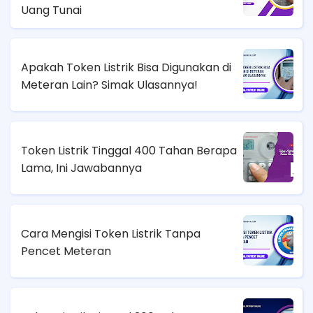
Uang Tunai
Apakah Token Listrik Bisa Digunakan di
Meteran Lain? Simak Ulasannya!
Token Listrik Tinggal 400 Tahan Berapa
Lama, Ini Jawabannya
Cara Mengisi Token Listrik Tanpa
Pencet Meteran