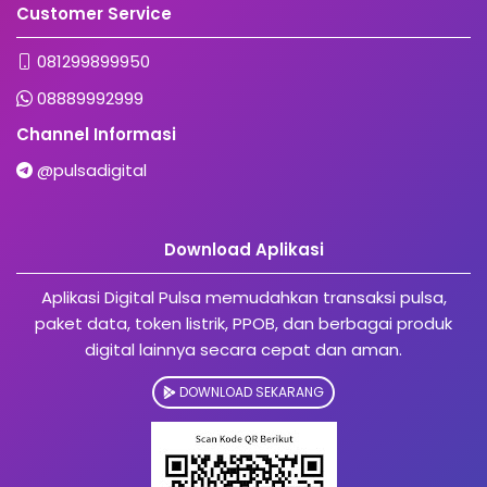
Customer Service
081299899950
08889992999
Channel Informasi
@pulsadigital
Download Aplikasi
Aplikasi Digital Pulsa memudahkan transaksi pulsa,
paket data, token listrik, PPOB, dan berbagai produk
digital lainnya secara cepat dan aman.
DOWNLOAD SEKARANG