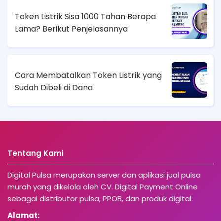
Token Listrik Sisa 1000 Tahan Berapa
Lama? Berikut Penjelasannya
Cara Membatalkan Token Listrik yang
Sudah Dibeli di Dana
Tentang Kami
Digital Pulsa merupakan server dan aplikasi jual pulsa
murah yang dikelola oleh CV. Digital Payment Online
sebagai distributor pulsa, PPOB, dan produk digital.
Alamat: