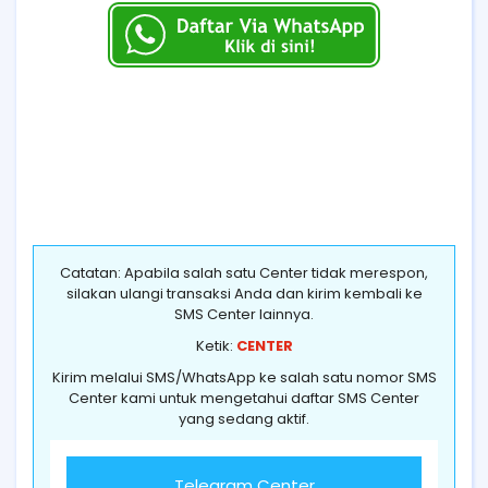
Catatan: Apabila salah satu Center tidak merespon,
silakan ulangi transaksi Anda dan kirim kembali ke
SMS Center lainnya.
Ketik:
CENTER
Kirim melalui SMS/WhatsApp ke salah satu nomor SMS
Center kami untuk mengetahui daftar SMS Center
yang sedang aktif.
Telegram Center