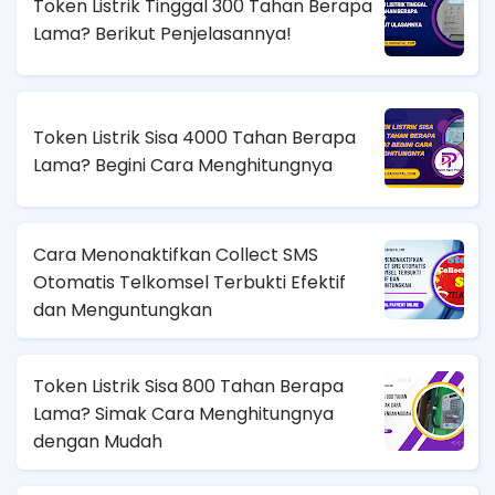
Token Listrik Tinggal 300 Tahan Berapa
Lama? Berikut Penjelasannya!
Token Listrik Sisa 4000 Tahan Berapa
Lama? Begini Cara Menghitungnya
Cara Menonaktifkan Collect SMS
Otomatis Telkomsel Terbukti Efektif
dan Menguntungkan
Token Listrik Sisa 800 Tahan Berapa
Lama? Simak Cara Menghitungnya
dengan Mudah