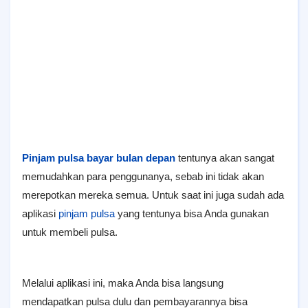
Pinjam pulsa bayar bulan depan
tentunya akan sangat
memudahkan para penggunanya, sebab ini tidak akan
merepotkan mereka semua. Untuk saat ini juga sudah ada
aplikasi
pinjam pulsa
yang tentunya bisa Anda gunakan
untuk membeli pulsa.
Melalui aplikasi ini, maka Anda bisa langsung
mendapatkan pulsa dulu dan pembayarannya bisa