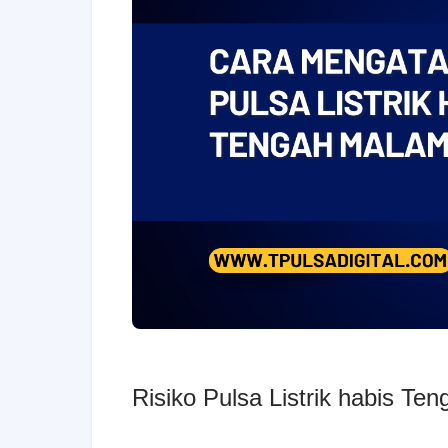
Risiko Pulsa Listrik habis Te