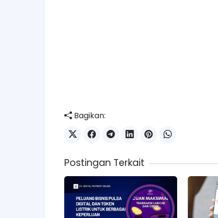
Bagikan:
Postingan Terkait