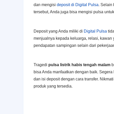
dan mengisi
deposit di Digital Pulsa
. Selain
tersebut, Anda juga bisa mengisi pulsa untuk 
Deposit yang Anda miliki di
Digital Pulsa
tid
menjualnya kepada keluarga, relasi, kawa
pendapatan sampingan selain dari pekerjaan
Tragedi
pulsa listrik habis tengah malam
b
bisa Anda manfaatkan dengan baik. Segera la
dan isi deposit dengan cara transfer. Nikmat
produk yang tersedia.