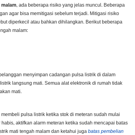
ah malam
, ada beberapa risiko yang jelas muncul. Beberapa
gan agar bisa memitigasi sebelum terjadi. Mitigasi risiko
ebut diperkecil atau bahkan dihilangkan. Berikut beberapa
tengah malam:
pelanggan menyimpan cadangan pulsa listrik di dalam
istrik langsung mati. Semua alat elektronik di rumah tidak
akan mati.
 membeli pulsa listrik ketika stok di meteran sudah mulai
habis, aktifkan alarm meteran ketika sudah mencapai batas
strik mati tengah malam dan ketahui juga
batas pembelian