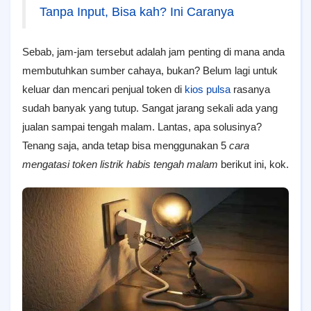
Tanpa Input, Bisa kah? Ini Caranya
Sebab, jam-jam tersebut adalah jam penting di mana anda
membutuhkan sumber cahaya, bukan? Belum lagi untuk
keluar dan mencari penjual token di
kios pulsa
rasanya
sudah banyak yang tutup. Sangat jarang sekali ada yang
jualan sampai tengah malam. Lantas, apa solusinya?
Tenang saja, anda tetap bisa menggunakan 5
cara
mengatasi token listrik habis tengah malam
berikut ini, kok.