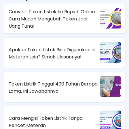
Convert Token Listrik ke Rupiah Online:
Cara Mudah Mengubah Token Jadi
Uang Tunai
Apakah Token Listrik Bisa Digunakan di
Meteran Lain? Simak Ulasannya!
Token Listrik Tinggal 400 Tahan Berapa
Lama, Ini Jawabannya
Cara Mengisi Token Listrik Tanpa
Pencet Meteran