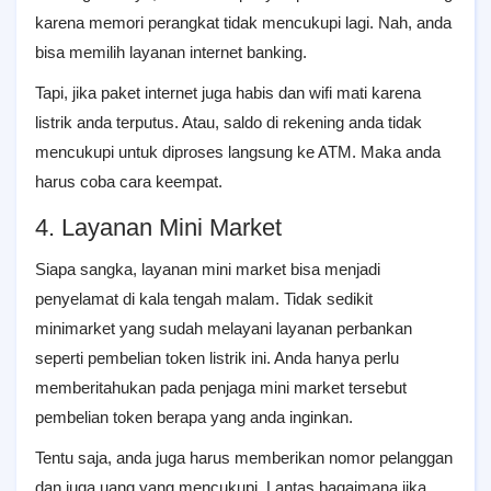
karena memori perangkat tidak mencukupi lagi. Nah, anda
bisa memilih layanan internet banking.
Tapi, jika paket internet juga habis dan wifi mati karena
listrik anda terputus. Atau, saldo di rekening anda tidak
mencukupi untuk diproses langsung ke ATM. Maka anda
harus coba cara keempat.
4. Layanan Mini Market
Siapa sangka, layanan mini market bisa menjadi
penyelamat di kala tengah malam. Tidak sedikit
minimarket yang sudah melayani layanan perbankan
seperti pembelian token listrik ini. Anda hanya perlu
memberitahukan pada penjaga mini market tersebut
pembelian token berapa yang anda inginkan.
Tentu saja, anda juga harus memberikan nomor pelanggan
dan juga uang yang mencukupi. Lantas bagaimana jika