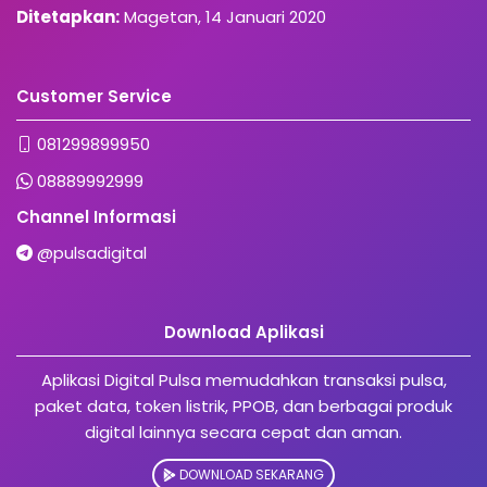
Ditetapkan:
Magetan, 14 Januari 2020
Customer Service
081299899950
08889992999
Channel Informasi
@pulsadigital
Download Aplikasi
Aplikasi Digital Pulsa memudahkan transaksi pulsa,
paket data, token listrik, PPOB, dan berbagai produk
digital lainnya secara cepat dan aman.
DOWNLOAD SEKARANG