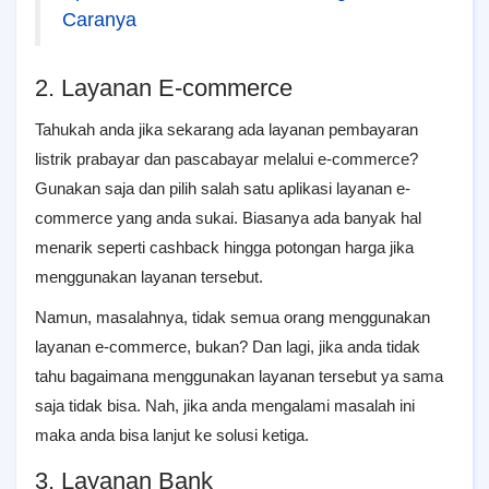
Caranya
2. Layanan E-commerce
Tahukah anda jika sekarang ada layanan pembayaran
listrik prabayar dan pascabayar melalui e-commerce?
Gunakan saja dan pilih salah satu aplikasi layanan e-
commerce yang anda sukai. Biasanya ada banyak hal
menarik seperti cashback hingga potongan harga jika
menggunakan layanan tersebut.
Namun, masalahnya, tidak semua orang menggunakan
layanan e-commerce, bukan? Dan lagi, jika anda tidak
tahu bagaimana menggunakan layanan tersebut ya sama
saja tidak bisa. Nah, jika anda mengalami masalah ini
maka anda bisa lanjut ke solusi ketiga.
3. Layanan Bank