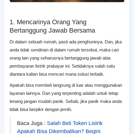
1. Mencarinya Orang Yang
Bertanggung Jawab Bersama
Di dalam sebuah rumah, pasti ada penghuninya. Dan, jika
anda tidak sendirian di dalam rumah tersebut, maka cari
orang lain yang seharusnya bertanggung jawab atas
pembayaran listrik prabayar ini. Setidaknya salah satu
diantara kalian bisa mencari mana solusi terbaik.
Apakah bisa membeli langsung di luar atau menggunakan
layanan lainnya. Dan yang terpenting adalah untuk tetap
tenang jangan mudah panik. Sebab, jika panik maka anda
tidak bisa berpikir dengan jernih.
Baca Juga :
Salah Beli Token Listrik
Apakah Bisa Dikembalikan? Begini