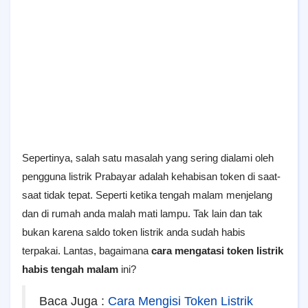
Sepertinya, salah satu masalah yang sering dialami oleh
pengguna listrik Prabayar adalah kehabisan token di saat-
saat tidak tepat. Seperti ketika tengah malam menjelang
dan di rumah anda malah mati lampu. Tak lain dan tak
bukan karena saldo token listrik anda sudah habis
terpakai. Lantas, bagaimana
cara mengatasi token listrik
habis tengah malam
ini?
Baca Juga :
Cara Mengisi Token Listrik