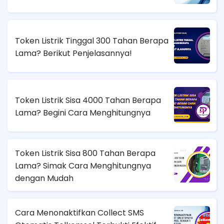
Token Listrik Tinggal 300 Tahan Berapa
Lama? Berikut Penjelasannya!
Token Listrik Sisa 4000 Tahan Berapa
Lama? Begini Cara Menghitungnya
Token Listrik Sisa 800 Tahan Berapa
Lama? Simak Cara Menghitungnya
dengan Mudah
Cara Menonaktifkan Collect SMS