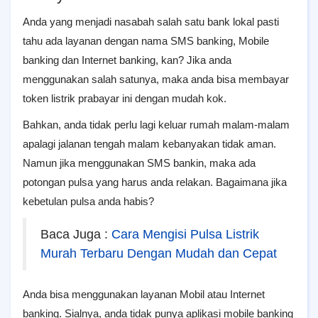
Anda yang menjadi nasabah salah satu bank lokal pasti
tahu ada layanan dengan nama SMS banking, Mobile
banking dan Internet banking, kan? Jika anda
menggunakan salah satunya, maka anda bisa membayar
token listrik prabayar ini dengan mudah kok.
Bahkan, anda tidak perlu lagi keluar rumah malam-malam
apalagi jalanan tengah malam kebanyakan tidak aman.
Namun jika menggunakan SMS bankin, maka ada
potongan pulsa yang harus anda relakan. Bagaimana jika
kebetulan pulsa anda habis?
Baca Juga :
Cara Mengisi Pulsa Listrik
Murah Terbaru Dengan Mudah dan Cepat
Anda bisa menggunakan layanan Mobil atau Internet
banking. Sialnya, anda tidak punya aplikasi mobile banking