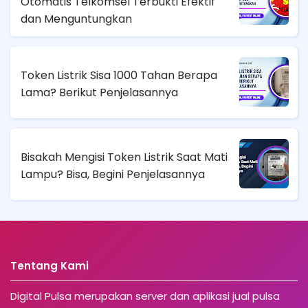
Otomatis Telkomsel Terbukti Efektif
dan Menguntungkan
Token Listrik Sisa 1000 Tahan Berapa
Lama? Berikut Penjelasannya
Bisakah Mengisi Token Listrik Saat Mati
Lampu? Bisa, Begini Penjelasannya
Tentang Kami
Digital Pulsa merupakan server dan aplikasi jual pulsa