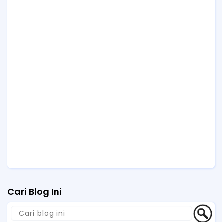
Cari Blog Ini