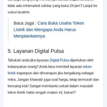
tidak ada minimarket sekitar yang buka 24 jam? Lanjut ke
solusi terakhir.
Baca Juga :
Cara Buka Usaha Token
Listrik dan Mengapa Anda Harus
Menjalankannya
5. Layanan Digital Pulsa
Tahukah anda jika layanan
Digital Pulsa
diperlukan oleh
kebanyakan orang? Anda bisa membeli layanan
token
listrik
kapanpun dan dimanapun jika bergabung sebagai
mitra. Jangan khawatir juga soal harga, tetap termurah dan
bersaing kok! Sangat membantu sekali dalam masalah
token listrik habis tengah malam ini, bukan?