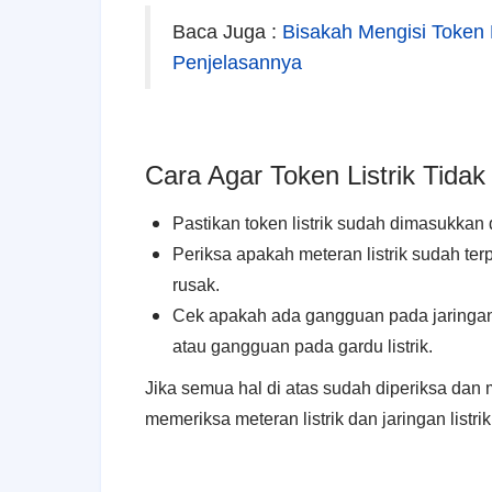
Baca Juga :
Bisakah Mengisi Token L
Penjelasannya
Cara Agar Token Listrik Tidak
Pastikan token listrik sudah dimasukka
Periksa apakah meteran listrik sudah te
rusak.
Cek apakah ada gangguan pada jaringan li
atau gangguan pada gardu listrik.
Jika semua hal di atas sudah diperiksa dan
memeriksa meteran listrik dan jaringan listrik