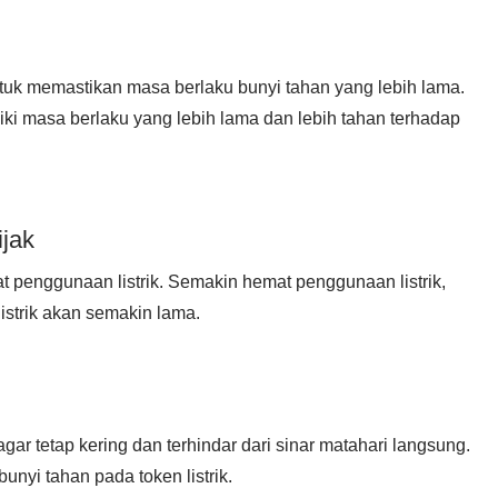
ntuk memastikan masa berlaku bunyi tahan yang lebih lama.
liki masa berlaku yang lebih lama dan lebih tahan terhadap
ijak
t penggunaan listrik. Semakin hemat penggunaan listrik,
istrik akan semakin lama.
 agar tetap kering dan terhindar dari sinar matahari langsung.
nyi tahan pada token listrik.