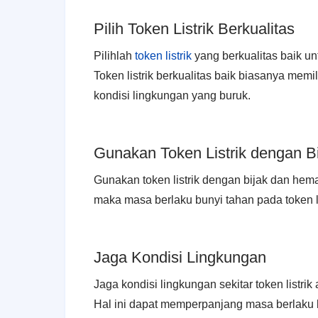
Pilih Token Listrik Berkualitas
Pilihlah
token listrik
yang berkualitas baik u
Token listrik berkualitas baik biasanya memi
kondisi lingkungan yang buruk.
Gunakan Token Listrik dengan B
Gunakan token listrik dengan bijak dan hema
maka masa berlaku bunyi tahan pada token l
Jaga Kondisi Lingkungan
Jaga kondisi lingkungan sekitar token listrik
Hal ini dapat memperpanjang masa berlaku bu