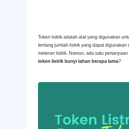
Token listrik adalah alat yang digunakan untuk
tentang jumlah listrik yang dapat digunaka
meteran listrik. Namun, ada satu pertanyaan 
token listrik bunyi tahan
berapa lama
?