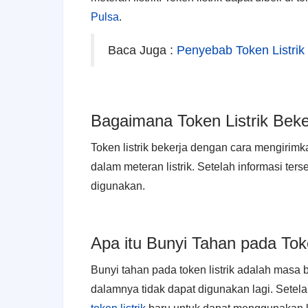
Pulsa
.
Baca Juga :
Penyebab Token Listrik 
Bagaimana Token Listrik Beke
Token listrik bekerja dengan cara mengirimka
dalam meteran listrik. Setelah informasi terse
digunakan.
Apa itu Bunyi Tahan pada Toke
Bunyi tahan pada token listrik adalah masa b
dalamnya tidak dapat digunakan lagi. Setel