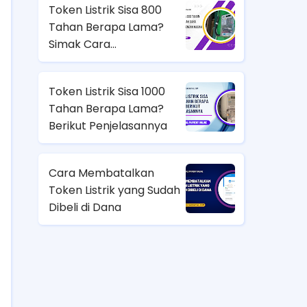
Token Listrik Sisa 800
Tahan Berapa Lama?
Simak Cara
Menghitungnya dengan
Mudah
Token Listrik Sisa 1000
Tahan Berapa Lama?
Berikut Penjelasannya
Cara Membatalkan
Token Listrik yang Sudah
Dibeli di Dana