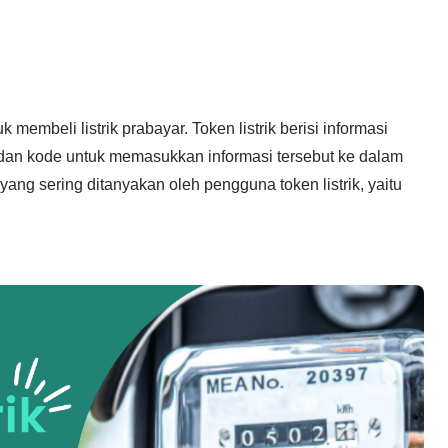
 membeli listrik prabayar. Token listrik berisi informasi
n dan kode untuk memasukkan informasi tersebut ke dalam
yang sering ditanyakan oleh pengguna token listrik, yaitu