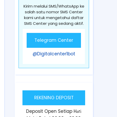
Kirim melalui SMS/WhatsApp ke
salah satu nomor SMS Center
kami untuk mengetahui daftar
SMS Center yang sedang aktif.
Telegram Center
@Digitalcenter1bot
REKENING DEPOSIT
Deposit Open Setiap Hаrі