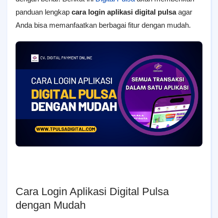
panduan lengkap
cara login aplikasi digital pulsa
agar
Anda bisa memanfaatkan berbagai fitur dengan mudah.
Cara Login Aplikasi Digital Pulsa
dengan Mudah