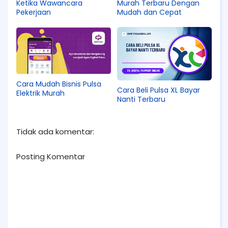
Ketika Wawancara
Murah Terbaru Dengan
Pekerjaan
Mudah dan Cepat
Cara Mudah Bisnis Pulsa
Cara Beli Pulsa XL Bayar
Elektrik Murah
Nanti Terbaru
Tidak ada komentar:
Posting Komentar