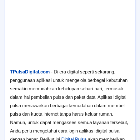
TPulsaDigital.com
- Di era digital seperti sekarang,
penggunaan aplikasi untuk mengelola berbagai kebutuhan
semakin memudahkan kehidupan sehari-hari, termasuk
dalam hal pembelian pulsa dan paket data. Aplikasi digital
pulsa menawarkan berbagai kemudahan dalam membeli
pulsa dan kuota internet tanpa harus keluar rumah.
Namun, untuk dapat mengakses semua layanan tersebut,
Anda perlu mengetahui cara login aplikasi digital pulsa
dengan benar. Berikut ini
Digital Pulsa
akan memberikan