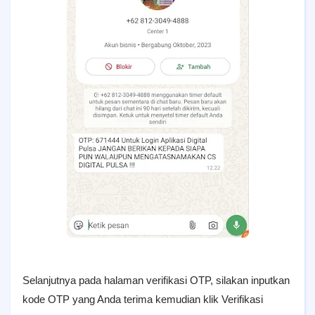
Selanjutnya pada halaman verifikasi OTP, silakan inputkan
kode OTP yang Anda terima kemudian klik Verifikasi