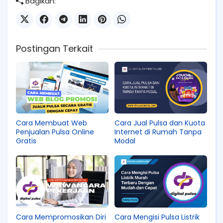
Bagikan:
Postingan Terkait
Cara Membuat Web
Cara Jual Pulsa dan Kuota
Penjualan Pulsa Online
Internet di Rumah Tanpa
Gratis
Modal
Cara Mempromosikan Diri
Cara Mengisi Pulsa Listrik