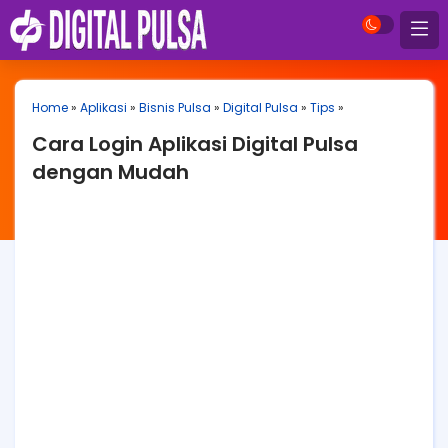
Home
»
Aplikasi
»
Bisnis Pulsa
»
Digital Pulsa
»
Tips
»
Cara Login Aplikasi Digital Pulsa
dengan Mudah