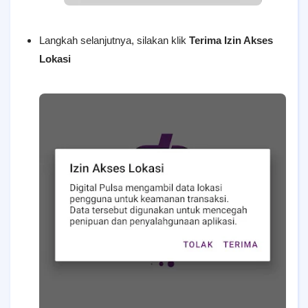
Langkah selanjutnya, silakan klik
Terima Izin Akses
Lokasi