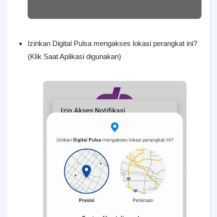
Izinkan Digital Pulsa mengakses lokasi perangkat ini?
(Klik Saat Aplikasi digunakan)