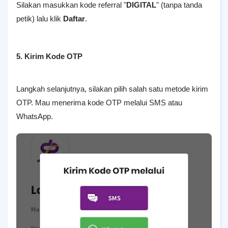
Silakan masukkan kode referral "
DIGITAL
" (tanpa tanda
petik) lalu klik
Daftar
.
5. Kirim Kode OTP
Langkah selanjutnya, silakan pilih salah satu metode kirim
OTP. Mau menerima kode OTP melalui SMS atau
WhatsApp.