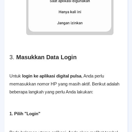
3.
Masukkan Data Login
Untuk
login ke aplikasi digital pulsa
, Anda perlu
memasukkan nomor HP yang masih aktif. Berikut adalah
beberapa langkah yang perlu Anda lakukan:
1. Pilih "Login"