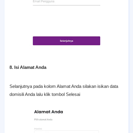
8. Isi Alamat Anda
Selanjutnya pada kolom Alamat Anda silakan isikan data
domisili Anda lalu klik tombol Selesai