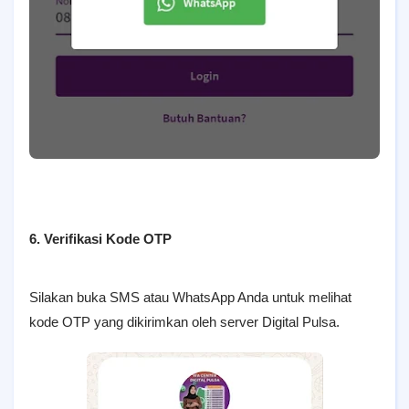
6. Verifikasi Kode OTP
Silakan buka SMS atau WhatsApp Anda untuk melihat
kode OTP yang dikirimkan oleh server Digital Pulsa.