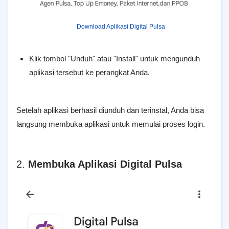
Download Aplikasi Digital Pulsa
Klik tombol "Unduh" atau "Install" untuk mengunduh
aplikasi tersebut ke perangkat Anda.
Setelah aplikasi berhasil diunduh dan terinstal, Anda bisa
langsung membuka aplikasi untuk memulai proses login.
2.
Membuka Aplikasi Digital Pulsa