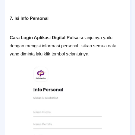
7. Isi Info Personal
Cara Login Aplikasi Digital Pulsa
selanjutnya yaitu
dengan mengisi informasi personal. isikan semua data
yang diminta lalu klik tombol selanjutnya