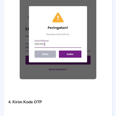
4. Kirim Kode OTP