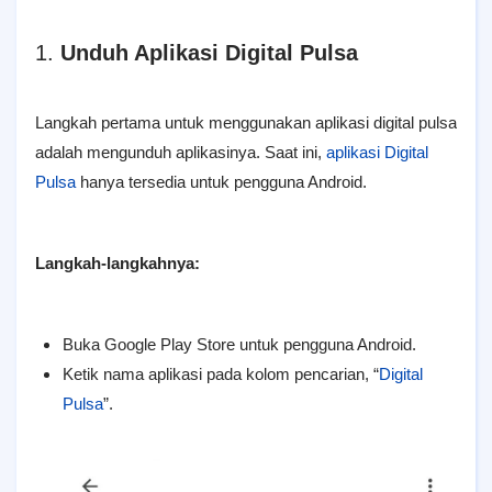
1.
Unduh Aplikasi Digital Pulsa
Langkah pertama untuk menggunakan aplikasi digital pulsa
adalah mengunduh aplikasinya. Saat ini,
aplikasi Digital
Pulsa
hanya tersedia untuk pengguna Android.
Langkah-langkahnya:
Buka Google Play Store untuk pengguna Android.
Ketik nama aplikasi pada kolom pencarian, “
Digital
Pulsa
”.