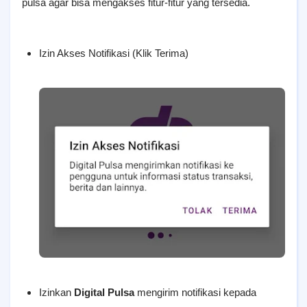
pulsa agar bisa mengakses fitur-fitur yang tersedia.
Izin Akses Notifikasi (Klik Terima)
Izinkan
Digital Pulsa
mengirim notifikasi kepada