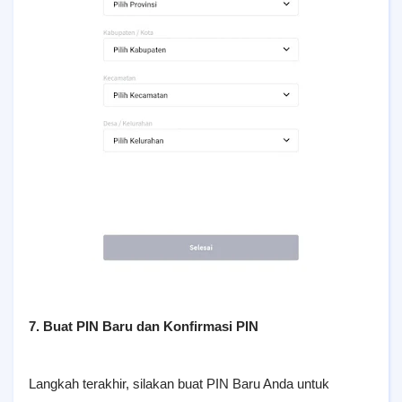
7. Buat PIN Baru dan Konfirmasi PIN
Langkah terakhir, silakan buat PIN Baru Anda untuk