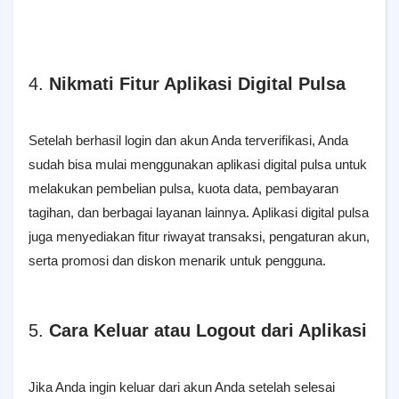
4.
Nikmati Fitur Aplikasi Digital Pulsa
Setelah berhasil login dan akun Anda terverifikasi, Anda
sudah bisa mulai menggunakan aplikasi digital pulsa untuk
melakukan pembelian pulsa, kuota data, pembayaran
tagihan, dan berbagai layanan lainnya. Aplikasi digital pulsa
juga menyediakan fitur riwayat transaksi, pengaturan akun,
serta promosi dan diskon menarik untuk pengguna.
5.
Cara Keluar atau Logout dari Aplikasi
Jika Anda ingin keluar dari akun Anda setelah selesai