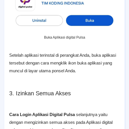
Buka Aplikasi digital Pulsa
Setelah aplikasi terinstal di perangkat Anda, buka aplikasi
tersebut dengan cara mengklik ikon buka aplikasi yang
muncul di layar utama ponsel Anda.
3. Izinkan Semua Akses
Cara Login Aplikasi Digital Pulsa
selanjutnya yaitu
dengan mengizinkan semua akses pada Aplikasi digital