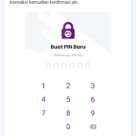
transaksi kemudian konfirmasi pin.