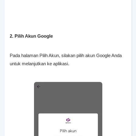
2. Pilih Akun Google
Pada halaman Pilih Akun, silakan pilih akun Google Anda
untuk melanjutkan ke aplikasi.