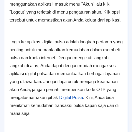
menggunakan aplikasi, masuk menu "Akun" lalu klik
"Logout" yang terletak di menu pengaturan akun. Klik opsi
tersebut untuk memastikan akun Anda keluar dari aplikasi.
Login ke aplikasi digital pulsa adalah langkah pertama yang
penting untuk memanfaatkan kemudahan dalam membeli
pulsa dan kuota internet. Dengan mengikuti langkah-
langkah di atas, Anda dapat dengan mudah mengakses
aplikasi digital pulsa dan memanfaatkan berbagai layanan
yang ditawarkan. Jangan lupa untuk menjaga keamanan
akun Anda, jangan pernah memberikan kode OTP yang
mengatasnamakan pihak
Digital Pulsa
. Kini, Anda bisa
menikmati kemudahan transaksi pulsa kapan saja dan di
mana saja.