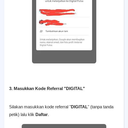
3. Masukkan Kode Referral "DIGITAL"
Silakan masukkan kode referral "
DIGITAL
" (tanpa tanda
petik) lalu klik
Daftar
.