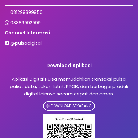
081299899950
08889992999
Channel Informasi
@pulsadigital
Download Aplikasi
Aplikasi Digital Pulsa memudahkan transaksi pulsa,
paket data, token listrik, PPOB, dan berbagai produk
digital lainnya secara cepat dan aman.
DOWNLOAD SEKARANG