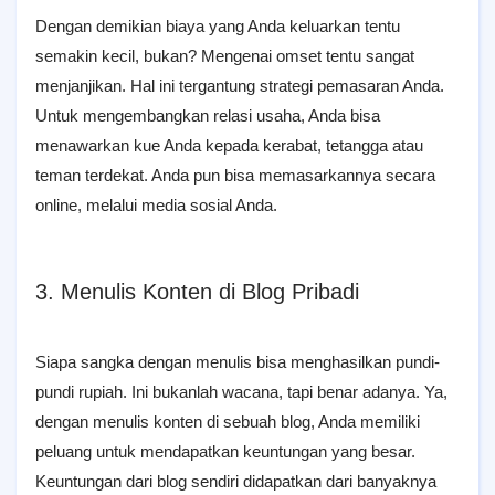
Dengan demikian biaya yang Anda keluarkan tentu
semakin kecil, bukan? Mengenai omset tentu sangat
menjanjikan. Hal ini tergantung strategi pemasaran Anda.
Untuk mengembangkan relasi usaha, Anda bisa
menawarkan kue Anda kepada kerabat, tetangga atau
teman terdekat. Anda pun bisa memasarkannya secara
online, melalui media sosial Anda.
3. Menulis Konten di Blog Pribadi
Siapa sangka dengan menulis bisa menghasilkan pundi-
pundi rupiah. Ini bukanlah wacana, tapi benar adanya. Ya,
dengan menulis konten di sebuah blog, Anda memiliki
peluang untuk mendapatkan keuntungan yang besar.
Keuntungan dari blog sendiri didapatkan dari banyaknya