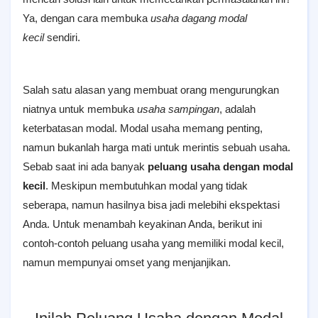
Ya, dengan cara membuka
usaha dagang modal
kecil
sendiri.
Salah satu alasan yang membuat orang mengurungkan
niatnya untuk membuka
usaha sampingan
, adalah
keterbatasan modal. Modal usaha memang penting,
namun bukanlah harga mati untuk merintis sebuah usaha.
Sebab saat ini ada banyak
peluang usaha dengan modal
kecil
. Meskipun membutuhkan modal yang tidak
seberapa, namun hasilnya bisa jadi melebihi ekspektasi
Anda. Untuk menambah keyakinan Anda, berikut ini
contoh-contoh peluang usaha yang memiliki modal kecil,
namun mempunyai omset yang menjanjikan.