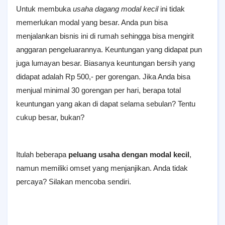
Untuk membuka
usaha dagang modal kecil
ini tidak
memerlukan modal yang besar. Anda pun bisa
menjalankan bisnis ini di rumah sehingga bisa mengirit
anggaran pengeluarannya. Keuntungan yang didapat pun
juga lumayan besar. Biasanya keuntungan bersih yang
didapat adalah Rp 500,- per gorengan. Jika Anda bisa
menjual minimal 30 gorengan per hari, berapa total
keuntungan yang akan di dapat selama sebulan? Tentu
cukup besar, bukan?
Itulah beberapa
peluang usaha dengan modal kecil
,
namun memiliki omset yang menjanjikan. Anda tidak
percaya? Silakan mencoba sendiri.