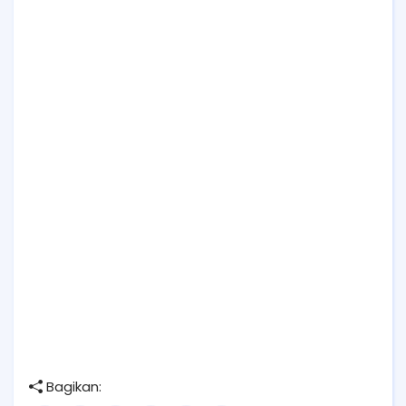
Bagikan: