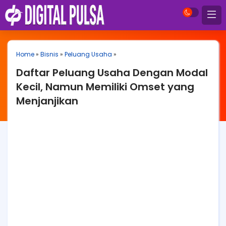
Home
»
Bisnis
»
Peluang Usaha
»
Daftar Peluang Usaha Dengan Modal
Kecil, Namun Memiliki Omset yang
Menjanjikan