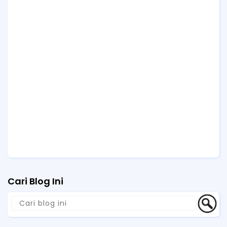
Cari Blog Ini