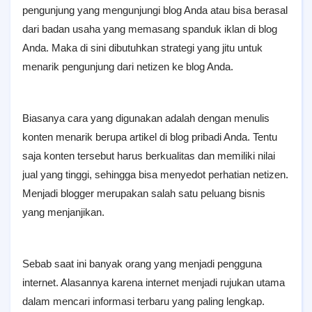
pengunjung yang mengunjungi blog Anda atau bisa berasal
dari badan usaha yang memasang spanduk iklan di blog
Anda. Maka di sini dibutuhkan strategi yang jitu untuk
menarik pengunjung dari netizen ke blog Anda.
Biasanya cara yang digunakan adalah dengan menulis
konten menarik berupa artikel di blog pribadi Anda. Tentu
saja konten tersebut harus berkualitas dan memiliki nilai
jual yang tinggi, sehingga bisa menyedot perhatian netizen.
Menjadi blogger merupakan salah satu peluang bisnis
yang menjanjikan.
Sebab saat ini banyak orang yang menjadi pengguna
internet. Alasannya karena internet menjadi rujukan utama
dalam mencari informasi terbaru yang paling lengkap.