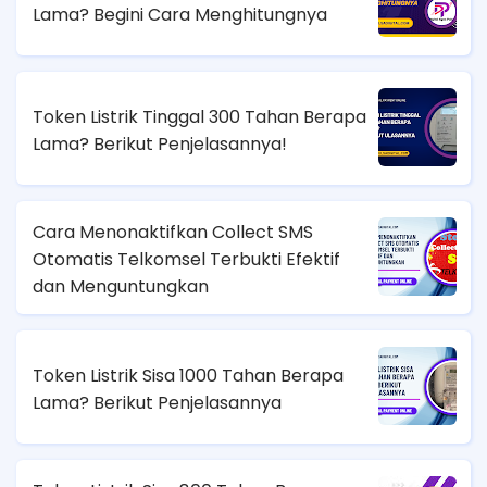
Lama? Begini Cara Menghitungnya
Token Listrik Tinggal 300 Tahan Berapa
Lama? Berikut Penjelasannya!
Cara Menonaktifkan Collect SMS
Otomatis Telkomsel Terbukti Efektif
dan Menguntungkan
Token Listrik Sisa 1000 Tahan Berapa
Lama? Berikut Penjelasannya