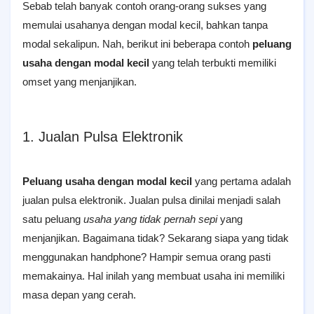
Sebab telah banyak contoh orang-orang sukses yang
memulai usahanya dengan modal kecil, bahkan tanpa
modal sekalipun. Nah, berikut ini beberapa contoh
peluang
usaha dengan modal kecil
yang telah terbukti memiliki
omset yang menjanjikan.
1. Jualan Pulsa Elektronik
Peluang usaha dengan modal kecil
yang pertama adalah
jualan pulsa elektronik. Jualan pulsa dinilai menjadi salah
satu peluang
usaha yang tidak pernah sepi
yang
menjanjikan. Bagaimana tidak? Sekarang siapa yang tidak
menggunakan handphone? Hampir semua orang pasti
memakainya. Hal inilah yang membuat usaha ini memiliki
masa depan yang cerah.