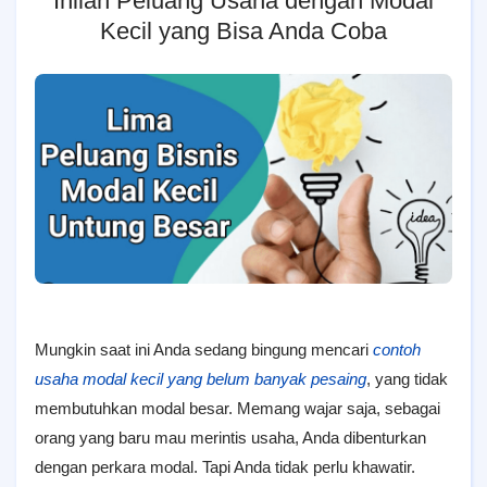
Inilah Peluang Usaha dengan Modal
Kecil yang Bisa Anda Coba
Mungkin saat ini Anda sedang bingung mencari
contoh
usaha modal kecil yang belum banyak pesaing
, yang tidak
membutuhkan modal besar. Memang wajar saja, sebagai
orang yang baru mau merintis usaha, Anda dibenturkan
dengan perkara modal. Tapi Anda tidak perlu khawatir.