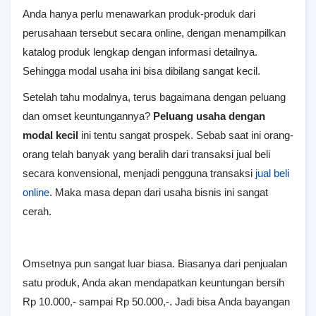
Anda hanya perlu menawarkan produk-produk dari
perusahaan tersebut secara online, dengan menampilkan
katalog produk lengkap dengan informasi detailnya.
Sehingga modal usaha ini bisa dibilang sangat kecil.
Setelah tahu modalnya, terus bagaimana dengan peluang
dan omset keuntungannya?
Peluang usaha dengan
modal kecil
ini tentu sangat prospek. Sebab saat ini orang-
orang telah banyak yang beralih dari transaksi jual beli
secara konvensional, menjadi pengguna transaksi
jual beli
online
. Maka masa depan dari usaha bisnis ini sangat
cerah.
Omsetnya pun sangat luar biasa. Biasanya dari penjualan
satu produk, Anda akan mendapatkan keuntungan bersih
Rp 10.000,- sampai Rp 50.000,-. Jadi bisa Anda bayangan