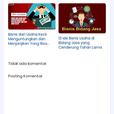
Bisnis dan Usaha Kecil
13 Ide Bisnis Usaha di
Menguntungkan dan
Bidang Jasa yang
Menjanjikan Yang Bisa
Cenderung Tahan Lama
Anda Geluti
Tidak ada komentar:
Posting Komentar