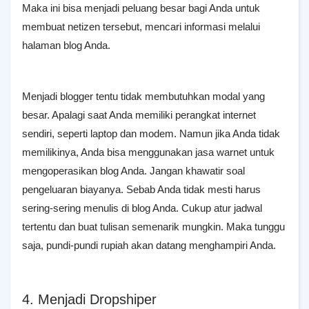
Maka ini bisa menjadi peluang besar bagi Anda untuk
membuat netizen tersebut, mencari informasi melalui
halaman blog Anda.
Menjadi blogger tentu tidak membutuhkan modal yang
besar. Apalagi saat Anda memiliki perangkat internet
sendiri, seperti laptop dan modem. Namun jika Anda tidak
memilikinya, Anda bisa menggunakan jasa warnet untuk
mengoperasikan blog Anda. Jangan khawatir soal
pengeluaran biayanya. Sebab Anda tidak mesti harus
sering-sering menulis di blog Anda. Cukup atur jadwal
tertentu dan buat tulisan semenarik mungkin. Maka tunggu
saja, pundi-pundi rupiah akan datang menghampiri Anda.
4. Menjadi Dropshiper