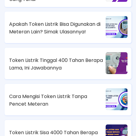
Apakah Token Listrik Bisa Digunakan di
Meteran Lain? Simak Ulasannya!
Token Listrik Tinggal 400 Tahan Berapa
Lama, Ini Jawabannya
Cara Mengisi Token Listrik Tanpa
Pencet Meteran
Token Listrik Sisa 4000 Tahan Berapa