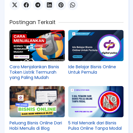
Postingan Terkait
Cara Menjalankan Bisnis
Ide Belajar Bisnis Online
Token Listrik Termurah
Untuk Pemula
yang Paling Mudah
Peluang Bisnis Online Dari
5 Hal Menarik dari Bisnis
Hobi Menulis di Blog
Pulsa Online Tanpa Modal