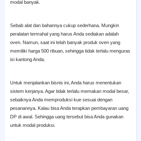
modal banyak.
Sebab alat dan bahannya cukup sederhana. Mungkin
peralatan termahal yang harus Anda sediakan adalah
oven. Namun, saat ini telah banyak produk oven yang
memiliki harga 500 ribuan, sehingga tidak terlalu menguras
isi kantong Anda.
Untuk menjalankan bisnis ini, Anda harus menentukan
sistem kerjanya. Agar tidak terlalu memakan modal besar,
sebaiknya Anda memproduksi kue sesuai dengan
pesanannya. Kalau bisa Anda terapkan pembayaran uang
DP di awal. Sehingga uang tersebut bisa Anda gunakan
untuk modal produksi.