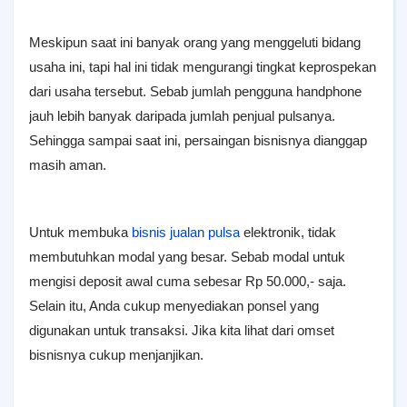
Meskipun saat ini banyak orang yang menggeluti bidang
usaha ini, tapi hal ini tidak mengurangi tingkat keprospekan
dari usaha tersebut. Sebab jumlah pengguna handphone
jauh lebih banyak daripada jumlah penjual pulsanya.
Sehingga sampai saat ini, persaingan bisnisnya dianggap
masih aman.
Untuk membuka
bisnis jualan pulsa
elektronik, tidak
membutuhkan modal yang besar. Sebab modal untuk
mengisi deposit awal cuma sebesar Rp 50.000,- saja.
Selain itu, Anda cukup menyediakan ponsel yang
digunakan untuk transaksi. Jika kita lihat dari omset
bisnisnya cukup menjanjikan.