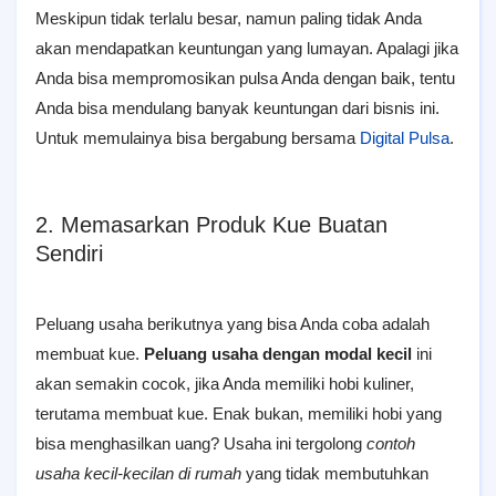
Meskipun tidak terlalu besar, namun paling tidak Anda
akan mendapatkan keuntungan yang lumayan. Apalagi jika
Anda bisa mempromosikan pulsa Anda dengan baik, tentu
Anda bisa mendulang banyak keuntungan dari bisnis ini.
Untuk memulainya bisa bergabung bersama
Digital Pulsa
.
2. Memasarkan Produk Kue Buatan
Sendiri
Peluang usaha berikutnya yang bisa Anda coba adalah
membuat kue.
Peluang usaha dengan modal kecil
ini
akan semakin cocok, jika Anda memiliki hobi kuliner,
terutama membuat kue. Enak bukan, memiliki hobi yang
bisa menghasilkan uang? Usaha ini tergolong
contoh
usaha kecil-kecilan di rumah
yang tidak membutuhkan