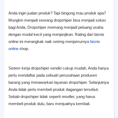
Anda ingin jualan produk? Tapi bingung mau produk apa?
Mungkin menjadi seorang dropshiper bisa menjadi solusi
bagi Anda. Dropshiper memang menjadi peluang usaha
dengan modal kecil yang menjanjikan. Rating dari bisnis
online ini merangkak naik seiring menjamurnya
bisnis
online
shop.
Sistem kerja dropshiper sendiri cukup mudah. Anda hanya
perlu mendaftar pada sebuah perusahaan produsen
barang yang menawarkan layanan dropshiper. Selanjutnya
Anda tidak perlu membeli produk dagangan tersebut.
Sebab dropshiper tidak seperti reseller, yang harus
membeli produk dulu, baru menjualnya kembali.