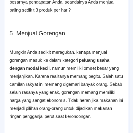
besarnya pendapatan Anda, seandainya Anda menjual
paling sedikit 3 produk per hari?
5. Menjual Gorengan
Mungkin Anda sedikit meragukan, kenapa menjual
gorengan masuk ke dalam kategori
peluang usaha
dengan modal kecil,
namun memiliki omset besar yang
menjanjikan. Karena realitanya memang begitu. Salah satu
camilan rakyat ini memang digemari banyak orang. Sebab
selain rasanya yang enak, gorengan memang memiliki
harga yang sangat ekonomis. Tidak heran jika makanan ini
menjadi pilihan orang-orang untuk dijadikan makanan
ringan pengganjal perut saat keroncongan.