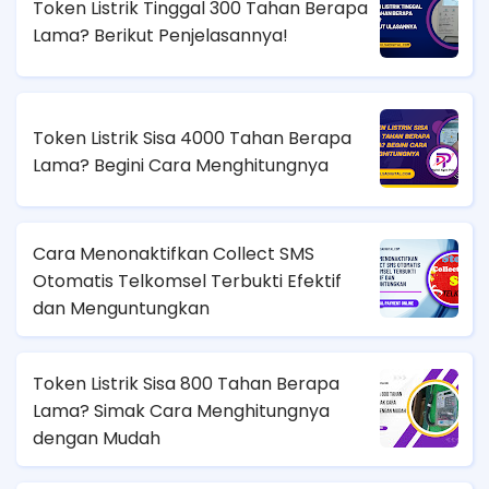
Token Listrik Tinggal 300 Tahan Berapa
Lama? Berikut Penjelasannya!
Token Listrik Sisa 4000 Tahan Berapa
Lama? Begini Cara Menghitungnya
Cara Menonaktifkan Collect SMS
Otomatis Telkomsel Terbukti Efektif
dan Menguntungkan
Token Listrik Sisa 800 Tahan Berapa
Lama? Simak Cara Menghitungnya
dengan Mudah