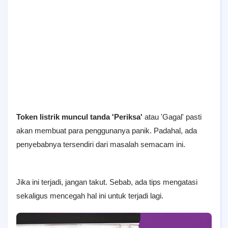
Token listrik muncul tanda 'Periksa'
atau 'Gagal' pasti
akan membuat para penggunanya panik. Padahal, ada
penyebabnya tersendiri dari masalah semacam ini.
Jika ini terjadi, jangan takut. Sebab, ada tips mengatasi
sekaligus mencegah hal ini untuk terjadi lagi.