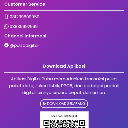
Customer Service
081299899950
08889992999
Channel Informasi
@pulsadigital
Download Aplikasi
Aplikasi Digital Pulsa memudahkan transaksi pulsa,
paket data, token listrik, PPOB, dan berbagai produk
digital lainnya secara cepat dan aman.
DOWNLOAD SEKARANG