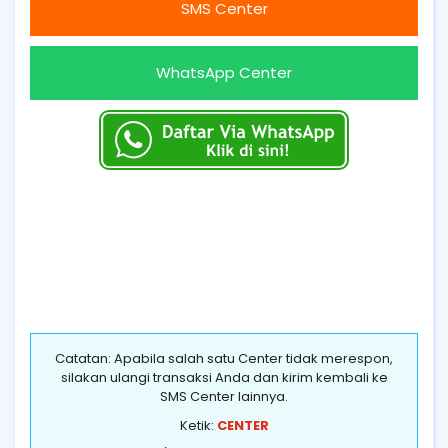
SMS Center
WhatsApp Center
Catatan: Apabila salah satu Center tidak merespon,
silakan ulangi transaksi Anda dan kirim kembali ke
SMS Center lainnya.
Ketik:
CENTER