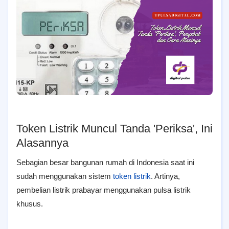
Token Listrik Muncul Tanda 'Periksa', Ini
Alasannya
Sebagian besar bangunan rumah di Indonesia saat ini
sudah menggunakan sistem
token listrik
. Artinya,
pembelian listrik prabayar menggunakan pulsa listrik
khusus.