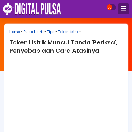
Home
»
Pulsa Listrik
»
Tips
»
Token listrik
»
Token Listrik Muncul Tanda 'Periksa',
Penyebab dan Cara Atasinya