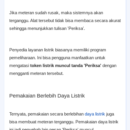
Jika meteran sudah rusak, maka sistemnya akan
terganggu. Alat tersebut tidak bisa membaca secara akurat
sehingga menunjukkan tulisan 'Periksa'.
Penyedia layanan listrik biasanya memiliki program
pemeliharaan. Ini bisa pengguna manfaatkan untuk
mengatasi
token listrik muncul tanda 'Periksa'
dengan
mengganti meteran tersebut.
Pemakaian Berlebih Daya Listrik
Ternyata, pemakaian secara berlebihan
daya listrik
juga
bisa membuat meteran terganggu. Pemakaian daya listrik
ini jadi penyebab lain pesan 'Periksa' muncul.