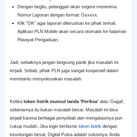
Dengan begitu, pelanggan akan segera menerima
Nomor Laporan dengan format: Gxxxxx.
Klik "OK" agar laporan diteruskan ke pihak terkait.
Aplikasi PLN Mobile akan secara otomatis ke halaman
Riwayat Pengaduan.
Jadi, sebaiknya jangan langsung panik jika masalah ini
terjadi. Sebab, pihak PLN juga sangat kooperatif dalam
membantu menyelesaikan masalah.
Ketika
token listrik muncul tanda 'Periksa'
atau 'Gagal',
sebenarnya itu bukan masalah besar. Masalah ini bisa
terjadi karena berbagai penyebab dan mengatasinya pun
cukup mudah. Jika ingin berbisnis
token listrik
dengan
keuntungan besar, Digital Pulsa adalah solusinya. Anda