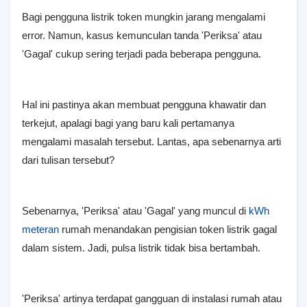
Bagi pengguna listrik token mungkin jarang mengalami
error. Namun, kasus kemunculan tanda 'Periksa' atau
'Gagal' cukup sering terjadi pada beberapa pengguna.
Hal ini pastinya akan membuat pengguna khawatir dan
terkejut, apalagi bagi yang baru kali pertamanya
mengalami masalah tersebut. Lantas, apa sebenarnya arti
dari tulisan tersebut?
Sebenarnya, 'Periksa' atau 'Gagal' yang muncul di
kWh
meteran
rumah menandakan pengisian token listrik gagal
dalam sistem. Jadi, pulsa listrik tidak bisa bertambah.
'Periksa' artinya terdapat gangguan di instalasi rumah atau