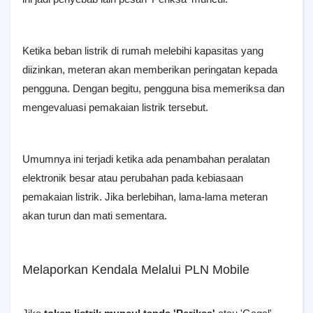
Ketika beban listrik di rumah melebihi kapasitas yang
diizinkan, meteran akan memberikan peringatan kepada
pengguna. Dengan begitu, pengguna bisa memeriksa dan
mengevaluasi pemakaian listrik tersebut.
Umumnya ini terjadi ketika ada penambahan peralatan
elektronik besar atau perubahan pada kebiasaan
pemakaian listrik. Jika berlebihan, lama-lama meteran
akan turun dan mati sementara.
Melaporkan Kendala Melalui PLN Mobile