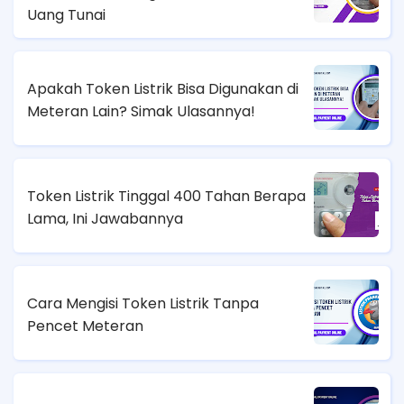
Uang Tunai
Apakah Token Listrik Bisa Digunakan di
Meteran Lain? Simak Ulasannya!
Token Listrik Tinggal 400 Tahan Berapa
Lama, Ini Jawabannya
Cara Mengisi Token Listrik Tanpa
Pencet Meteran