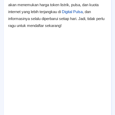
akan menemukan harga token listrik, pulsa, dan kuota
internet yang lebih terjangkau di
Digital Pulsa
, dan
informasinya selalu diperbarui setiap hari. Jadi, tidak perlu
ragu untuk mendaftar sekarang!