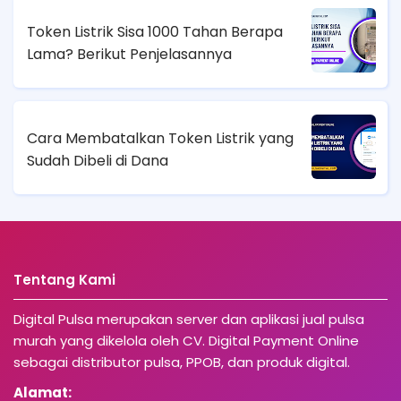
Token Listrik Sisa 1000 Tahan Berapa
Lama? Berikut Penjelasannya
Cara Membatalkan Token Listrik yang
Sudah Dibeli di Dana
Tentang Kami
Digital Pulsa merupakan server dan aplikasi jual pulsa
murah yang dikelola oleh CV. Digital Payment Online
sebagai distributor pulsa, PPOB, dan produk digital.
Alamat: