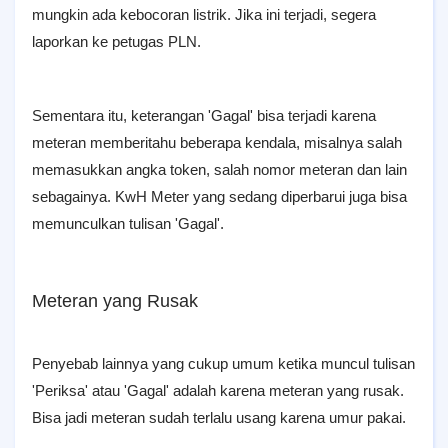
mungkin ada kebocoran listrik. Jika ini terjadi, segera
laporkan ke petugas PLN.
Sementara itu, keterangan 'Gagal' bisa terjadi karena
meteran memberitahu beberapa kendala, misalnya salah
memasukkan angka token, salah nomor meteran dan lain
sebagainya. KwH Meter yang sedang diperbarui juga bisa
memunculkan tulisan 'Gagal'.
Meteran yang Rusak
Penyebab lainnya yang cukup umum ketika muncul tulisan
'Periksa' atau 'Gagal' adalah karena meteran yang rusak.
Bisa jadi meteran sudah terlalu usang karena umur pakai.