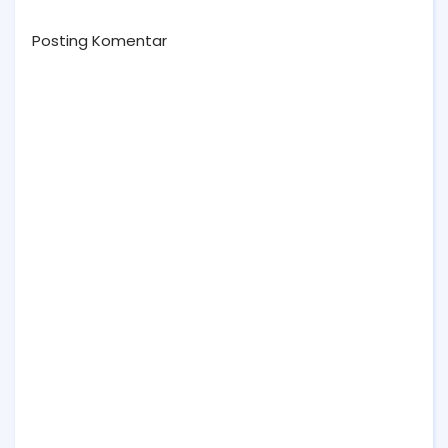
Posting Komentar