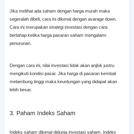
Jika melihat ada saham dengan harga murah maka
segeralah dibeli, cara ini dikenal dengan avarage down.
Cara ini merupakan strategi investasi dengan cara
bertahap ketika harga pasaran saham mengalami
penurunan.
Dengan cara ini, nilai investasi tidak akan anjlok justru
mengikuti kondisi pasar. Jika harga di pasaran kembali
melambung tinggi maka keuntungan yang didapat akan
lebih besar.
3. Paham Indeks Saham
Indeks saham dikenal didunia investasi saham. Indeks