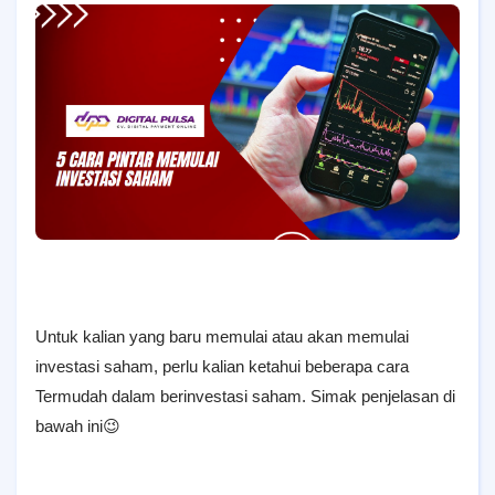
Untuk kalian yang baru memulai atau akan memulai
investasi saham, perlu kalian ketahui beberapa cara
Termudah dalam berinvestasi saham. Simak penjelasan di
bawah ini😉