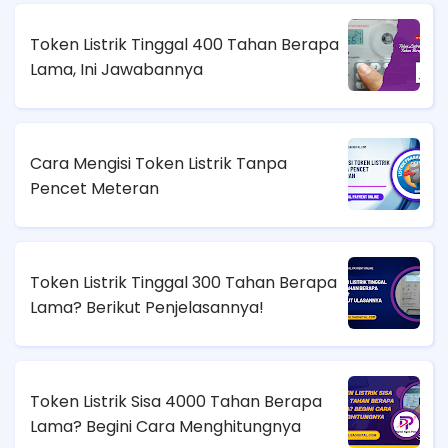
Token Listrik Tinggal 400 Tahan Berapa
Lama, Ini Jawabannya
Cara Mengisi Token Listrik Tanpa
Pencet Meteran
Token Listrik Tinggal 300 Tahan Berapa
Lama? Berikut Penjelasannya!
Token Listrik Sisa 4000 Tahan Berapa
Lama? Begini Cara Menghitungnya