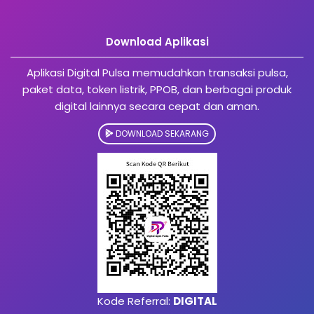
Download Aplikasi
Aplikasi Digital Pulsa memudahkan transaksi pulsa,
paket data, token listrik, PPOB, dan berbagai produk
digital lainnya secara cepat dan aman.
DOWNLOAD SEKARANG
Kode Referral:
DIGITAL