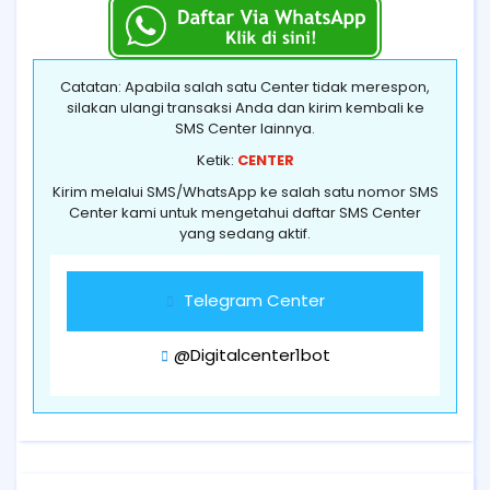
Catatan: Apabila salah satu Center tidak merespon,
silakan ulangi transaksi Anda dan kirim kembali ke
SMS Center lainnya.
Ketik:
CENTER
Kirim melalui SMS/WhatsApp ke salah satu nomor SMS
Center kami untuk mengetahui daftar SMS Center
yang sedang aktif.
Telegram Center
@Digitalcenter1bot