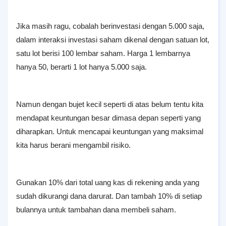
Jika masih ragu, cobalah berinvestasi dengan 5.000 saja,
dalam interaksi investasi saham dikenal dengan satuan lot,
satu lot berisi 100 lembar saham. Harga 1 lembarnya
hanya 50, berarti 1 lot hanya 5.000 saja.
Namun dengan bujet kecil seperti di atas belum tentu kita
mendapat keuntungan besar dimasa depan seperti yang
diharapkan. Untuk mencapai keuntungan yang maksimal
kita harus berani mengambil risiko.
Gunakan 10% dari total uang kas di rekening anda yang
sudah dikurangi dana darurat. Dan tambah 10% di setiap
bulannya untuk tambahan dana membeli saham.