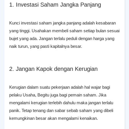
1. Investasi Saham Jangka Panjang
Kunci investasi saham jangka panjang adalah kesabaran
yang tinggi. Usahakan membeli saham setiap bulan sesuai
bujet yang ada. Jangan terlalu peduli dengan harga yang
naik turun, yang pasti kapitalnya besar.
2. Jangan Kapok dengan Kerugian
Kerugian dalam suatu pekerjaan adalah hal wajar bagi
pelaku Usaha, Begitu juga bagi pemain saham. Jika
mengalami kerugian terlebih dahulu maka jangan terlalu
panik. Tetap tenang dan sabar sebab saham yang dibeli
kemungkinan besar akan mengalami kenaikan.