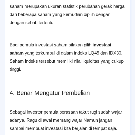
saham merupakan ukuran statistik perubahan gerak harga
dari beberapa saham yang kemudian dipilih dengan
dengan sebab tertentu.
Bagi pemula investasi saham silakan pilih
investasi
saham
yang terkumpul di dalam indeks LQ45 dan IDX30.
Saham indeks tersebut memiliki nilai liquiditas yang cukup
tinggi.
4. Benar Mengatur Pembelian
Sebagai investor pemula perasaan takut rugi sudah wajar
adanya. Ragu di awal memang wajar Namun jangan
sampai membuat investasi kita berjalan di tempat saja.