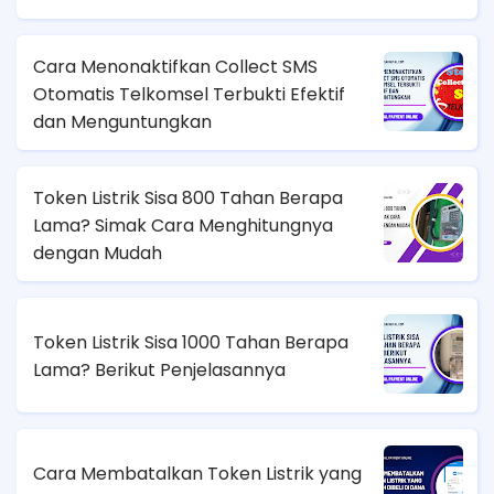
Cara Menonaktifkan Collect SMS
Otomatis Telkomsel Terbukti Efektif
dan Menguntungkan
Token Listrik Sisa 800 Tahan Berapa
Lama? Simak Cara Menghitungnya
dengan Mudah
Token Listrik Sisa 1000 Tahan Berapa
Lama? Berikut Penjelasannya
Cara Membatalkan Token Listrik yang