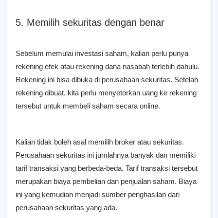
5. Memilih sekuritas dengan benar
Sebelum memulai investasi saham, kalian perlu punya
rekening efek atau rekening dana nasabah terlebih dahulu.
Rekening ini bisa dibuka di perusahaan sekuritas. Setelah
rekening dibuat, kita perlu menyetorkan uang ke rekening
tersebut untuk membeli saham secara online.
Kalian tidak boleh asal memilih broker atau sekuritas.
Perusahaan sekuritas ini jumlahnya banyak dan memiliki
tarif transaksi yang berbeda-beda. Tarif transaksi tersebut
merupakan biaya pembelian dan penjualan saham. Biaya
ini yang kemudian menjadi sumber penghasilan dari
perusahaan sekuritas yang ada.