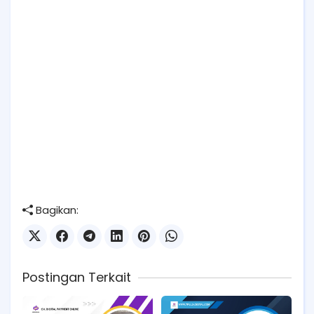
Bagikan:
Postingan Terkait