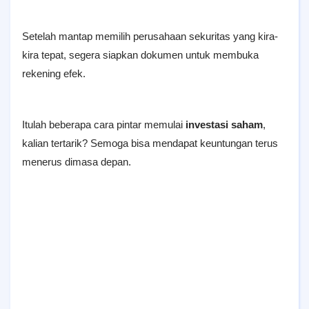
Setelah mantap memilih perusahaan sekuritas yang kira-
kira tepat, segera siapkan dokumen untuk membuka
rekening efek.
Itulah beberapa cara pintar memulai
investasi saham
,
kalian tertarik? Semoga bisa mendapat keuntungan terus
menerus dimasa depan.