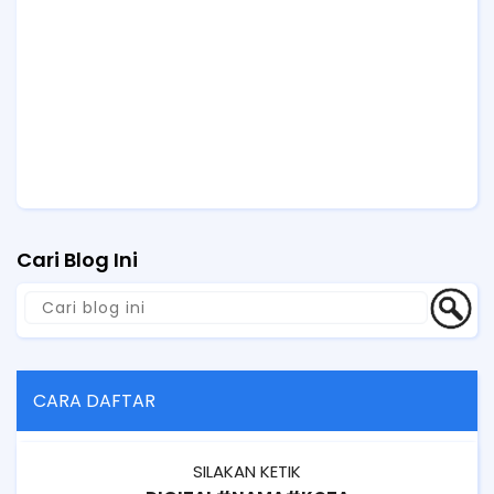
Cari Blog Ini
CARA DAFTAR
SILAKAN KETIK