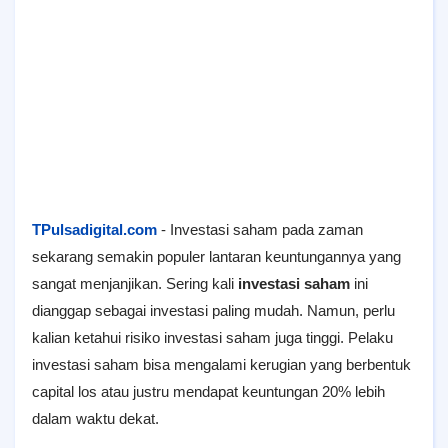
TPulsadigital.com
- Investasi saham pada zaman
sekarang semakin populer lantaran keuntungannya yang
sangat menjanjikan. Sering kali
investasi saham
ini
dianggap sebagai investasi paling mudah. Namun, perlu
kalian ketahui risiko investasi saham juga tinggi. Pelaku
investasi saham bisa mengalami kerugian yang berbentuk
capital los atau justru mendapat keuntungan 20% lebih
dalam waktu dekat.