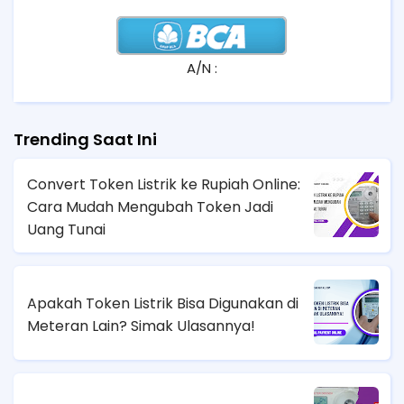
A/N :
Trending Saat Ini
Convert Token Listrik ke Rupiah Online:
Cara Mudah Mengubah Token Jadi
Uang Tunai
Apakah Token Listrik Bisa Digunakan di
Meteran Lain? Simak Ulasannya!