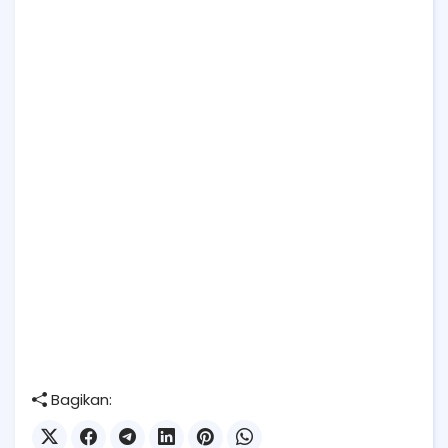
Bagikan: