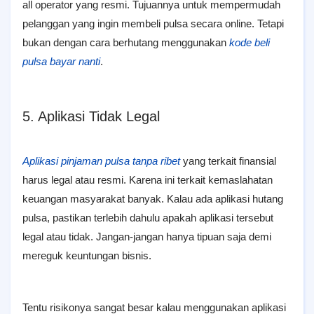
all operator yang resmi. Tujuannya untuk mempermudah
pelanggan yang ingin membeli pulsa secara online. Tetapi
bukan dengan cara berhutang menggunakan
kode beli
pulsa bayar nanti
.
5. Aplikasi Tidak Legal
Aplikasi pinjaman pulsa tanpa ribet
yang terkait finansial
harus legal atau resmi. Karena ini terkait kemaslahatan
keuangan masyarakat banyak. Kalau ada aplikasi hutang
pulsa, pastikan terlebih dahulu apakah aplikasi tersebut
legal atau tidak. Jangan-jangan hanya tipuan saja demi
mereguk keuntungan bisnis.
Tentu risikonya sangat besar kalau menggunakan aplikasi