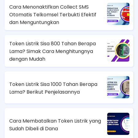
Cara Menonaktifkan Collect SMS
Otomatis Telkomsel Terbukti Efektif
dan Menguntungkan
Token Listrik Sisa 800 Tahan Berapa
Lama? Simak Cara Menghitungnya
dengan Mudah
Token Listrik Sisa 1000 Tahan Berapa
Lama? Berikut Penjelasannya
Cara Membatalkan Token Listrik yang
Sudah Dibeli di Dana