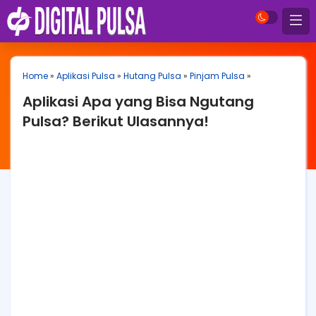
Home
»
Aplikasi Pulsa
»
Hutang Pulsa
»
Pinjam Pulsa
»
Aplikasi Apa yang Bisa Ngutang
Pulsa? Berikut Ulasannya!