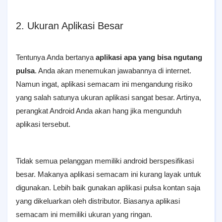
2. Ukuran Aplikasi Besar
Tentunya Anda bertanya
aplikasi apa yang bisa ngutang
pulsa
. Anda akan menemukan jawabannya di internet.
Namun ingat, aplikasi semacam ini mengandung risiko
yang salah satunya ukuran aplikasi sangat besar. Artinya,
perangkat Android Anda akan hang jika mengunduh
aplikasi tersebut.
Tidak semua pelanggan memiliki android berspesifikasi
besar. Makanya aplikasi semacam ini kurang layak untuk
digunakan. Lebih baik gunakan aplikasi pulsa kontan saja
yang dikeluarkan oleh distributor. Biasanya aplikasi
semacam ini memiliki ukuran yang ringan.