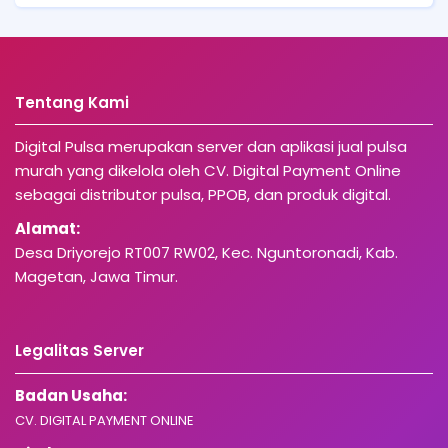
Tentang Kami
Digital Pulsa merupakan server dan aplikasi jual pulsa
murah yang dikelola oleh CV. Digital Payment Online
sebagai distributor pulsa, PPOB, dan produk digital.
Alamat:
Desa Driyorejo RT007 RW02, Kec. Nguntoronadi, Kab.
Magetan, Jawa Timur.
Legalitas Server
Badan Usaha:
CV. DIGITAL PAYMENT ONLINE