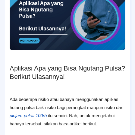
Aplikasi Apa yang Bisa Ngutang Pulsa?
Berikut Ulasannya!
Ada beberapa risiko atau bahaya menggunakan aplikasi
hutang pulsa baik risiko bagi perangkat maupun risiko dari
pinjam pulsa 100rb
itu sendiri. Nah, untuk mengetahui
bahaya tersebut, silakan baca artikel berikut.