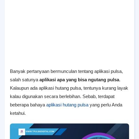
Banyak pertanyaan bermunculan tentang aplikasi pulsa,
salah satunya
aplikasi apa yang bisa ngutang pulsa
.
Kalaupun ada aplikasi hutang pulsa, tentunya kurang layak
kalau digunakan secara berlebihan. Sebab, terdapat
beberapa bahaya
aplikasi hutang pulsa
yang perlu Anda
ketahui.