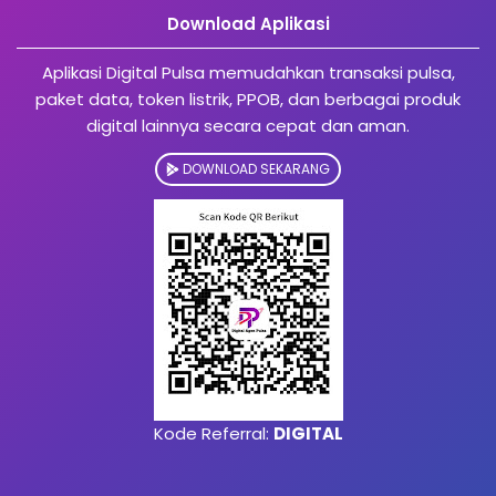
Download Aplikasi
Aplikasi Digital Pulsa memudahkan transaksi pulsa,
paket data, token listrik, PPOB, dan berbagai produk
digital lainnya secara cepat dan aman.
DOWNLOAD SEKARANG
Kode Referral:
DIGITAL