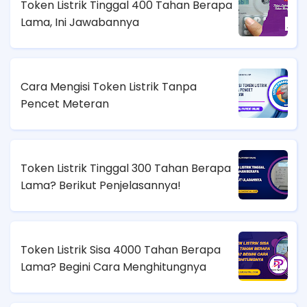
Token Listrik Tinggal 400 Tahan Berapa
Lama, Ini Jawabannya
Cara Mengisi Token Listrik Tanpa
Pencet Meteran
Token Listrik Tinggal 300 Tahan Berapa
Lama? Berikut Penjelasannya!
Token Listrik Sisa 4000 Tahan Berapa
Lama? Begini Cara Menghitungnya