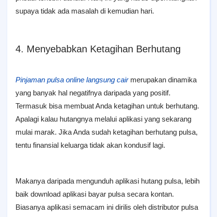
supaya tidak ada masalah di kemudian hari.
4. Menyebabkan Ketagihan Berhutang
Pinjaman pulsa online langsung cair
merupakan dinamika
yang banyak hal negatifnya daripada yang positif.
Termasuk bisa membuat Anda ketagihan untuk berhutang.
Apalagi kalau hutangnya melalui aplikasi yang sekarang
mulai marak. Jika Anda sudah ketagihan berhutang pulsa,
tentu finansial keluarga tidak akan kondusif lagi.
Makanya daripada mengunduh aplikasi hutang pulsa, lebih
baik download aplikasi bayar pulsa secara kontan.
Biasanya aplikasi semacam ini dirilis oleh distributor pulsa