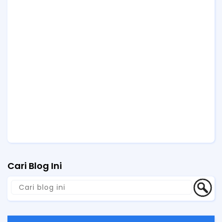
Cari Blog Ini