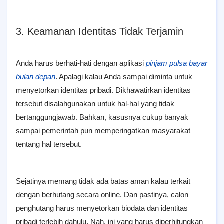
3. Keamanan Identitas Tidak Terjamin
Anda harus berhati-hati dengan aplikasi
pinjam pulsa bayar
bulan depan
. Apalagi kalau Anda sampai diminta untuk
menyetorkan identitas pribadi. Dikhawatirkan identitas
tersebut disalahgunakan untuk hal-hal yang tidak
bertanggungjawab. Bahkan, kasusnya cukup banyak
sampai pemerintah pun memperingatkan masyarakat
tentang hal tersebut.
Sejatinya memang tidak ada batas aman kalau terkait
dengan berhutang secara online. Dan pastinya, calon
penghutang harus menyetorkan biodata dan identitas
pribadi terlebih dahulu. Nah, ini yang harus diperhitungkan