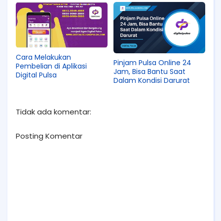
Cara Melakukan
Pinjam Pulsa Online 24
Pembelian di Aplikasi
Jam, Bisa Bantu Saat
Digital Pulsa
Dalam Kondisi Darurat
Tidak ada komentar:
Posting Komentar