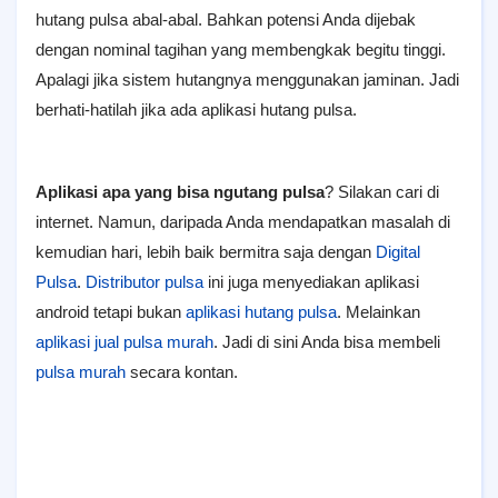
hutang pulsa abal-abal. Bahkan potensi Anda dijebak
dengan nominal tagihan yang membengkak begitu tinggi.
Apalagi jika sistem hutangnya menggunakan jaminan. Jadi
berhati-hatilah jika ada aplikasi hutang pulsa.
Aplikasi apa yang bisa ngutang pulsa
? Silakan cari di
internet. Namun, daripada Anda mendapatkan masalah di
kemudian hari, lebih baik bermitra saja dengan
Digital
Pulsa
.
Distributor pulsa
ini juga menyediakan aplikasi
android tetapi bukan
aplikasi hutang pulsa
. Melainkan
aplikasi jual pulsa murah
. Jadi di sini Anda bisa membeli
pulsa murah
secara kontan.