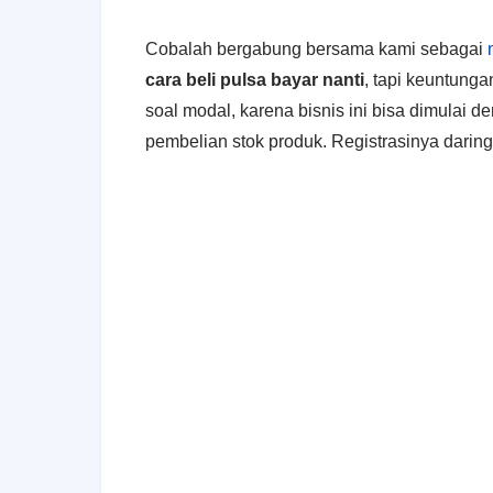
Cobalah bergabung bersama kami sebagai
cara beli pulsa bayar nanti
, tapi keuntunga
soal modal, karena bisnis ini bisa dimulai 
pembelian stok produk. Registrasinya daring 