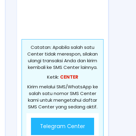
Catatan: Apabila salah satu
Center tidak merespon, silakan
ulangi transaksi Anda dan kirim
kembali ke SMS Center lainnya.
Ketik:
CENTER
Kirim melalui SMS/WhatsApp ke
salah satu nomor SMS Center
kami untuk mengetahui daftar
SMS Center yang sedang aktif.
Telegram Center