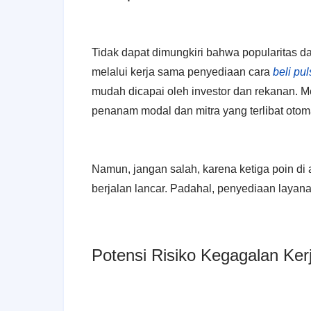
Tidak dapat dimungkiri bahwa popularitas da
melalui kerja sama penyediaan cara
beli pu
mudah dicapai oleh investor dan rekanan. Me
penanam modal dan mitra yang terlibat otomat
Namun, jangan salah, karena ketiga poin di a
berjalan lancar. Padahal, penyediaan layana
Potensi Risiko Kegagalan Ker