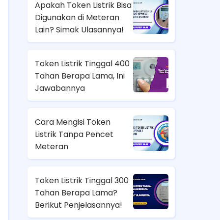
Apakah Token Listrik Bisa
Digunakan di Meteran
Lain? Simak Ulasannya!
Token Listrik Tinggal 400
Tahan Berapa Lama, Ini
Jawabannya
Cara Mengisi Token
Listrik Tanpa Pencet
Meteran
Token Listrik Tinggal 300
Tahan Berapa Lama?
Berikut Penjelasannya!