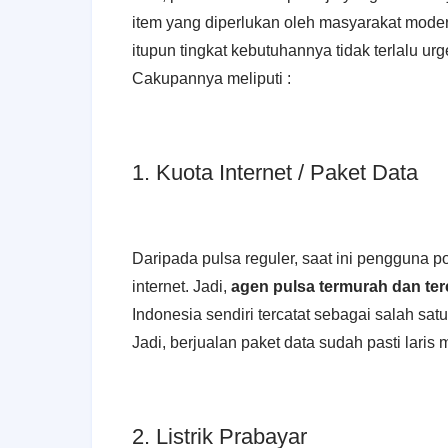
item yang diperlukan oleh masyarakat mode
itupun tingkat kebutuhannya tidak terlalu u
Cakupannya meliputi :
1. Kuota Internet / Paket Data
Daripada pulsa reguler, saat ini pengguna
internet. Jadi,
agen pulsa termurah dan ter
Indonesia sendiri tercatat sebagai salah sa
Jadi, berjualan paket data sudah pasti laris 
2. Listrik Prabayar