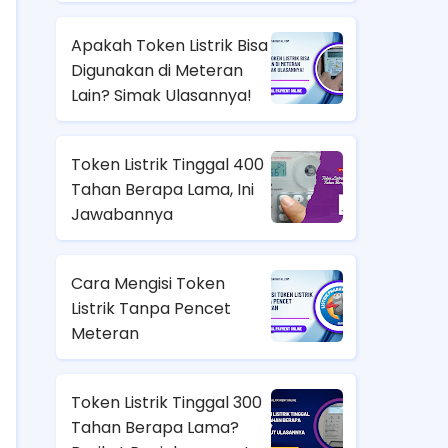
Jadi Uang Tunai
Apakah Token Listrik Bisa
Digunakan di Meteran
Lain? Simak Ulasannya!
Token Listrik Tinggal 400
Tahan Berapa Lama, Ini
Jawabannya
Cara Mengisi Token
Listrik Tanpa Pencet
Meteran
Token Listrik Tinggal 300
Tahan Berapa Lama?