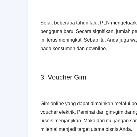
Sejak beberapa tahun lalu, PLN mengeluar
pengguna baru. Secara signifikan, jumlah p
ini terus meningkat. Sebab itu, Anda juga w
pada konsumen dan downline.
3. Voucher Gim
Gim online yang dapat dimainkan melalui 
voucher elektrik. Peminat dari gim-gim dari
bisnis menjanjikan. Maka dari itu, jangan sam
milenial menjadi target utama bisnis Anda.