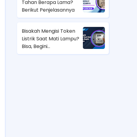
Tahan Berapa Lama?
Berikut Penjelasannya
Bisakah Mengisi Token
Listrik Saat Mati Lampu?
Bisa, Begini
Penjelasannya