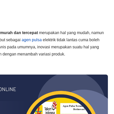
rmurah dan tercepat
merupakan hal yang mudah, namun
ebut sebagai
agen pulsa
elektrik tidak lantas cuma boleh
isnis pada umumnya, inovasi merupakan suatu hal yang
kan dengan menambah variasi produk.