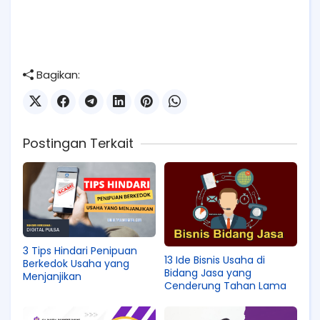
Bagikan:
Postingan Terkait
3 Tips Hindari Penipuan
13 Ide Bisnis Usaha di
Berkedok Usaha yang
Bidang Jasa yang
Menjanjikan
Cenderung Tahan Lama