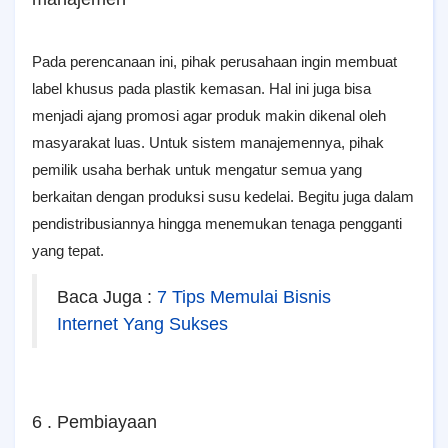
Pada perencanaan ini, pihak perusahaan ingin membuat
label khusus pada plastik kemasan. Hal ini juga bisa
menjadi ajang promosi agar produk makin dikenal oleh
masyarakat luas. Untuk sistem manajemennya, pihak
pemilik usaha berhak untuk mengatur semua yang
berkaitan dengan produksi susu kedelai. Begitu juga dalam
pendistribusiannya hingga menemukan tenaga pengganti
yang tepat.
Baca Juga :
7 Tips Memulai Bisnis
Internet Yang Sukses
6 . Pembiayaan