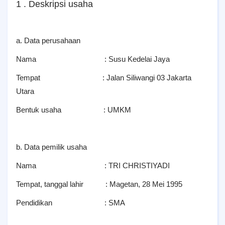
1 . Deskripsi usaha
a. Data perusahaan
Nama : Susu Kedelai Jaya
Tempat : Jalan Siliwangi 03 Jakarta
Utara
Bentuk usaha : UMKM
b. Data pemilik usaha
Nama : TRI CHRISTIYADI
Tempat, tanggal lahir : Magetan, 28 Mei 1995
Pendidikan : SMA