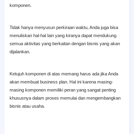
komponen.
Tidak hanya menyusun perkiraan waktu, Anda juga bisa
menuliskan hal-hal lain yang kiranya dapat mendukung
semua aktivitas yang berkaitan dengan bisnis yang akan
dijalankan.
Ketujuh komponen di atas memang harus ada jika Anda
akan membuat business plan. Hal ini karena masing-
masing komponen memiliki peran yang sangat penting
khususnya dalam proses memulai dan mengembangkan
bisnis atau usaha.