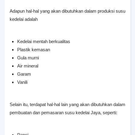
Adapun hal-hal yang akan dibutuhkan dalam produksi susu
kedelai adalah
Kedelai mentah berkualitas
Plastik kemasan
Gula murni
Air mineral
Garam
Vanili
Selain itu, terdapat hal-hal lain yang akan dibutuhkan dalam
pembuatan dan pemasaran susu kedelai Jaya, seperti:
Panci