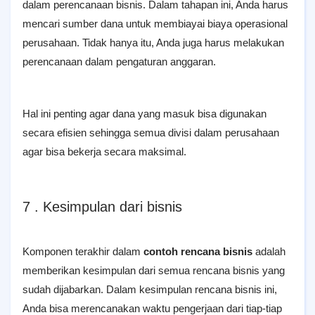
dalam perencanaan bisnis. Dalam tahapan ini, Anda harus
mencari sumber dana untuk membiayai biaya operasional
perusahaan. Tidak hanya itu, Anda juga harus melakukan
perencanaan dalam pengaturan anggaran.
Hal ini penting agar dana yang masuk bisa digunakan
secara efisien sehingga semua divisi dalam perusahaan
agar bisa bekerja secara maksimal.
7 . Kesimpulan dari bisnis
Komponen terakhir dalam
contoh rencana bisnis
adalah
memberikan kesimpulan dari semua rencana bisnis yang
sudah dijabarkan. Dalam kesimpulan rencana bisnis ini,
Anda bisa merencanakan waktu pengerjaan dari tiap-tiap