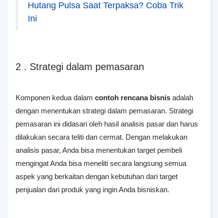
Hutang Pulsa Saat Terpaksa? Coba Trik
Ini
2 . Strategi dalam pemasaran
Komponen kedua dalam
contoh rencana bisnis
adalah
dengan menentukan strategi dalam pemasaran. Strategi
pemasaran ini didasari oleh hasil analisis pasar dan harus
dilakukan secara teliti dan cermat. Dengan melakukan
analisis pasar, Anda bisa menentukan target pembeli
mengingat Anda bisa meneliti secara langsung semua
aspek yang berkaitan dengan kebutuhan dari target
penjualan dari produk yang ingin Anda bisniskan.