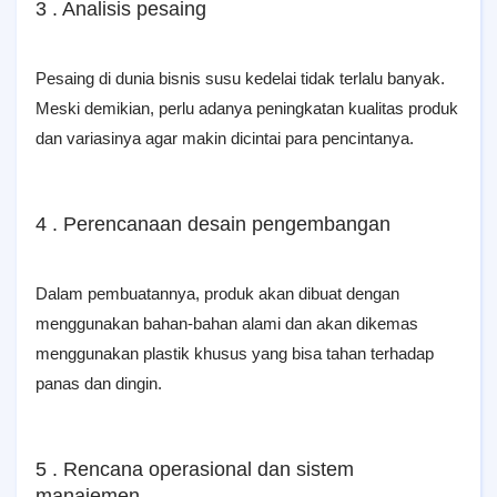
3 . Analisis pesaing
Pesaing di dunia bisnis susu kedelai tidak terlalu banyak.
Meski demikian, perlu adanya peningkatan kualitas produk
dan variasinya agar makin dicintai para pencintanya.
4 . Perencanaan desain pengembangan
Dalam pembuatannya, produk akan dibuat dengan
menggunakan bahan-bahan alami dan akan dikemas
menggunakan plastik khusus yang bisa tahan terhadap
panas dan dingin.
5 . Rencana operasional dan sistem
manajemen