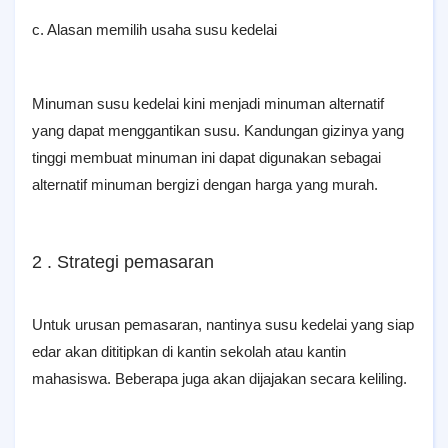
c. Alasan memilih usaha susu kedelai
Minuman susu kedelai kini menjadi minuman alternatif
yang dapat menggantikan susu. Kandungan gizinya yang
tinggi membuat minuman ini dapat digunakan sebagai
alternatif minuman bergizi dengan harga yang murah.
2 . Strategi pemasaran
Untuk urusan pemasaran, nantinya susu kedelai yang siap
edar akan dititipkan di kantin sekolah atau kantin
mahasiswa. Beberapa juga akan dijajakan secara keliling.