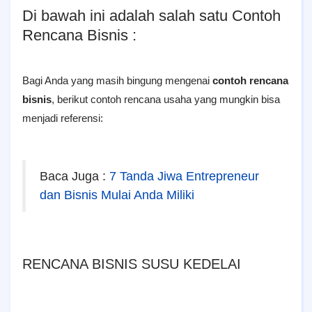
Di bawah ini adalah salah satu Contoh
Rencana Bisnis :
Bagi Anda yang masih bingung mengenai
contoh rencana
bisnis
, berikut contoh rencana usaha yang mungkin bisa
menjadi referensi:
Baca Juga :
7 Tanda Jiwa Entrepreneur
dan Bisnis Mulai Anda Miliki
RENCANA BISNIS SUSU KEDELAI