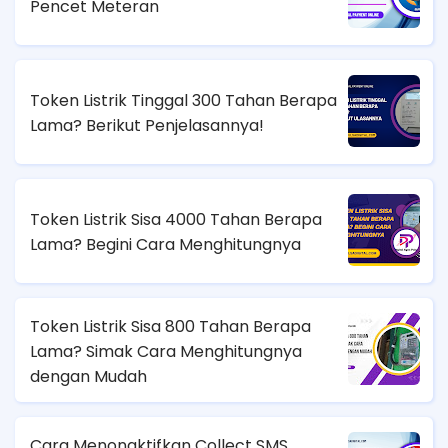
Pencet Meteran
Token Listrik Tinggal 300 Tahan Berapa
Lama? Berikut Penjelasannya!
Token Listrik Sisa 4000 Tahan Berapa
Lama? Begini Cara Menghitungnya
Token Listrik Sisa 800 Tahan Berapa
Lama? Simak Cara Menghitungnya
dengan Mudah
Cara Menonaktifkan Collect SMS