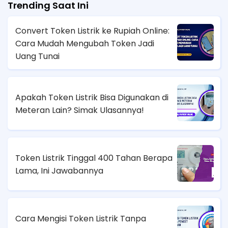
Trending Saat Ini
Convert Token Listrik ke Rupiah Online:
Cara Mudah Mengubah Token Jadi
Uang Tunai
Apakah Token Listrik Bisa Digunakan di
Meteran Lain? Simak Ulasannya!
Token Listrik Tinggal 400 Tahan Berapa
Lama, Ini Jawabannya
Cara Mengisi Token Listrik Tanpa