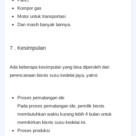
Kompor gas
Motor untuk transportasi
Dan masih banyak lainnya.
7 . Kesimpulan
Ada beberapa kesimpulan yang bisa diperoleh dari
perencanaan bisnis susu kedelai jaya, yakni:
Proses pematangan ide
Pada proses pematangan ide, pemilik bisnis
membutuhkan waktu kurang lebih 4 bulan untuk
memikirkan bisnis susu kedelai ini.
Proses produksi