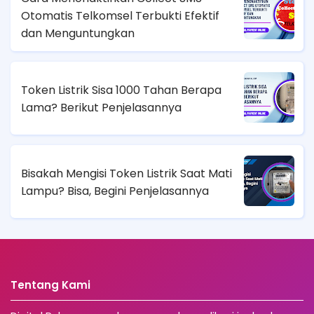
Otomatis Telkomsel Terbukti Efektif
dan Menguntungkan
Token Listrik Sisa 1000 Tahan Berapa
Lama? Berikut Penjelasannya
Bisakah Mengisi Token Listrik Saat Mati
Lampu? Bisa, Begini Penjelasannya
Tentang Kami