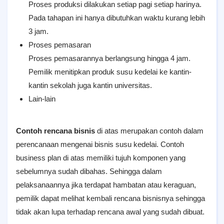
Proses produksi dilakukan setiap pagi setiap harinya.
Pada tahapan ini hanya dibutuhkan waktu kurang lebih
3 jam.
Proses pemasaran
Proses pemasarannya berlangsung hingga 4 jam.
Pemilik menitipkan produk susu kedelai ke kantin-
kantin sekolah juga kantin universitas.
Lain-lain
Contoh rencana bisnis
di atas merupakan contoh dalam
perencanaan mengenai bisnis susu kedelai. Contoh
business plan di atas memiliki tujuh komponen yang
sebelumnya sudah dibahas. Sehingga dalam
pelaksanaannya jika terdapat hambatan atau keraguan,
pemilik dapat melihat kembali rencana bisnisnya sehingga
tidak akan lupa terhadap rencana awal yang sudah dibuat.