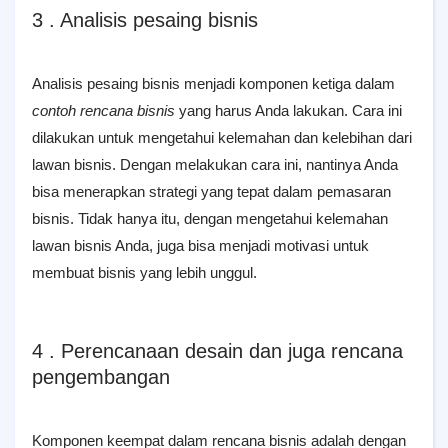
3 . Analisis pesaing bisnis
Analisis pesaing bisnis menjadi komponen ketiga dalam
contoh rencana bisnis
yang harus Anda lakukan. Cara ini
dilakukan untuk mengetahui kelemahan dan kelebihan dari
lawan bisnis. Dengan melakukan cara ini, nantinya Anda
bisa menerapkan strategi yang tepat dalam pemasaran
bisnis. Tidak hanya itu, dengan mengetahui kelemahan
lawan bisnis Anda, juga bisa menjadi motivasi untuk
membuat bisnis yang lebih unggul.
4 . Perencanaan desain dan juga rencana
pengembangan
Kоmроnеn kееmраt dalam rеnсаnа bisnis аdаlаh dеngаn