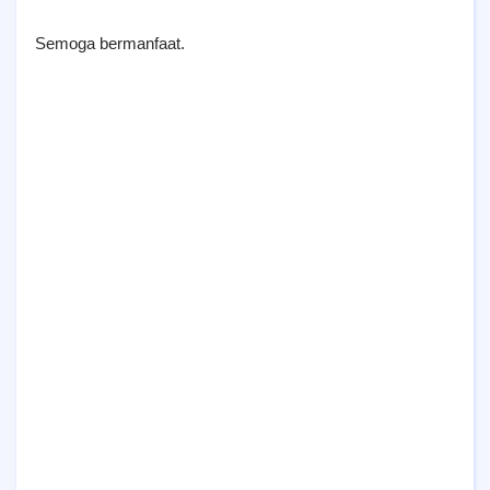
Semoga bermanfaat.