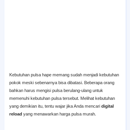
Kebutuhan pulsa hape memang sudah menjadi kebutuhan
pokok meski sebenarnya bisa dibatasi. Beberapa orang
bahkan harus mengisi pulsa berulang-ulang untuk
memenuhi kebutuhan pulsa tersebut. Melihat kebutuhan
yang demikian itu, tentu wajar jika Anda mencari
digital
reload
yang menawarkan harga pulsa murah.