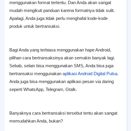
menggunakan format tertentu. Dan Anda akan sangat
mudah mengikuti panduan karena formatnya tidak sulit.
Apalagi, Anda juga tidak perlu menghafal kode-kode
produk untuk bertransaksi.
Bagi Anda yang terbiasa menggunakan hape Android,
pilihan cara bertransaksinya akan semakin banyak lagi.
Sebab, selain bisa menggunakan SMS, Anda bisa juga
bertransaksi menggunakan
aplikasi Android Digital Pulsa
.
Anda juga bisa menggunakan aplikasi pesan via daring
seperti WhatsApp, Telegram, Gtalk.
Banyaknya cara bertransaksi tersebut tentu akan sangat
memudahkan Anda, bukan?