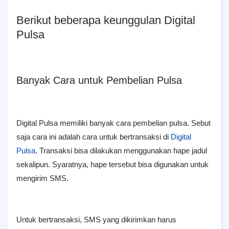
Berikut beberapa keunggulan Digital
Pulsa
Banyak Cara untuk Pembelian Pulsa
Digital Pulsa memiliki banyak cara pembelian pulsa. Sebut
saja cara ini adalah cara untuk bertransaksi di
Digital
Pulsa
. Transaksi bisa dilakukan menggunakan hape jadul
sekalipun. Syaratnya, hape tersebut bisa digunakan untuk
mengirim SMS.
Untuk bertransaksi, SMS yang dikirimkan harus