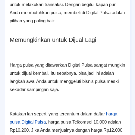
untuk melakukan transaksi. Dengan begitu, kapan pun
Anda membutuhkan pulsa, membeli di Digital Pulsa adalah
pilihan yang paling baik.
Memungkinkan untuk Dijual Lagi
Harga pulsa yang ditawarkan Digital Pulsa sangat mungkin
untuk dijual kembali. Itu sebabnya, bisa jadi ini adalah
langkah awal Anda untuk menggeluti bisnis pulsa meski
sekadar sampingan saja.
Katakan lah seperti yang tercantum dalam daftar
harga
pulsa Digital Pulsa
, harga pulsa Telkomsel 10.000 adalah
Rp10.200. Jika Anda menjualnya dengan harga Rp12.000,