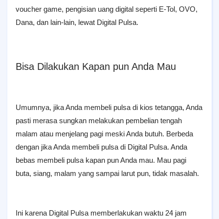
voucher game, pengisian uang digital seperti E-Tol, OVO,
Dana, dan lain-lain, lewat Digital Pulsa.
Bisa Dilakukan Kapan pun Anda Mau
Umumnya, jika Anda membeli pulsa di kios tetangga, Anda
pasti merasa sungkan melakukan pembelian tengah
malam atau menjelang pagi meski Anda butuh. Berbeda
dengan jika Anda membeli pulsa di Digital Pulsa. Anda
bebas membeli pulsa kapan pun Anda mau. Mau pagi
buta, siang, malam yang sampai larut pun, tidak masalah.
Ini karena Digital Pulsa memberlakukan waktu 24 jam