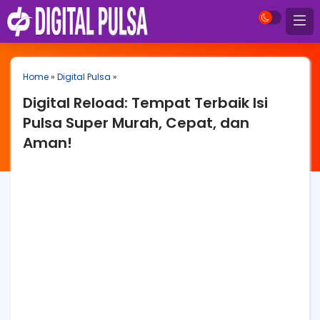
Home
»
Digital Pulsa
»
Digital Reload: Tempat Terbaik Isi
Pulsa Super Murah, Cepat, dan
Aman!