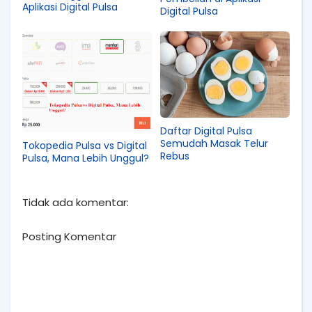
Aplikasi Digital Pulsa
Digital Pulsa
Daftar Digital Pulsa
Semudah Masak Telur
Tokopedia Pulsa vs Digital
Rebus
Pulsa, Mana Lebih Unggul?
Tidak ada komentar:
Posting Komentar