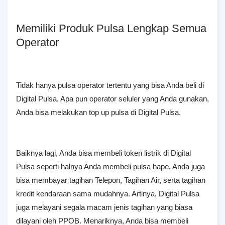
Memiliki Produk Pulsa Lengkap Semua
Operator
Tidak hanya pulsa operator tertentu yang bisa Anda beli di
Digital Pulsa. Apa pun operator seluler yang Anda gunakan,
Anda bisa melakukan top up pulsa di Digital Pulsa.
Baiknya lagi, Anda bisa membeli token listrik di Digital
Pulsa seperti halnya Anda membeli pulsa hape. Anda juga
bisa membayar tagihan Telepon, Tagihan Air, serta tagihan
kredit kendaraan sama mudahnya. Artinya, Digital Pulsa
juga melayani segala macam jenis tagihan yang biasa
dilayani oleh PPOB. Menariknya, Anda bisa membeli