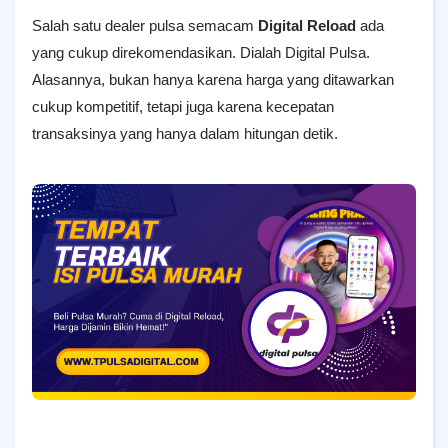
Salah satu dealer pulsa semacam
Digital Reload
ada
yang cukup direkomendasikan. Dialah Digital Pulsa.
Alasannya, bukan hanya karena harga yang ditawarkan
cukup kompetitif, tetapi juga karena kecepatan
transaksinya yang hanya dalam hitungan detik.