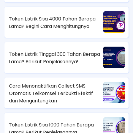
Token Listrik Sisa 4000 Tahan Berapa
Lama? Begini Cara Menghitungnya
Token Listrik Tinggal 300 Tahan Berapa
Lama? Berikut Penjelasannya!
Cara Menonaktifkan Collect SMS
Otomatis Telkomsel Terbukti Efektif
dan Menguntungkan
Token Listrik Sisa 1000 Tahan Berapa
Lama? Berikut Penjelasannya