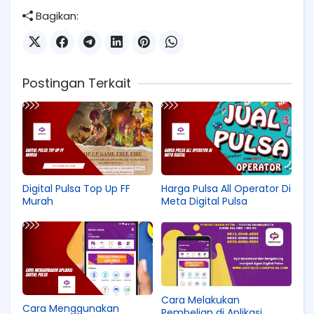
Bagikan:
Postingan Terkait
Digital Pulsa Top Up FF
Harga Pulsa All Operator Di
Murah
Meta Digital Pulsa
Cara Melakukan
Cara Menggunakan
Pembelian di Aplikasi