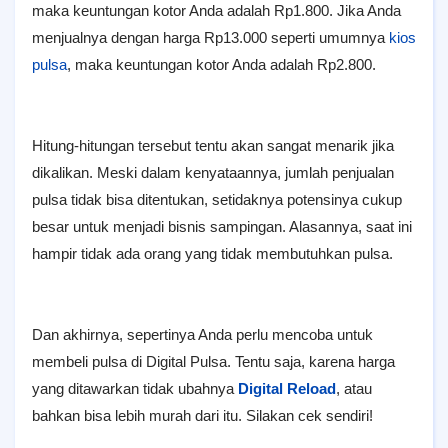
maka keuntungan kotor Anda adalah Rp1.800. Jika Anda
menjualnya dengan harga Rp13.000 seperti umumnya
kios
pulsa
, maka keuntungan kotor Anda adalah Rp2.800.
Hitung-hitungan tersebut tentu akan sangat menarik jika
dikalikan. Meski dalam kenyataannya, jumlah penjualan
pulsa tidak bisa ditentukan, setidaknya potensinya cukup
besar untuk menjadi bisnis sampingan. Alasannya, saat ini
hampir tidak ada orang yang tidak membutuhkan pulsa.
Dan akhirnya, sepertinya Anda perlu mencoba untuk
membeli pulsa di Digital Pulsa. Tentu saja, karena harga
yang ditawarkan tidak ubahnya
Digital Reload
, atau
bahkan bisa lebih murah dari itu. Silakan cek sendiri!