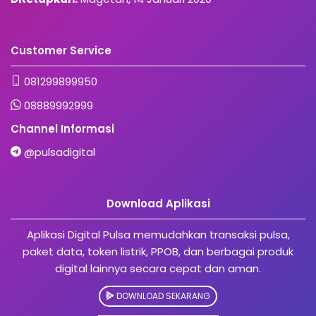
Customer Service
081299899950
08889992999
Channel Informasi
@pulsadigital
Download Aplikasi
Aplikasi Digital Pulsa memudahkan transaksi pulsa,
paket data, token listrik, PPOB, dan berbagai produk
digital lainnya secara cepat dan aman.
DOWNLOAD SEKARANG