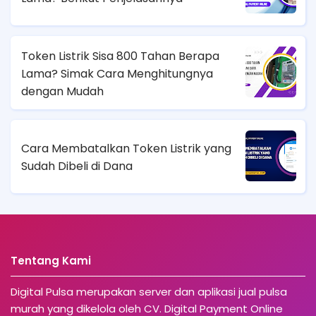
Token Listrik Sisa 800 Tahan Berapa
Lama? Simak Cara Menghitungnya
dengan Mudah
Cara Membatalkan Token Listrik yang
Sudah Dibeli di Dana
Tentang Kami
Digital Pulsa merupakan server dan aplikasi jual pulsa
murah yang dikelola oleh CV. Digital Payment Online