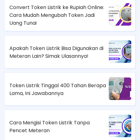
Convert Token Listrik ke Rupiah Online:
Cara Mudah Mengubah Token Jadi
Uang Tunai
Apakah Token Listrik Bisa Digunakan di
Meteran Lain? Simak Ulasannya!
Token Listrik Tinggal 400 Tahan Berapa
Lama, Ini Jawabannya
Cara Mengisi Token Listrik Tanpa
Pencet Meteran