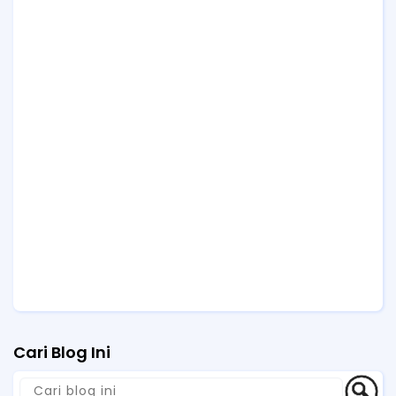
Cari Blog Ini