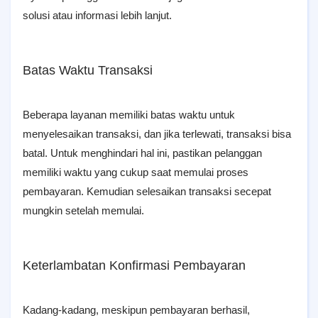
solusi atau informasi lebih lanjut.
Batas Waktu Transaksi
Beberapa layanan memiliki batas waktu untuk
menyelesaikan transaksi, dan jika terlewati, transaksi bisa
batal. Untuk menghindari hal ini, pastikan pelanggan
memiliki waktu yang cukup saat memulai proses
pembayaran. Kemudian selesaikan transaksi secepat
mungkin setelah memulai.
Keterlambatan Konfirmasi Pembayaran
Kadang-kadang, meskipun pembayaran berhasil,