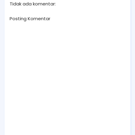
Tidak ada komentar:
Posting Komentar