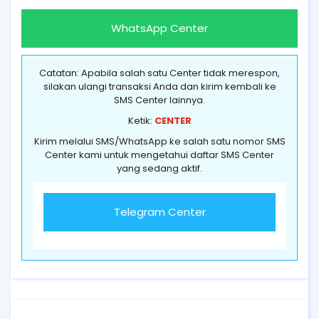
WhatsApp Center
Catatan: Apabila salah satu Center tidak merespon,
silakan ulangi transaksi Anda dan kirim kembali ke
SMS Center lainnya.
Ketik:
CENTER
Kirim melalui SMS/WhatsApp ke salah satu nomor SMS
Center kami untuk mengetahui daftar SMS Center
yang sedang aktif.
Telegram Center