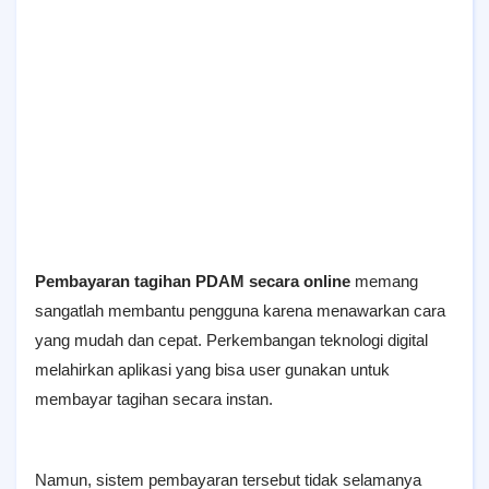
Pembayaran tagihan PDAM secara online
memang
sangatlah membantu pengguna karena menawarkan cara
yang mudah dan cepat. Perkembangan teknologi digital
melahirkan aplikasi yang bisa user gunakan untuk
membayar tagihan secara instan.
Namun, sistem pembayaran tersebut tidak selamanya