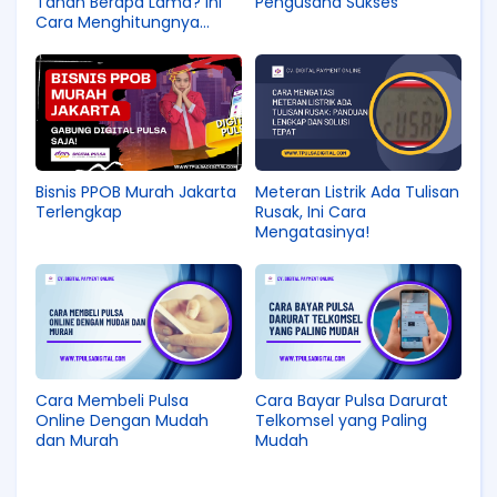
Tahan Berapa Lama? Ini
Pengusaha Sukses
Cara Menghitungnya
dengan Mudah
Bisnis PPOB Murah Jakarta
Meteran Listrik Ada Tulisan
Terlengkap
Rusak, Ini Cara
Mengatasinya!
Cara Membeli Pulsa
Cara Bayar Pulsa Darurat
Online Dengan Mudah
Telkomsel yang Paling
dan Murah
Mudah