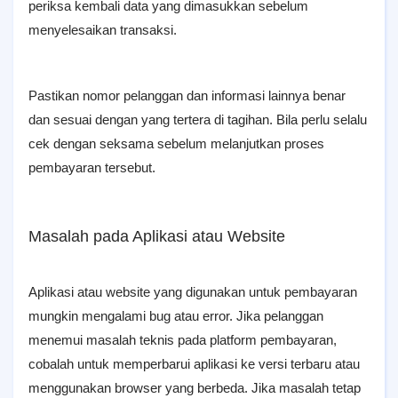
periksa kembali data yang dimasukkan sebelum
menyelesaikan transaksi.
Pastikan nomor pelanggan dan informasi lainnya benar
dan sesuai dengan yang tertera di tagihan. Bila perlu selalu
cek dengan seksama sebelum melanjutkan proses
pembayaran tersebut.
Masalah pada Aplikasi atau Website
Aplikasi atau website yang digunakan untuk pembayaran
mungkin mengalami bug atau error. Jika pelanggan
menemui masalah teknis pada platform pembayaran,
cobalah untuk memperbarui aplikasi ke versi terbaru atau
menggunakan browser yang berbeda. Jika masalah tetap