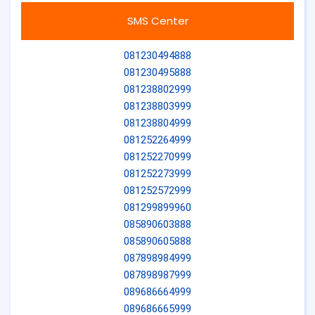
SMS Center
081230494888
081230495888
081238802999
081238803999
081238804999
081252264999
081252270999
081252273999
081252572999
081299899960
085890603888
085890605888
087898984999
087898987999
089686664999
089686665999