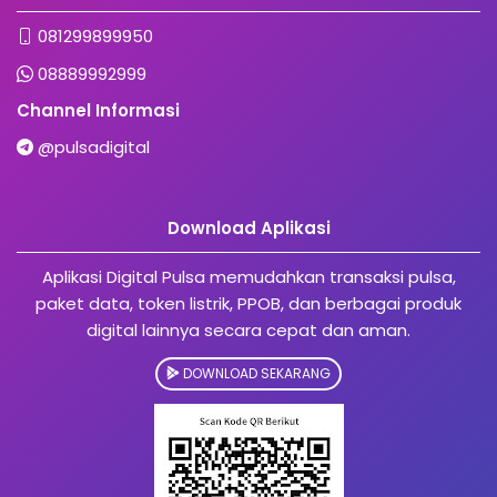
081299899950
08889992999
Channel Informasi
@pulsadigital
Download Aplikasi
Aplikasi Digital Pulsa memudahkan transaksi pulsa,
paket data, token listrik, PPOB, dan berbagai produk
digital lainnya secara cepat dan aman.
DOWNLOAD SEKARANG