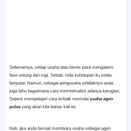
Sebenarnya, setiap usaha atau bisnis pasti mengalami
fase untung dan rugi. Sebab, roda kehidupan itu selalu
berputar. Namun, sebagai pengusaha setidaknya anda
juga tahu bagaimana cara meminimalisir adanya kerugian.
Seperti mempelajari cara terbaik memulai
usaha agen
pulsa
yang akan kita bahas kali ini.
Nah, jika anda berniat membuka usaha sebagai agen