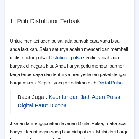
1. Pilih Distributor Terbaik
Untuk menjadi agen pulsa, ada banyak cara yang bisa
anda lakukan. Salah satunya adalah mencari dan membeli
di distributor pulsa.
Distributor pulsa
sendiri sudah ada
banyak di negara kita. Anda hanya perlu mencari partner
kerja terpercaya dan tentunya menyediakan paket dengan
harga murah. Seperti yang disediakan oleh
Digital Pulsa
.
Baca Juga :
Keuntungan Jadi Agen Pulsa
Digital Patut Dicoba
Jika anda menggunakan layanan Digital Pulsa, maka ada
banyak keuntungan yang bisa didapatkan. Mulai dari harga