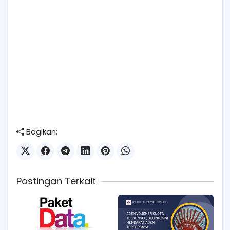
Bagikan:
Postingan Terkait