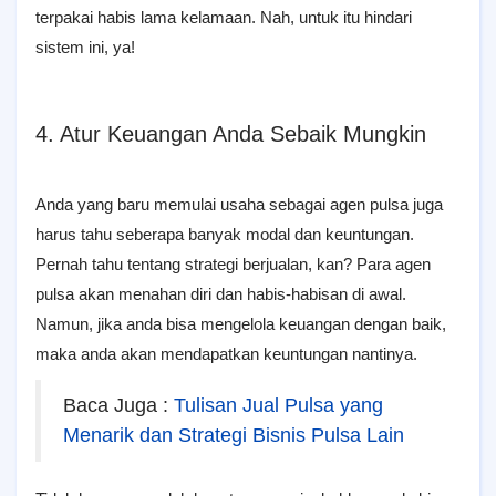
terpakai habis lama kelamaan. Nah, untuk itu hindari
sistem ini, ya!
4. Atur Keuangan Anda Sebaik Mungkin
Anda yang baru memulai usaha sebagai agen pulsa juga
harus tahu seberapa banyak modal dan keuntungan.
Pernah tahu tentang strategi berjualan, kan? Para agen
pulsa akan menahan diri dan habis-habisan di awal.
Namun, jika anda bisa mengelola keuangan dengan baik,
maka anda akan mendapatkan keuntungan nantinya.
Baca Juga :
Tulisan Jual Pulsa yang
Menarik dan Strategi Bisnis Pulsa Lain