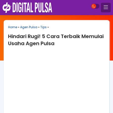
Home
»
Agen Pulsa
»
Tips
»
Hindari Rugi! 5 Cara Terbaik Memulai
Usaha Agen Pulsa