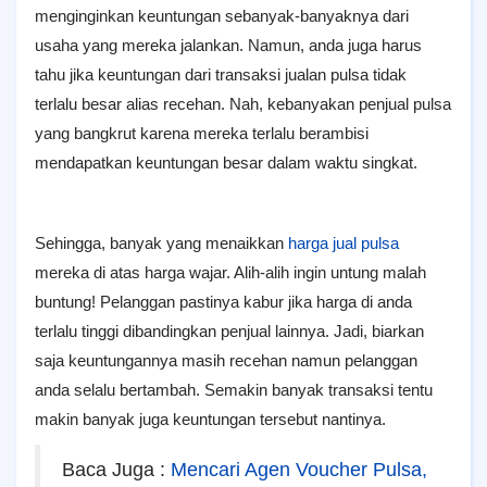
menginginkan keuntungan sebanyak-banyaknya dari
usaha yang mereka jalankan. Namun, anda juga harus
tahu jika keuntungan dari transaksi jualan pulsa tidak
terlalu besar alias recehan. Nah, kebanyakan penjual pulsa
yang bangkrut karena mereka terlalu berambisi
mendapatkan keuntungan besar dalam waktu singkat.
Sehingga, banyak yang menaikkan
harga jual pulsa
mereka di atas harga wajar. Alih-alih ingin untung malah
buntung! Pelanggan pastinya kabur jika harga di anda
terlalu tinggi dibandingkan penjual lainnya. Jadi, biarkan
saja keuntungannya masih recehan namun pelanggan
anda selalu bertambah. Semakin banyak transaksi tentu
makin banyak juga keuntungan tersebut nantinya.
Baca Juga :
Mencari Agen Voucher Pulsa,