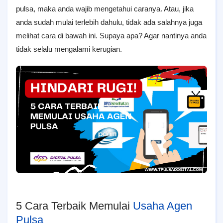
pulsa, maka anda wajib mengetahui caranya. Atau, jika
anda sudah mulai terlebih dahulu, tidak ada salahnya juga
melihat cara di bawah ini. Supaya apa? Agar nantinya anda
tidak selalu mengalami kerugian.
5 Cara Terbaik Memulai
Usaha Agen
Pulsa