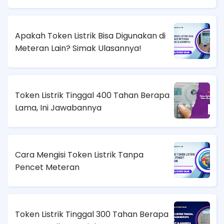
Apakah Token Listrik Bisa Digunakan di
Meteran Lain? Simak Ulasannya!
Token Listrik Tinggal 400 Tahan Berapa
Lama, Ini Jawabannya
Cara Mengisi Token Listrik Tanpa
Pencet Meteran
Token Listrik Tinggal 300 Tahan Berapa