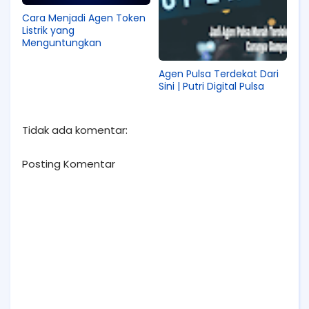
Cara Menjadi Agen Token
Listrik yang
Menguntungkan
Agen Pulsa Terdekat Dari
Sini | Putri Digital Pulsa
Tidak ada komentar:
Posting Komentar