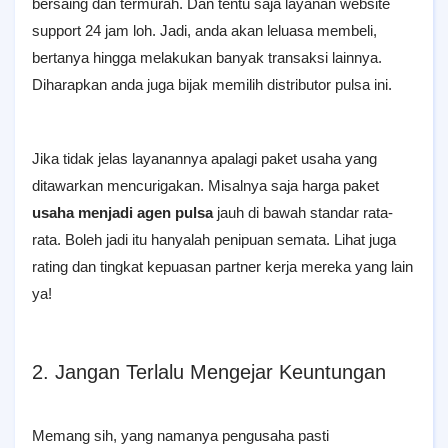
bersaing dan termurah. Dan tentu saja layanan website
support 24 jam loh. Jadi, anda akan leluasa membeli,
bertanya hingga melakukan banyak transaksi lainnya.
Diharapkan anda juga bijak memilih distributor pulsa ini.
Jika tidak jelas layanannya apalagi paket usaha yang
ditawarkan mencurigakan. Misalnya saja harga paket
usaha menjadi agen pulsa
jauh di bawah standar rata-
rata. Boleh jadi itu hanyalah penipuan semata. Lihat juga
rating dan tingkat kepuasan partner kerja mereka yang lain
ya!
2. Jangan Terlalu Mengejar Keuntungan
Memang sih, yang namanya pengusaha pasti