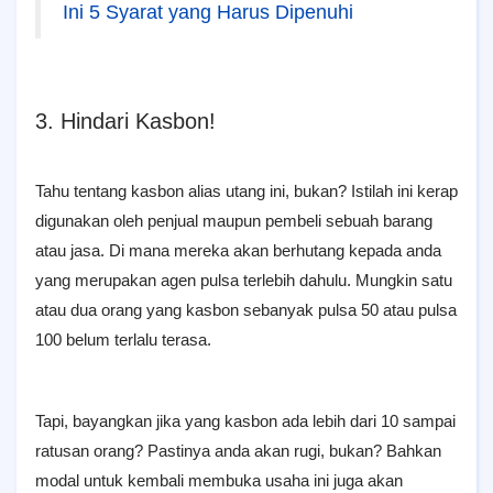
Ini 5 Syarat yang Harus Dipenuhi
3. Hindari Kasbon!
Tahu tentang kasbon alias utang ini, bukan? Istilah ini kerap
digunakan oleh penjual maupun pembeli sebuah barang
atau jasa. Di mana mereka akan berhutang kepada anda
yang merupakan agen pulsa terlebih dahulu. Mungkin satu
atau dua orang yang kasbon sebanyak pulsa 50 atau pulsa
100 belum terlalu terasa.
Tapi, bayangkan jika yang kasbon ada lebih dari 10 sampai
ratusan orang? Pastinya anda akan rugi, bukan? Bahkan
modal untuk kembali membuka usaha ini juga akan