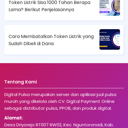
Token Listrik Sisa 1000 Tahan Berapa
Lama? Berikut Penjelasannya
Cara Membatalkan Token Listrik yang
Sudah Dibeli di Dana
Tentang Kami
Digital Pulsa merupakan server dan aplikasi jual pulsa
murah yang dikelola oleh CV. Digital Payment Online
sebagai distributor pulsa, PPOB, dan produk digital.
Alamat:
Desa Driyorejo RT007 RW02, Kec. Nguntoronadi, Kab.