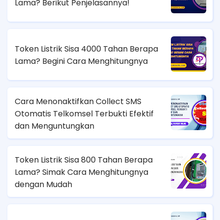
Lama? Berikut Penjelasannya!
Token Listrik Sisa 4000 Tahan Berapa
Lama? Begini Cara Menghitungnya
Cara Menonaktifkan Collect SMS
Otomatis Telkomsel Terbukti Efektif
dan Menguntungkan
Token Listrik Sisa 800 Tahan Berapa
Lama? Simak Cara Menghitungnya
dengan Mudah