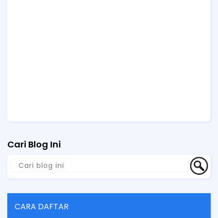
Cari Blog Ini
CARA DAFTAR