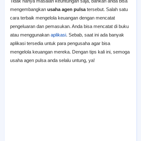
Tidak hanya masalah keuntungan saja, bahkan anda bisa
mengembangkan
usaha agen pulsa
tersebut. Salah satu
cara terbaik mengelola keuangan dengan mencatat
pengeluaran dan pemasukan. Anda bisa mencatat di buku
atau menggunakan
aplikasi
. Sebab, saat ini ada banyak
aplikasi tersedia untuk para pengusaha agar bisa
mengelola keuangan mereka. Dengan tips kali ini, semoga
usaha agen pulsa anda selalu untung, ya!