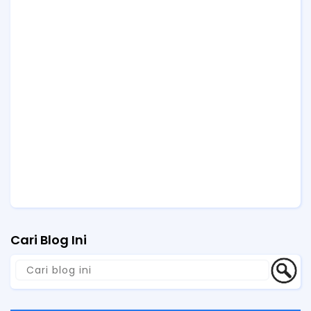
Cari Blog Ini