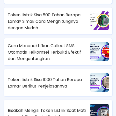
Token Listrik Sisa 800 Tahan Berapa
Lama? Simak Cara Menghitungnya
dengan Mudah
Cara Menonaktifkan Collect SMS
Otomatis Telkomsel Terbukti Efektif
dan Menguntungkan
Token Listrik Sisa 1000 Tahan Berapa
Lama? Berikut Penjelasannya
Bisakah Mengisi Token Listrik Saat Mati