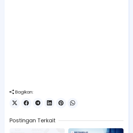
Bagikan:
Postingan Terkait