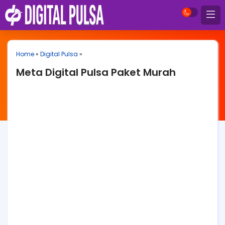
Home
»
Digital Pulsa
»
Meta Digital Pulsa Paket Murah