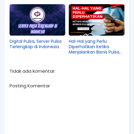
Digital Pulsa, Server Pulsa
Hal-Hal yang Perlu
Terlengkap di Indonesia
Diperhatikan Ketika
Menjalankan Bisnis Pulsa
Digital
Tidak ada komentar:
Posting Komentar