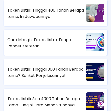
Token Listrik Tinggal 400 Tahan Berapa
Lama, Ini Jawabannya
Cara Mengisi Token Listrik Tanpa
Pencet Meteran
Token Listrik Tinggal 300 Tahan Berapa
Lama? Berikut Penjelasannya!
Token Listrik Sisa 4000 Tahan Berapa
Lama? Begini Cara Menghitungnya