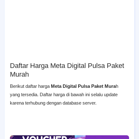
Daftar Harga Meta Digital Pulsa Paket
Murah
Berikut daftar harga
Meta Digital Pulsa Paket Mura
h
yang tersedia. Daftar harga di bawah ini selalu update
karena terhubung dengan database server.