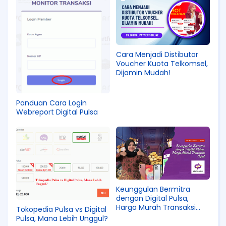
Cara Menjadi Distibutor
Voucher Kuota Telkomsel,
Dijamin Mudah!
Panduan Cara Login
Webreport Digital Pulsa
Keunggulan Bermitra
dengan Digital Pulsa,
Harga Murah Transaksi
Tokopedia Pulsa vs Digital
Cepat
Pulsa, Mana Lebih Unggul?