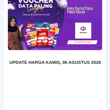
UPDATE HARGA
KAMIS, 06 AGUSTUS 2026