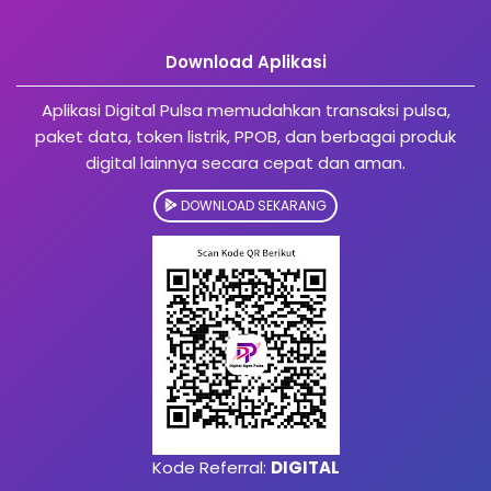
Download Aplikasi
Aplikasi Digital Pulsa memudahkan transaksi pulsa,
paket data, token listrik, PPOB, dan berbagai produk
digital lainnya secara cepat dan aman.
DOWNLOAD SEKARANG
Kode Referral:
DIGITAL