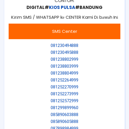
CONTOH:
DIGITAL#
KIOS PULSA
#BANDUNG
Kіrіm SMS / WHATSAPP kе CENTER Kami Dі bаwаh Inі
SMS Center
081230494888
081230495888
081238802999
081238803999
081238804999
081252264999
081252270999
081252273999
081252572999
081299899960
085890603888
085890605888
087898984999