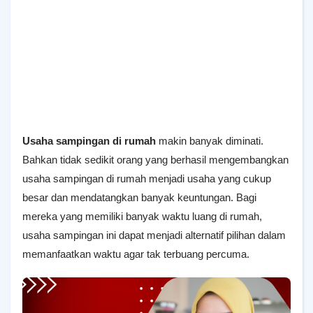
Usaha sampingan di rumah
makin banyak diminati.
Bahkan tidak sedikit orang yang berhasil mengembangkan
usaha sampingan di rumah menjadi usaha yang cukup
besar dan mendatangkan banyak keuntungan. Bagi
mereka yang memiliki banyak waktu luang di rumah,
usaha sampingan ini dapat menjadi alternatif pilihan dalam
memanfaatkan waktu agar tak terbuang percuma.