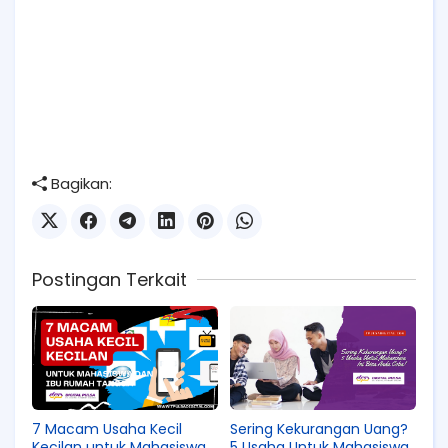
Bagikan:
Postingan Terkait
7 Macam Usaha Kecil
Sering Kekurangan Uang?
Kecilan untuk Mahasiswa
5 Usaha Untuk Mahasiswa