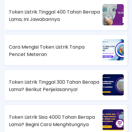
Token Listrik Tinggal 400 Tahan Berapa
Lama, Ini Jawabannya
Cara Mengisi Token Listrik Tanpa
Pencet Meteran
Token Listrik Tinggal 300 Tahan Berapa
Lama? Berikut Penjelasannya!
Token Listrik Sisa 4000 Tahan Berapa
Lama? Begini Cara Menghitungnya