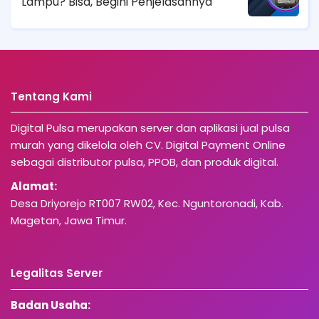
Lampu? Bisa, Begini Penjelasannya
Tentang Kami
Digital Pulsa merupakan server dan aplikasi jual pulsa
murah yang dikelola oleh CV. Digital Payment Online
sebagai distributor pulsa, PPOB, dan produk digital.
Alamat:
Desa Driyorejo RT007 RW02, Kec. Nguntoronadi, Kab.
Magetan, Jawa Timur.
Legalitas Server
Badan Usaha: