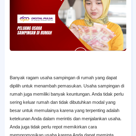
Banyak ragam usaha sampingan di rumah yang dapat
dipilih untuk menambah pemasukan. Usaha sampingan di
rumah juga memiliki banyak keuntungan. Anda tidak perlu
sering keluar rumah dan tidak dibutuhkan modal yang
besar untuk memulainya karena yang terpenting adalah
ketekunan Anda dalam merintis dan menjalankan usaha.
Anda juga tidak perlu repot memikirkan cara
mempromosikan usaha karena Anda dapat meminta