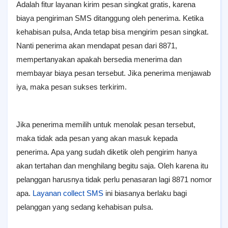
Adalah fitur layanan kirim pesan singkat gratis, karena
biaya pengiriman SMS ditanggung oleh penerima. Ketika
kehabisan pulsa, Anda tetap bisa mengirim pesan singkat.
Nanti penerima akan mendapat pesan dari 8871,
mempertanyakan apakah bersedia menerima dan
membayar biaya pesan tersebut. Jika penerima menjawab
iya, maka pesan sukses terkirim.
Jika penerima memilih untuk menolak pesan tersebut,
maka tidak ada pesan yang akan masuk kepada
penerima. Apa yang sudah diketik oleh pengirim hanya
akan tertahan dan menghilang begitu saja. Oleh karena itu
pelanggan harusnya tidak perlu penasaran lagi 8871 nomor
apa.
Layanan collect SMS
ini biasanya berlaku bagi
pelanggan yang sedang kehabisan pulsa.