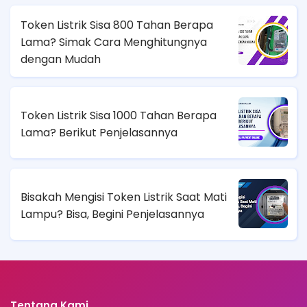
Token Listrik Sisa 800 Tahan Berapa
Lama? Simak Cara Menghitungnya
dengan Mudah
Token Listrik Sisa 1000 Tahan Berapa
Lama? Berikut Penjelasannya
Bisakah Mengisi Token Listrik Saat Mati
Lampu? Bisa, Begini Penjelasannya
Tentang Kami