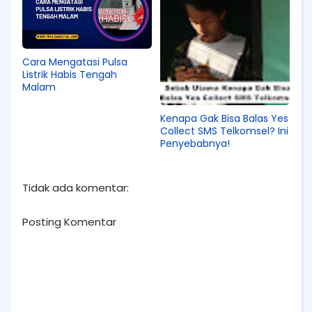
Cara Mengatasi Pulsa
Listrik Habis Tengah
Malam
Kenapa Gak Bisa Balas Yes
Collect SMS Telkomsel? Ini
Penyebabnya!
Tidak ada komentar:
Posting Komentar