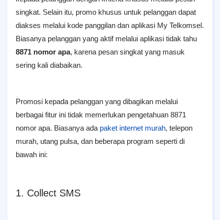
singkat. Selain itu, promo khusus untuk pelanggan dapat
diakses melalui kode panggilan dan aplikasi My Telkomsel.
Biasanya pelanggan yang aktif melalui aplikasi tidak tahu
8871 nomor apa
, karena pesan singkat yang masuk
sering kali diabaikan.
Promosi kepada pelanggan yang dibagikan melalui
berbagai fitur ini tidak memerlukan pengetahuan 8871
nomor apa. Biasanya ada
paket internet murah
, telepon
murah, utang pulsa, dan beberapa program seperti di
bawah ini:
1. Collect SMS