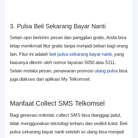
3. Pulsa Beli Sekarang Bayar Nanti
Selain opsi berkirim pesan dan panggilan gratis, Anda bisa
tetap menikmati fitur gratis tanpa menjadi beban bagi orang
lain. Fitur ini adalah
beli pulsa sekarang bayar nanti
, yang
biasanya dikirim oleh nomor layanan 5050 atau 5111.
Selain melalui pesan, penawaran promosi
utang pulsa
bisa
juga diakses dari aplikasi My Telkomsel.
Manfaat Collect SMS Telkomsel
Bagi generasi milenial, collect SMS bisa dianggap jadul,
tidak menggunakan teknologi terbaru dan sedikit kolot. Beli
pulsa sekarang bayar nanti setelah isi ulang bisa menjadi