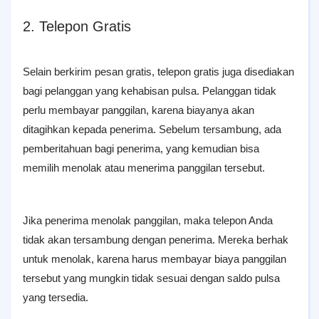
2. Telepon Gratis
Selain berkirim pesan gratis, telepon gratis juga disediakan
bagi pelanggan yang kehabisan pulsa. Pelanggan tidak
perlu membayar panggilan, karena biayanya akan
ditagihkan kepada penerima. Sebelum tersambung, ada
pemberitahuan bagi penerima, yang kemudian bisa
memilih menolak atau menerima panggilan tersebut.
Jika penerima menolak panggilan, maka telepon Anda
tidak akan tersambung dengan penerima. Mereka berhak
untuk menolak, karena harus membayar biaya panggilan
tersebut yang mungkin tidak sesuai dengan saldo pulsa
yang tersedia.