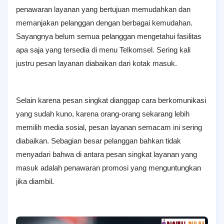
penawaran layanan yang bertujuan memudahkan dan
memanjakan pelanggan dengan berbagai kemudahan.
Sayangnya belum semua pelanggan mengetahui fasilitas
apa saja yang tersedia di menu Telkomsel. Sering kali
justru pesan layanan diabaikan dari kotak masuk.
Selain karena pesan singkat dianggap cara berkomunikasi
yang sudah kuno, karena orang-orang sekarang lebih
memilih media sosial, pesan layanan semacam ini sering
diabaikan. Sebagian besar pelanggan bahkan tidak
menyadari bahwa di antara pesan singkat layanan yang
masuk adalah penawaran promosi yang menguntungkan
jika diambil.