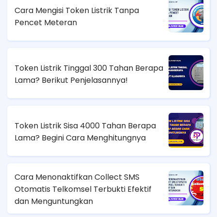
Cara Mengisi Token Listrik Tanpa
Pencet Meteran
Token Listrik Tinggal 300 Tahan Berapa
Lama? Berikut Penjelasannya!
Token Listrik Sisa 4000 Tahan Berapa
Lama? Begini Cara Menghitungnya
Cara Menonaktifkan Collect SMS
Otomatis Telkomsel Terbukti Efektif
dan Menguntungkan