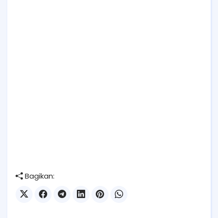
Bagikan: