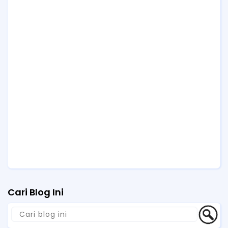
Cari Blog Ini