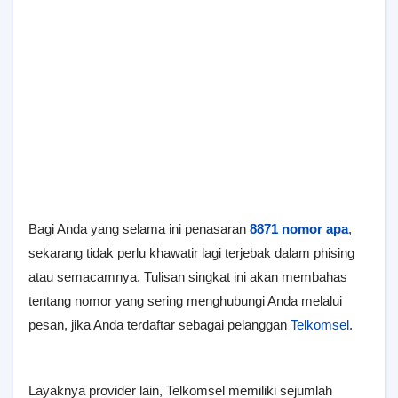
Bagi Anda yang selama ini penasaran
8871 nomor apa
,
sekarang tidak perlu khawatir lagi terjebak dalam phising
atau semacamnya. Tulisan singkat ini akan membahas
tentang nomor yang sering menghubungi Anda melalui
pesan, jika Anda terdaftar sebagai pelanggan
Telkomsel
.
Layaknya provider lain, Telkomsel memiliki sejumlah