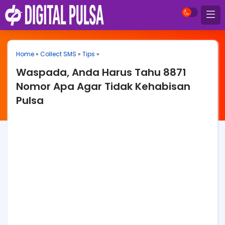
Home
»
Collect SMS
»
Tips
»
Waspada, Anda Harus Tahu 8871
Nomor Apa Agar Tidak Kehabisan
Pulsa