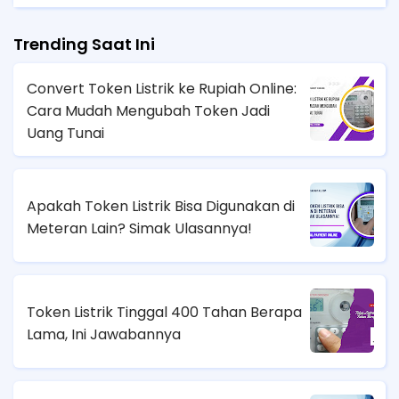
Trending Saat Ini
Convert Token Listrik ke Rupiah Online:
Cara Mudah Mengubah Token Jadi
Uang Tunai
Apakah Token Listrik Bisa Digunakan di
Meteran Lain? Simak Ulasannya!
Token Listrik Tinggal 400 Tahan Berapa
Lama, Ini Jawabannya