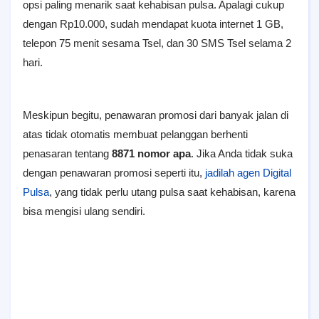
opsi paling menarik saat kehabisan pulsa. Apalagi cukup
dengan Rp10.000, sudah mendapat kuota internet 1 GB,
telepon 75 menit sesama Tsel, dan 30 SMS Tsel selama 2
hari.
Meskipun begitu, penawaran promosi dari banyak jalan di
atas tidak otomatis membuat pelanggan berhenti
penasaran tentang
8871 nomor apa
. Jika Anda tidak suka
dengan penawaran promosi seperti itu,
jadilah agen Digital
Pulsa
, yang tidak perlu utang pulsa saat kehabisan, karena
bisa mengisi ulang sendiri.