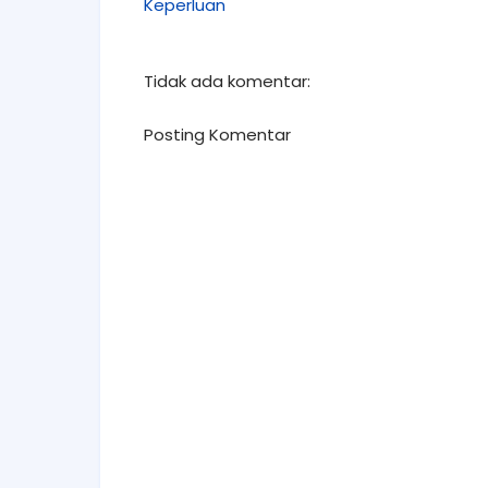
Keperluan
Tidak ada komentar:
Posting Komentar