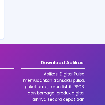
Download Aplikasi
Aplikasi Digital Pulsa
memudahkan transaksi pulsa,
paket data, token listrik, PPOB,
dan berbagai produk digital
lainnya secara cepat dan