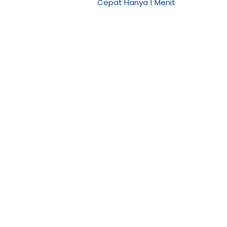
Cepat Hanya 1 Menit