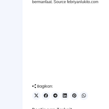
bermanfaat. Source febriyanlukito.com
Bagikan: