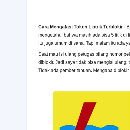
Cara Mengatasi Token Listrik Terblokir
- B
mengetahui bahwa masih ada sisa 5 titik di lis
Itu juga umum di sana. Tapi malam itu ada y
Saat mau isi ulang petugas bilang nomor pe
diblokir. Jadi saya tidak bisa mengisi ulang.
Tidak ada pemberitahuan. Mengapa diblokir 