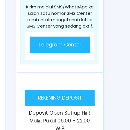
Kirim melalui SMS/WhatsApp ke
salah satu nomor SMS Center
kami untuk mengetahui daftar
SMS Center yang sedang aktif.
Telegram Center
REKENING DEPOSIT
Deposit Open Setiap Hаrі
Mulаі Pukul 06.00 - 22.00
WIB