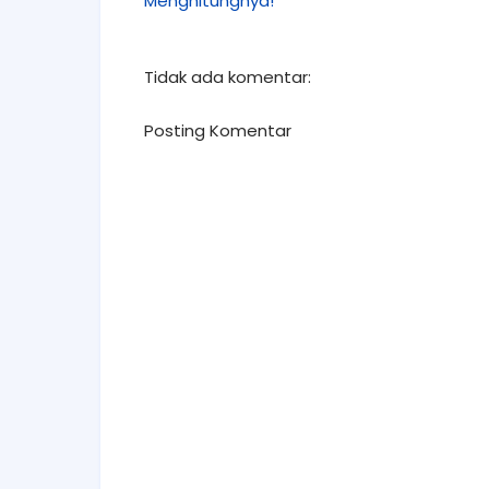
Menghitungnya!
Tidak ada komentar:
Posting Komentar