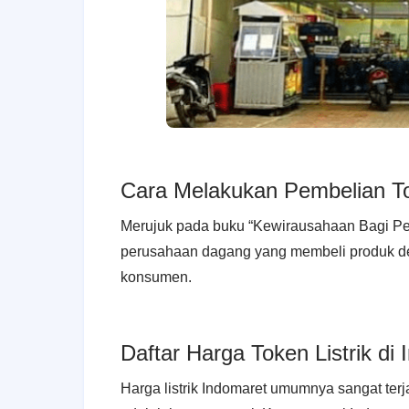
Cara Melakukan Pembelian Tok
Merujuk pada buku “Kewirausahaan Bagi Pe
perusahaan dagang yang membeli produk de
konsumen.
Daftar Harga Token Listrik di
Harga listrik Indomaret umumnya sangat terjan