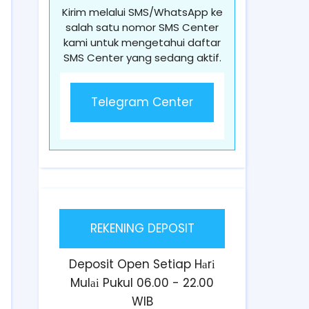
Kirim melalui SMS/WhatsApp ke
salah satu nomor SMS Center
kami untuk mengetahui daftar
SMS Center yang sedang aktif.
Telegram Center
REKENING DEPOSIT
Deposit Open Setiap Hаrі
Mulаі Pukul 06.00 - 22.00
WIB