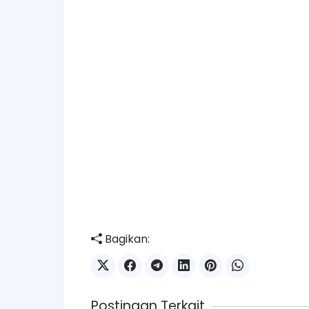
Bagikan:
Postingan Terkait