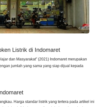
en Listrik di Indomaret
lajar dan Masyarakat” (2021) Indomaret merupakan
ngan jumlah yang sama yang siap dijual kepada
 Indomaret
gkau. Harga standar listrik yang tertera pada artikel ini