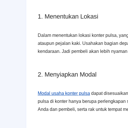
1. Menentukan Lokasi
Dalam menentukan lokasi konter pulsa, yan
ataupun pejalan kaki. Usahakan bagian dep
kendaraan. Jadi pembeli akan lebih nyaman
2. Menyiapkan Modal
Modal usaha konter pulsa
dapat disesuaika
pulsa di konter hanya berupa perlengkapan s
Anda dan pembeli, serta rak untuk tempat 