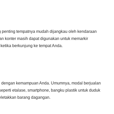
g penting tempatnya mudah dijangkau oleh kendaraan
an konter masih dapat digunakan untuk memarkir
 ketika berkunjung ke tempat Anda.
n dengan kemampuan Anda. Umumnya, modal berjualan
eperti etalase, smartphone, bangku plastik untuk duduk
meletakkan barang dagangan.