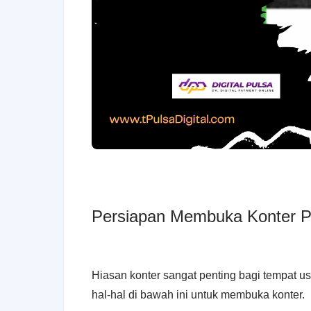
Persiapan Membuka Konter 
Hiasan konter sangat penting bagi tempat
hal-hal di bawah ini untuk membuka konter.