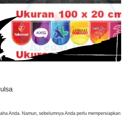
Pulsa
 usaha Anda. Namun, sebelumnya Anda perlu mempersiapkan