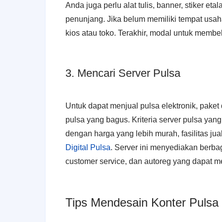
Anda juga perlu alat tulis, banner, stiker eta
penunjang. Jika belum memiliki tempat us
kios atau toko. Terakhir, modal untuk membe
3. Mencari Server Pulsa
Untuk dapat menjual pulsa elektronik, pak
pulsa yang bagus. Kriteria server pulsa yang
dengan harga yang lebih murah, fasilitas ju
Digital Pulsa
. Server ini menyediakan berbaga
customer service, dan autoreg yang dapat m
Tips Mendesain Konter Pulsa