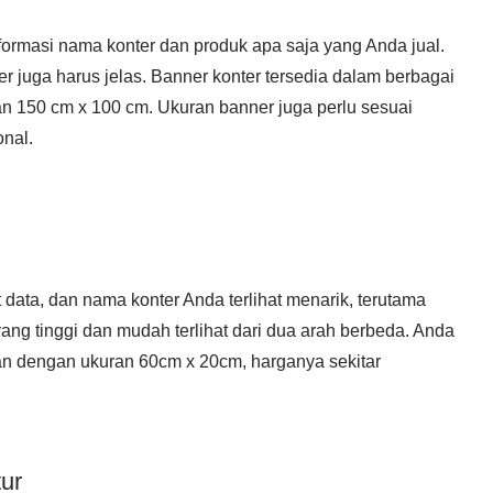
ormasi nama konter dan produk apa saja yang Anda jual.
er juga harus jelas. Banner konter tersedia dalam berbagai
an 150 cm x 100 cm. Ukuran banner juga perlu sesuai
nal.
 data, dan nama konter Anda terlihat menarik, terutama
ang tinggi dan mudah terlihat dari dua arah berbeda. Anda
n dengan ukuran 60cm x 20cm, harganya sekitar
ur