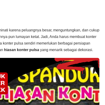
iminati karena peluangnya besar, menguntungkan, dan cukup
nnya pun lumayan ketat. Jadi, Anda harus membuat konter
a konter pulsa sendiri memerlukan berbagai persiapan
han
hiasan konter pulsa
yang menarik sebagai dekorasi.