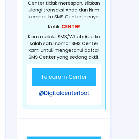
Center tidak merespon, silakan
ulangi transaksi Anda dan kirim
kembali ke SMS Center lainnya.
Ketik:
CENTER
Kirim melalui SMS/WhatsApp ke
salah satu nomor SMS Center
kami untuk mengetahui daftar
SMS Center yang sedang aktif.
Telegram Center
@Digitalcenter1bot