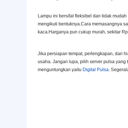
Lampu ini bersifat fleksibel dan tidak muda
mengikuti bentuknya.Cara memasangnya sa
kaca.Harganya pun cukup murah, sekitar Rp
Jika persiapan tempat, perlengkapan, dan h
usaha. Jangan lupa, pilih server pulsa yang
menguntungkan yaitu
Digital Pulsa
. Segeral