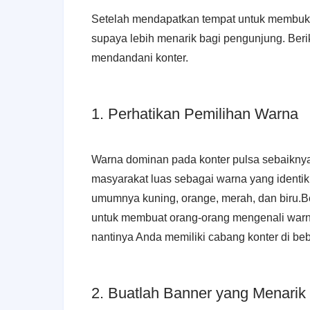
Setelah mendapatkan tempat untuk membuka 
supaya lebih menarik bagi pengunjung. Berik
mendandani konter.
1. Perhatikan Pemilihan Warna
Warna dominan pada konter pulsa sebaiknya 
masyarakat luas sebagai warna yang identik
umumnya kuning, orange, merah, dan biru.Be
untuk membuat orang-orang mengenali warna 
nantinya Anda memiliki cabang konter di be
2. Buatlah Banner yang Menarik