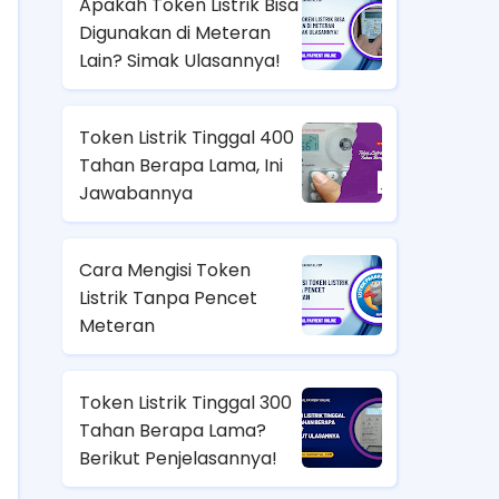
Apakah Token Listrik Bisa
Digunakan di Meteran
Lain? Simak Ulasannya!
Token Listrik Tinggal 400
Tahan Berapa Lama, Ini
Jawabannya
Cara Mengisi Token
Listrik Tanpa Pencet
Meteran
Token Listrik Tinggal 300
Tahan Berapa Lama?
Berikut Penjelasannya!