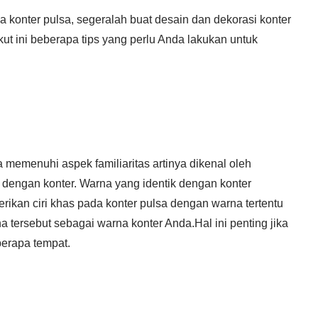
konter pulsa, segeralah buat desain dan dekorasi konter
ut ini beberapa tips yang perlu Anda lakukan untuk
memenuhi aspek familiaritas artinya dikenal oleh
 dengan konter. Warna yang identik dengan konter
rikan ciri khas pada konter pulsa dengan warna tertentu
tersebut sebagai warna konter Anda.Hal ini penting jika
berapa tempat.