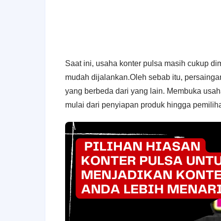
Saat ini, usaha konter pulsa masih cukup d
mudah dijalankan.Oleh sebab itu, persainga
yang berbeda dari yang lain. Membuka usah
mulai dari penyiapan produk hingga pemili