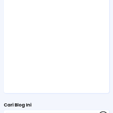
Cari Blog Ini