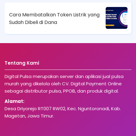
Cara Membatalkan Token Listrik yang
Sudah Dibeli di Dana
Tentang Kami
Digital Pulsa merupakan server dan aplikasi jual pulsa
murah yang dikelola oleh CV. Digital Payment Online
sebagai distributor pulsa, PPOB, dan produk digital.
Alamat:
Desa Driyorejo RT007 RW02, Kec. Nguntoronadi, Kab.
Magetan, Jawa Timur.