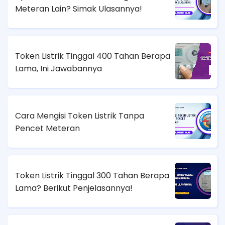
Meteran Lain? Simak Ulasannya!
Token Listrik Tinggal 400 Tahan Berapa
Lama, Ini Jawabannya
Cara Mengisi Token Listrik Tanpa
Pencet Meteran
Token Listrik Tinggal 300 Tahan Berapa
Lama? Berikut Penjelasannya!