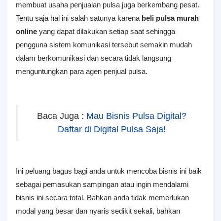
membuat usaha penjualan pulsa juga berkembang pesat.
Tentu saja hal ini salah satunya karena
beli pulsa murah
online
yang dapat dilakukan setiap saat sehingga
pengguna sistem komunikasi tersebut semakin mudah
dalam berkomunikasi dan secara tidak langsung
menguntungkan para agen penjual pulsa.
Baca Juga :
Mau Bisnis Pulsa Digital?
Daftar di Digital Pulsa Saja!
Ini peluang bagus bagi anda untuk mencoba bisnis ini baik
sebagai pemasukan sampingan atau ingin mendalami
bisnis ini secara total. Bahkan anda tidak memerlukan
modal yang besar dan nyaris sedikit sekali, bahkan