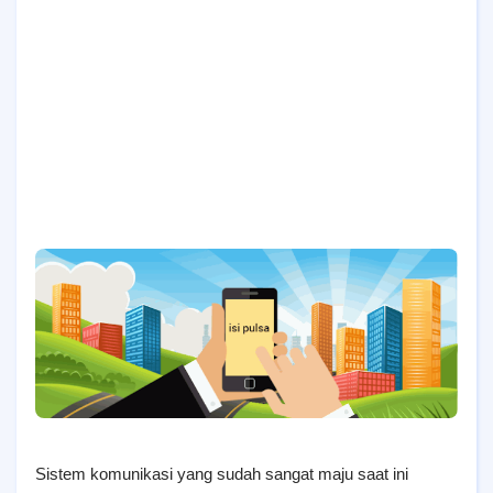
Sistem komunikasi yang sudah sangat maju saat ini