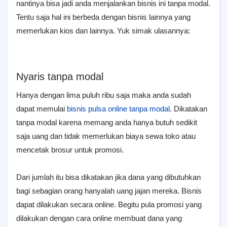
nantinya bisa jadi anda menjalankan bisnis ini tanpa modal.
Tentu saja hal ini berbeda dengan bisnis lainnya yang
memerlukan kios dan lainnya. Yuk simak ulasannya:
Nyaris tanpa modal
Hanya dengan lima puluh ribu saja maka anda sudah
dapat memulai
bisnis pulsa online tanpa modal
. Dikatakan
tanpa modal karena memang anda hanya butuh sedikit
saja uang dan tidak memerlukan biaya sewa toko atau
mencetak brosur untuk promosi.
Dari jumlah itu bisa dikatakan jika dana yang dibutuhkan
bagi sebagian orang hanyalah uang jajan mereka. Bisnis
dapat dilakukan secara online. Begitu pula promosi yang
dilakukan dengan cara online membuat dana yang