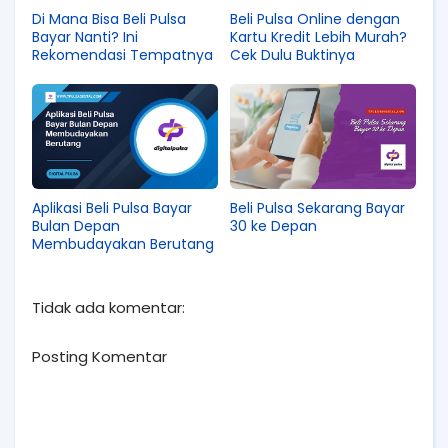
Di Mana Bisa Beli Pulsa
Beli Pulsa Online dengan
Bayar Nanti? Ini
Kartu Kredit Lebih Murah?
Rekomendasi Tempatnya
Cek Dulu Buktinya
Aplikasi Beli Pulsa Bayar
Beli Pulsa Sekarang Bayar
Bulan Depan
30 ke Depan
Membudayakan Berutang
Tidak ada komentar:
Posting Komentar