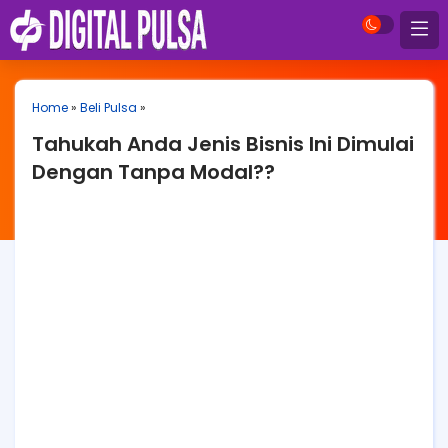
Home
»
Beli Pulsa
»
Tahukah Anda Jenis Bisnis Ini Dimulai
Dengan Tanpa Modal??