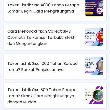
Token Listrik Sisa 4000 Tahan Berapa
Lama? Begini Cara Menghitungnya
Cara Menonaktifkan Collect SMS
Otomatis Telkomsel Terbukti Efektif
dan Menguntungkan
Token Listrik Sisa 1000 Tahan Berapa
Lama? Berikut Penjelasannya
Token Listrik Sisa 800 Tahan Berapa
Lama? Simak Cara Menghitungnya
dengan Mudah