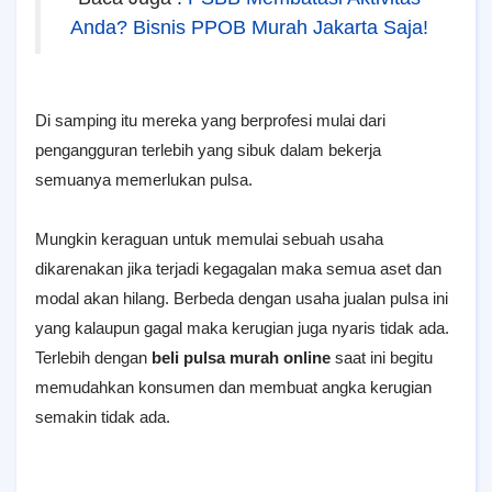
Anda? Bisnis PPOB Murah Jakarta Saja!
Di samping itu mereka yang berprofesi mulai dari
pengangguran terlebih yang sibuk dalam bekerja
semuanya memerlukan pulsa.
Mungkin keraguan untuk memulai sebuah usaha
dikarenakan jika terjadi kegagalan maka semua aset dan
modal akan hilang. Berbeda dengan usaha jualan pulsa ini
yang kalaupun gagal maka kerugian juga nyaris tidak ada.
Terlebih dengan
beli pulsa murah online
saat ini begitu
memudahkan konsumen dan membuat angka kerugian
semakin tidak ada.