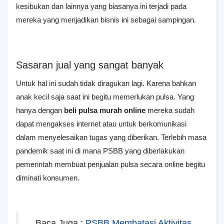
kesibukan dan lainnya yang biasanya ini terjadi pada
mereka yang menjadikan bisnis ini sebagai sampingan.
Sasaran jual yang sangat banyak
Untuk hal ini sudah tidak diragukan lagi. Karena bahkan
anak kecil saja saat ini begitu memerlukan pulsa. Yang
hanya dengan
beli pulsa murah online
mereka sudah
dapat mengakses internet atau untuk berkomunikasi
dalam menyelesaikan tugas yang diberikan. Terlebih masa
pandemik saat ini di mana PSBB yang diberlakukan
pemerintah membuat penjualan pulsa secara online begitu
diminati konsumen.
Baca Juga :
PSBB Membatasi Aktivitas