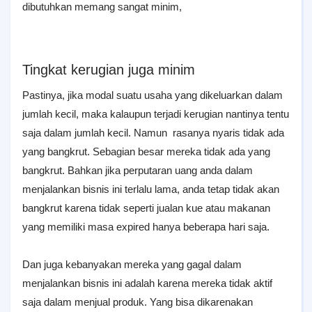
dibutuhkan memang sangat minim,
Tingkat kerugian juga minim
Pastinya, jika modal suatu usaha yang dikeluarkan dalam
jumlah kecil, maka kalaupun terjadi kerugian nantinya tentu
saja dalam jumlah kecil. Namun rasanya nyaris tidak ada
yang bangkrut. Sebagian besar mereka tidak ada yang
bangkrut. Bahkan jika perputaran uang anda dalam
menjalankan bisnis ini terlalu lama, anda tetap tidak akan
bangkrut karena tidak seperti jualan kue atau makanan
yang memiliki masa expired hanya beberapa hari saja.
Dan juga kebanyakan mereka yang gagal dalam
menjalankan bisnis ini adalah karena mereka tidak aktif
saja dalam menjual produk. Yang bisa dikarenakan