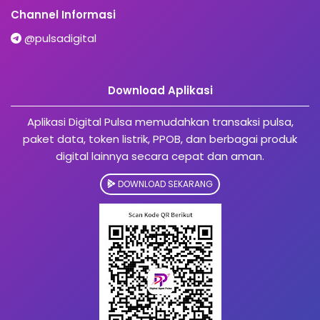
Channel Informasi
@pulsadigital
Download Aplikasi
Aplikasi Digital Pulsa memudahkan transaksi pulsa,
paket data, token listrik, PPOB, dan berbagai produk
digital lainnya secara cepat dan aman.
DOWNLOAD SEKARANG