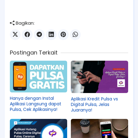
Bagikan:
Postingan Terkait
Hanya dengan Instal
Aplikasi Kredit Pulsa vs
Aplikasi Langsung dapat
Digital Pulsa, Jelas
Pulsa, Cek Aplikasinya!
Juaranya!