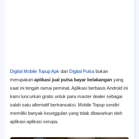
Digital Mobile Topup Apk
dari
Digital Pulsa
bukan
merupakan
aplikasi jual pulsa bayar belakangan
yang
saat ini tengah ramai peminat. Aplikasi berbasis Android ini
kami luncurkan gratis untuk para master dealer sebagai
salah satu alternatif bertransaksi. Mobile Topup sendiri
memiliki banyak keunggulan yang tidak ditawarkan oleh
aplikasi-aplikasi serupa.