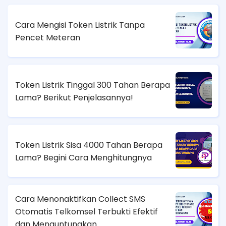
Cara Mengisi Token Listrik Tanpa
Pencet Meteran
Token Listrik Tinggal 300 Tahan Berapa
Lama? Berikut Penjelasannya!
Token Listrik Sisa 4000 Tahan Berapa
Lama? Begini Cara Menghitungnya
Cara Menonaktifkan Collect SMS
Otomatis Telkomsel Terbukti Efektif
dan Menguntungkan