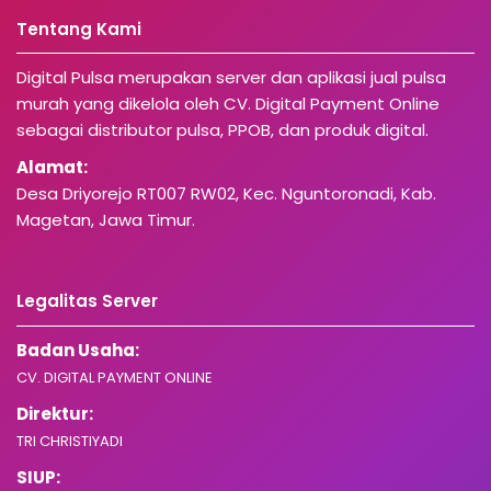
Tentang Kami
Digital Pulsa merupakan server dan aplikasi jual pulsa
murah yang dikelola oleh CV. Digital Payment Online
sebagai distributor pulsa, PPOB, dan produk digital.
Alamat:
Desa Driyorejo RT007 RW02, Kec. Nguntoronadi, Kab.
Magetan, Jawa Timur.
Legalitas Server
Badan Usaha:
CV. DIGITAL PAYMENT ONLINE
Direktur:
TRI CHRISTIYADI
SIUP: