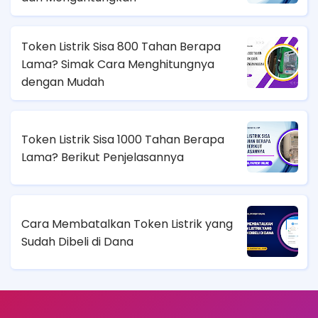
Token Listrik Sisa 800 Tahan Berapa
Lama? Simak Cara Menghitungnya
dengan Mudah
Token Listrik Sisa 1000 Tahan Berapa
Lama? Berikut Penjelasannya
Cara Membatalkan Token Listrik yang
Sudah Dibeli di Dana