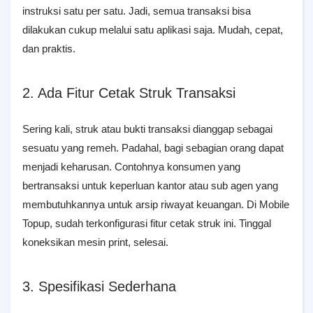
instruksi satu per satu. Jadi, semua transaksi bisa
dilakukan cukup melalui satu aplikasi saja. Mudah, cepat,
dan praktis.
2. Ada Fitur Cetak Struk Transaksi
Sering kali, struk atau bukti transaksi dianggap sebagai
sesuatu yang remeh. Padahal, bagi sebagian orang dapat
menjadi keharusan. Contohnya konsumen yang
bertransaksi untuk keperluan kantor atau sub agen yang
membutuhkannya untuk arsip riwayat keuangan. Di Mobile
Topup, sudah terkonfigurasi fitur cetak struk ini. Tinggal
koneksikan mesin print, selesai.
3. Spesifikasi Sederhana