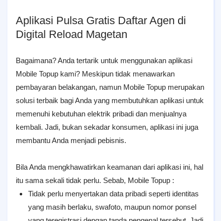
Aplikasi Pulsa Gratis Daftar Agen di
Digital Reload Magetan
Bagaimana? Anda tertarik untuk menggunakan aplikasi
Mobile Topup kami? Meskipun tidak menawarkan
pembayaran belakangan, namun Mobile Topup merupakan
solusi terbaik bagi Anda yang membutuhkan aplikasi untuk
memenuhi kebutuhan elektrik pribadi dan menjualnya
kembali. Jadi, bukan sekadar konsumen, aplikasi ini juga
membantu Anda menjadi pebisnis.
Bila Anda mengkhawatirkan keamanan dari aplikasi ini, hal
itu sama sekali tidak perlu. Sebab, Mobile Topup :
Tidak perlu menyertakan data pribadi seperti identitas
yang masih berlaku, swafoto, maupun nomor ponsel
yang teregistrasi dengan tanda pengenal tersebut. Jadi,