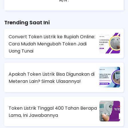
Trending Saat Ini
Convert Token Listrik ke Rupiah Online:
Cara Mudah Mengubah Token Jadi
Uang Tunai
Apakah Token Listrik Bisa Digunakan di
Meteran Lain? Simak Ulasannya!
Token Listrik Tinggal 400 Tahan Berapa
Lama, Ini Jawabannya