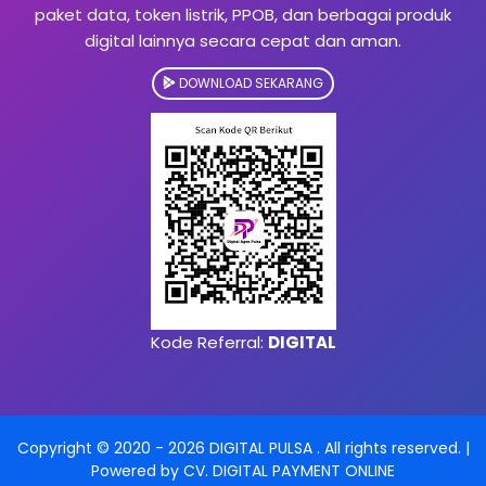
paket data, token listrik, PPOB, dan berbagai produk
digital lainnya secara cepat dan aman.
DOWNLOAD SEKARANG
Kode Referral:
DIGITAL
Copyright © 2020 -
2026
DIGITAL PULSA
. All rights reserved. |
Powered by
CV. DIGITAL PAYMENT ONLINE