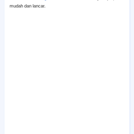
mudah dan lancar.