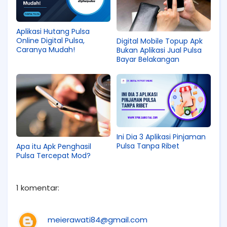
Aplikasi Hutang Pulsa
Online Digital Pulsa,
Digital Mobile Topup Apk
Caranya Mudah!
Bukan Aplikasi Jual Pulsa
Bayar Belakangan
Ini Dia 3 Aplikasi Pinjaman
Pulsa Tanpa Ribet
Apa itu Apk Penghasil
Pulsa Tercepat Mod?
1 komentar:
meierawati84@gmail.com