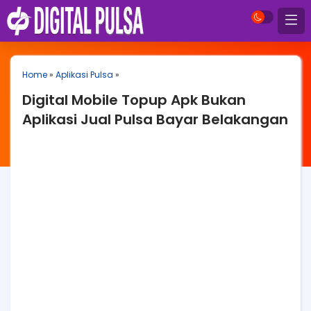
Home
»
Aplikasi Pulsa
»
Digital Mobile Topup Apk Bukan
Aplikasi Jual Pulsa Bayar Belakangan