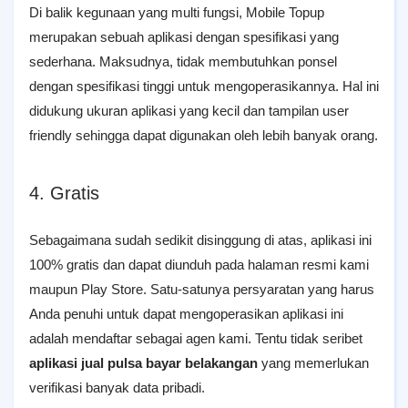
Di balik kegunaan yang multi fungsi, Mobile Topup
merupakan sebuah aplikasi dengan spesifikasi yang
sederhana. Maksudnya, tidak membutuhkan ponsel
dengan spesifikasi tinggi untuk mengoperasikannya. Hal ini
didukung ukuran aplikasi yang kecil dan tampilan user
friendly sehingga dapat digunakan oleh lebih banyak orang.
4. Gratis
Sebagaimana sudah sedikit disinggung di atas, aplikasi ini
100% gratis dan dapat diunduh pada halaman resmi kami
maupun Play Store. Satu-satunya persyaratan yang harus
Anda penuhi untuk dapat mengoperasikan aplikasi ini
adalah mendaftar sebagai agen kami. Tentu tidak seribet
aplikasi jual pulsa bayar belakangan
yang memerlukan
verifikasi banyak data pribadi.