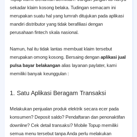
sekadar klaim kosong belaka. Tudingan semacam ini
merupakan suatu hal yang lumrah ditujukan pada aplikasi
mandiri distributor yang tidak berafiliasi dengan
perusahaan fintech skala nasional.
Namun, hal itu tidak lantas membuat klaim tersebut
merupakan omong kosong. Bersaing dengan
aplikasi jual
pulsa bayar belakangan
alias layanan paylater, kami
memiliki banyak keunggulan :
1. Satu Aplikasi Beragam Transaksi
Melakukan penjualan produk elektrik secara ecer pada
konsumen? Deposit saldo? Pendaftaran dan penonaktifan
downline? Cek detail transaksi? Mobile Topup memiliki
semua menu tersebut tanpa Anda perlu melakukan