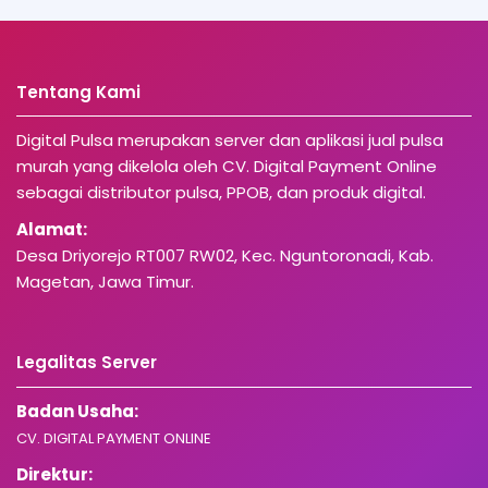
Tentang Kami
Digital Pulsa merupakan server dan aplikasi jual pulsa
murah yang dikelola oleh CV. Digital Payment Online
sebagai distributor pulsa, PPOB, dan produk digital.
Alamat:
Desa Driyorejo RT007 RW02, Kec. Nguntoronadi, Kab.
Magetan, Jawa Timur.
Legalitas Server
Badan Usaha:
CV. DIGITAL PAYMENT ONLINE
Direktur: