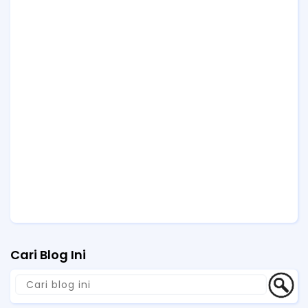
Cari Blog Ini