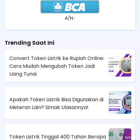
A/N :
Trending Saat Ini
Convert Token Listrik ke Rupiah Online:
Cara Mudah Mengubah Token Jadi
Uang Tunai
Apakah Token Listrik Bisa Digunakan di
Meteran Lain? Simak Ulasannya!
Token Listrik Tinggal 400 Tahan Berapa