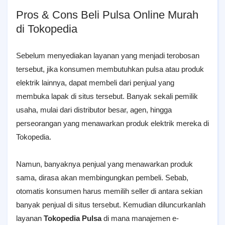
Pros & Cons Beli Pulsa Online Murah
di Tokopedia
Sebelum menyediakan layanan yang menjadi terobosan
tersebut, jika konsumen membutuhkan pulsa atau produk
elektrik lainnya, dapat membeli dari penjual yang
membuka lapak di situs tersebut. Banyak sekali pemilik
usaha, mulai dari distributor besar, agen, hingga
perseorangan yang menawarkan produk elektrik mereka di
Tokopedia.
Namun, banyaknya penjual yang menawarkan produk
sama, dirasa akan membingungkan pembeli. Sebab,
otomatis konsumen harus memilih seller di antara sekian
banyak penjual di situs tersebut. Kemudian diluncurkanlah
layanan
Tokopedia Pulsa
di mana manajemen e-