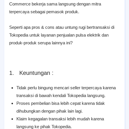
Commerce bekerja sama langsung dengan mitra
terpercaya sebagai pemasok produk.
Seperti apa pros & cons atau untung rugi bertransaksi di
Tokopedia untuk layanan penjualan pulsa elektrik dan
produk-produk serupa lainnya ini?
1. Keuntungan :
Tidak perlu bingung mencari seller terpercaya karena
transaksi di bawah kendali Tokopedia langsung.
Proses pembelian bisa lebih cepat karena tidak
dihubungkan dengan pihak lain lagi.
Klaim kegagalan transaksi lebih mudah karena
langsung ke pihak Tokopedia.