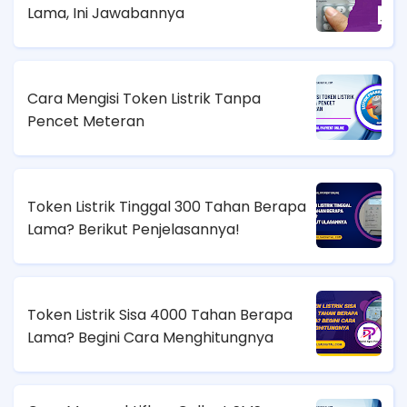
Lama, Ini Jawabannya
Cara Mengisi Token Listrik Tanpa
Pencet Meteran
Token Listrik Tinggal 300 Tahan Berapa
Lama? Berikut Penjelasannya!
Token Listrik Sisa 4000 Tahan Berapa
Lama? Begini Cara Menghitungnya