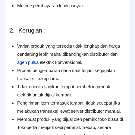
Metode pembayaran lebih banyak.
2. Kerugian :
Varian produk yang tersedia tidak lengkap dan harga
cenderung lebih mahal dibandingkan distributor dan
agen pulsa
elektrik konvensional.
Proses pengembalian dana saat terjadi kegagalan
transaksi cukup lama.
Tidak cocok dijadikan tempat pembelian produk
elektrik untuk dijual kembali.
Pengiriman item termasuk lambat, tidak secepat jika
melakukan transaksi lewat server distributor manual.
Membuat produk yang dijual oleh pemilik toko biasa di
Tokopedia menjadi sepi peminat. Sebab, secara