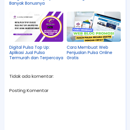
Banyak Bonusnya
Digital Pulsa Top Up:
Cara Membuat Web
Aplikasi Jual Pulsa
Penjualan Pulsa Online
Termurah dan Terpercaya
Gratis
Tidak ada komentar:
Posting Komentar