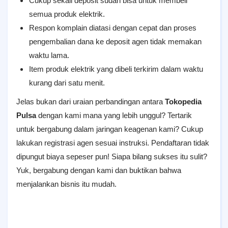
Cukup sekali deposit sudah bisa untuk membeli
semua produk elektrik.
Respon komplain diatasi dengan cepat dan proses
pengembalian dana ke deposit agen tidak memakan
waktu lama.
Item produk elektrik yang dibeli terkirim dalam waktu
kurang dari satu menit.
Jelas bukan dari uraian perbandingan antara
Tokopedia
Pulsa
dengan kami mana yang lebih unggul? Tertarik
untuk bergabung dalam jaringan keagenan kami? Cukup
lakukan registrasi agen sesuai instruksi. Pendaftaran tidak
dipungut biaya sepeser pun! Siapa bilang sukses itu sulit?
Yuk, bergabung dengan kami dan buktikan bahwa
menjalankan bisnis itu mudah.