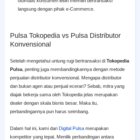
otomatis konsumen lebih memilih bertransaksi
langsung dengan pihak e-Commerce.
Pulsa Tokopedia vs Pulsa Distributor
Konvensional
Setelah mengetahui untung rugi bertransaksi di
Tokopedia
Pulsa
, penting juga membandingkannya dengan metode
penjualan distributor konvensional. Mengapa distributor
dan bukan agen atau penjual eceran? Sebab, mitra yang
diajak bekerja sama oleh Tokopedia jelas merupakan
dealer dengan skala bisnis besar. Maka itu,
perbandingannya pun harus seimbang.
Dalam hal ini, kami dari
Digital Pulsa
merupakan
kompetitor yang tepat. Menilik perbandingan antara