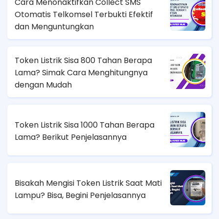
Cara Menonaktifkan Collect SMS
Otomatis Telkomsel Terbukti Efektif
dan Menguntungkan
Token Listrik Sisa 800 Tahan Berapa
Lama? Simak Cara Menghitungnya
dengan Mudah
Token Listrik Sisa 1000 Tahan Berapa
Lama? Berikut Penjelasannya
Bisakah Mengisi Token Listrik Saat Mati
Lampu? Bisa, Begini Penjelasannya