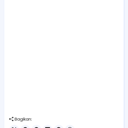
Bagikan: