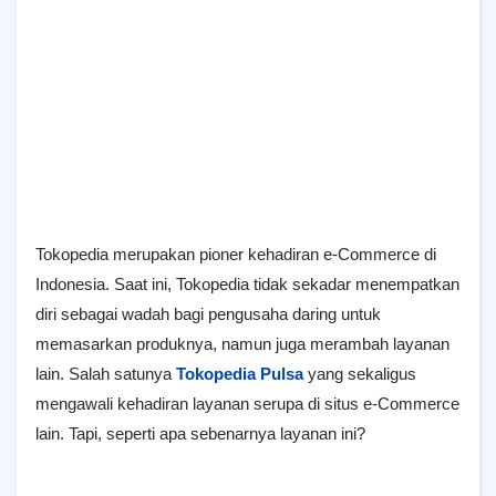
Tokopedia merupakan pioner kehadiran e-Commerce di
Indonesia. Saat ini, Tokopedia tidak sekadar menempatkan
diri sebagai wadah bagi pengusaha daring untuk
memasarkan produknya, namun juga merambah layanan
lain. Salah satunya
Tokopedia Pulsa
yang sekaligus
mengawali kehadiran layanan serupa di situs e-Commerce
lain. Tapi, seperti apa sebenarnya layanan ini?