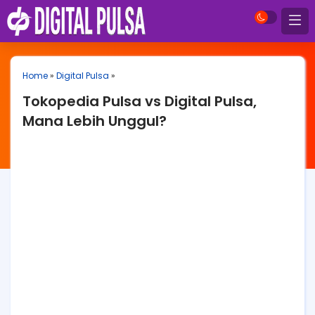
Home
»
Digital Pulsa
»
Tokopedia Pulsa vs Digital Pulsa,
Mana Lebih Unggul?