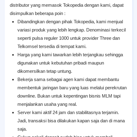
distributor yang memasok Tokopedia dengan kami, dapat
disimpulkan beberapa poin :
Dibandingkan dengan pihak Tokopedia, kami menjual
variasi produk yang lebih lengkap. Denominasi terkecil
seperti pulsa reguler 1000 untuk provider Three dan
Telkomsel tersedia di tempat kami.
Harga yang kami tawarkan lebih terjangkau sehingga
digunakan untuk kebutuhan pribadi maupun
dikomersilkan tetap untung.
Bekerja sama sebagai agen kami dapat membantu
membentuk jaringan baru yang luas melalui perekrutan
downline. Bukan untuk kepentingan bisnis MLM tapi
menjalankan usaha yang real.
Server kami aktif 24 jam dan stabilitasnya terjamin.
Jadi, transaksi bisa dilakukan kapan saja dan di mana
saja.