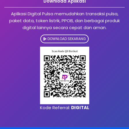
Download Aplikasi
Aplikasi Digital Pulsa memudahkan transaksi pulsa,
paket data, token listrik, PPOB, dan berbagai produk
digital lainnya secara cepat dan aman.
DOWNLOAD SEKARANG
Kode Referral:
DIGITAL