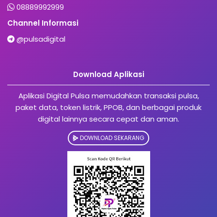
08889992999
Channel Informasi
@pulsadigital
Download Aplikasi
Aplikasi Digital Pulsa memudahkan transaksi pulsa,
paket data, token listrik, PPOB, dan berbagai produk
digital lainnya secara cepat dan aman.
DOWNLOAD SEKARANG