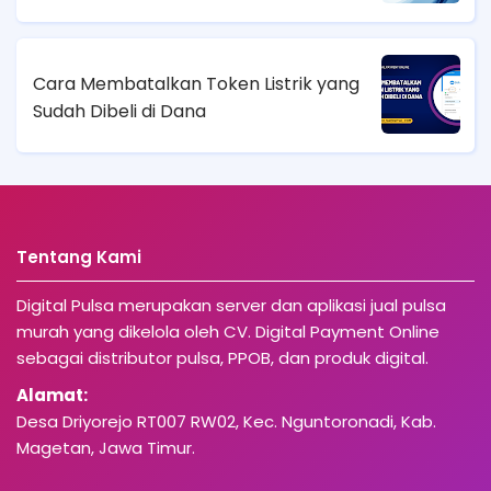
Cara Membatalkan Token Listrik yang
Sudah Dibeli di Dana
Tentang Kami
Digital Pulsa merupakan server dan aplikasi jual pulsa
murah yang dikelola oleh CV. Digital Payment Online
sebagai distributor pulsa, PPOB, dan produk digital.
Alamat:
Desa Driyorejo RT007 RW02, Kec. Nguntoronadi, Kab.
Magetan, Jawa Timur.