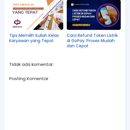
Menyala Kembali
Tips Memilih Kuliah Kelas
Cara Refund Token Listrik
Karyawan yang Tepat
di GoPay: Proses Mudah
dan Cepat
Tidak ada komentar:
Posting Komentar