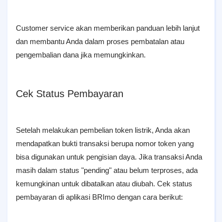
Customer service akan memberikan panduan lebih lanjut
dan membantu Anda dalam proses pembatalan atau
pengembalian dana jika memungkinkan.
Cek Status Pembayaran
Setelah melakukan pembelian token listrik, Anda akan
mendapatkan bukti transaksi berupa nomor token yang
bisa digunakan untuk pengisian daya. Jika transaksi Anda
masih dalam status "pending" atau belum terproses, ada
kemungkinan untuk dibatalkan atau diubah. Cek status
pembayaran di aplikasi BRImo dengan cara berikut: