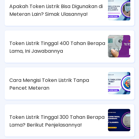
Apakah Token Listrik Bisa Digunakan di
Meteran Lain? Simak Ulasannya!
Token Listrik Tinggal 400 Tahan Berapa
Lama, Ini Jawabannya
Cara Mengisi Token Listrik Tanpa
Pencet Meteran
Token Listrik Tinggal 300 Tahan Berapa
Lama? Berikut Penjelasannya!