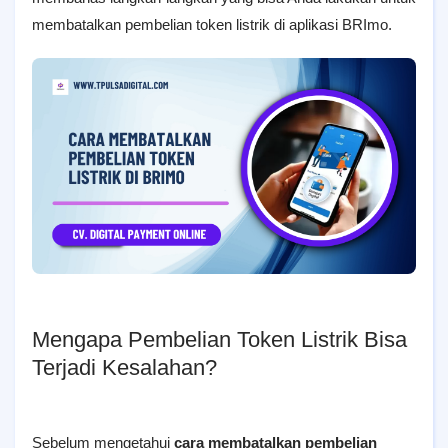
membatalkan pembelian token listrik di aplikasi BRImo.
Mengapa Pembelian Token Listrik Bisa
Terjadi Kesalahan?
Sebelum mengetahui
cara membatalkan pembelian