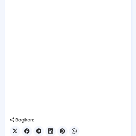
Bagikan: