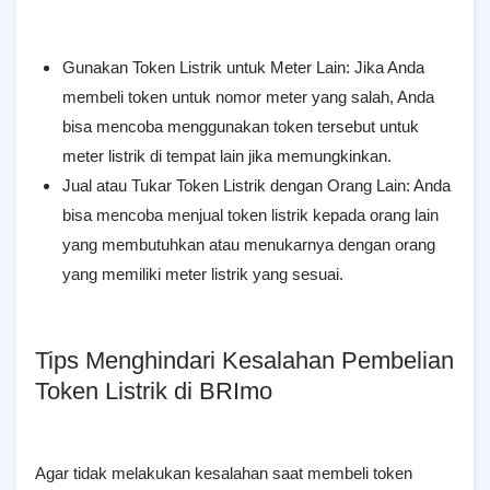
Gunakan Token Listrik untuk Meter Lain: Jika Anda
membeli token untuk nomor meter yang salah, Anda
bisa mencoba menggunakan token tersebut untuk
meter listrik di tempat lain jika memungkinkan.
Jual atau Tukar Token Listrik dengan Orang Lain: Anda
bisa mencoba menjual token listrik kepada orang lain
yang membutuhkan atau menukarnya dengan orang
yang memiliki meter listrik yang sesuai.
Tips Menghindari Kesalahan Pembelian
Token Listrik di BRImo
Agar tidak melakukan kesalahan saat membeli token