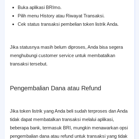
Buka aplikasi BRImo.
Pilih menu History atau Riwayat Transaksi.
Cek status transaksi pembelian token listrik Anda.
Jika statusnya masih belum diproses, Anda bisa segera
menghubungi customer service untuk membatalkan
transaksi tersebut.
Pengembalian Dana atau Refund
Jika token listrik yang Anda beli sudah terproses dan Anda
tidak dapat membatalkan transaksi melalui aplikasi,
beberapa bank, termasuk BRI, mungkin menawarkan opsi
pengembalian dana atau refund untuk transaksi yang tidak