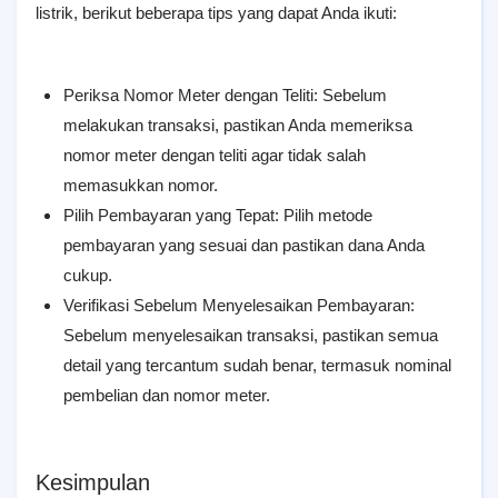
listrik, berikut beberapa tips yang dapat Anda ikuti:
Periksa Nomor Meter dengan Teliti: Sebelum
melakukan transaksi, pastikan Anda memeriksa
nomor meter dengan teliti agar tidak salah
memasukkan nomor.
Pilih Pembayaran yang Tepat: Pilih metode
pembayaran yang sesuai dan pastikan dana Anda
cukup.
Verifikasi Sebelum Menyelesaikan Pembayaran:
Sebelum menyelesaikan transaksi, pastikan semua
detail yang tercantum sudah benar, termasuk nominal
pembelian dan nomor meter.
Kesimpulan