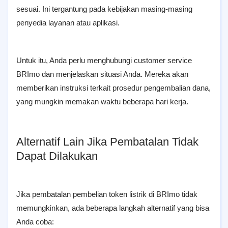
sesuai. Ini tergantung pada kebijakan masing-masing
penyedia layanan atau aplikasi.
Untuk itu, Anda perlu menghubungi customer service
BRImo dan menjelaskan situasi Anda. Mereka akan
memberikan instruksi terkait prosedur pengembalian dana,
yang mungkin memakan waktu beberapa hari kerja.
Alternatif Lain Jika Pembatalan Tidak
Dapat Dilakukan
Jika pembatalan pembelian token listrik di BRImo tidak
memungkinkan, ada beberapa langkah alternatif yang bisa
Anda coba: