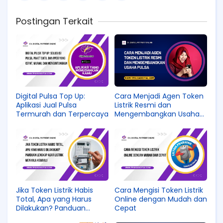
Postingan Terkait
Digital Pulsa Top Up:
Cara Menjadi Agen Token
Aplikasi Jual Pulsa
Listrik Resmi dan
Termurah dan Terpercaya
Mengembangkan Usaha
Pulsa
Jika Token Listrik Habis
Cara Mengisi Token Listrik
Total, Apa yang Harus
Online dengan Mudah dan
Dilakukan? Panduan
Cepat
Lengkap agar Listrik