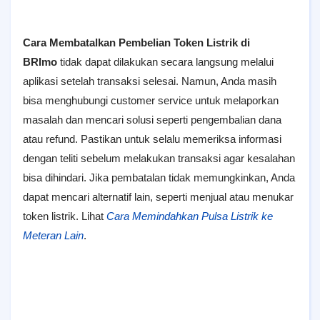
Cara Membatalkan Pembelian Token Listrik di
BRImo
tidak dapat dilakukan secara langsung melalui
aplikasi setelah transaksi selesai. Namun, Anda masih
bisa menghubungi customer service untuk melaporkan
masalah dan mencari solusi seperti pengembalian dana
atau refund. Pastikan untuk selalu memeriksa informasi
dengan teliti sebelum melakukan transaksi agar kesalahan
bisa dihindari. Jika pembatalan tidak memungkinkan, Anda
dapat mencari alternatif lain, seperti menjual atau menukar
token listrik. Lihat
Cara Memindahkan Pulsa Listrik ke
Meteran Lain
.