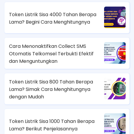
Token Listrik Sisa 4000 Tahan Berapa
Lama? Begini Cara Menghitungnya
Cara Menonaktifkan Collect SMS
Otomatis Telkomsel Terbukti Efektif
dan Menguntungkan
Token Listrik Sisa 800 Tahan Berapa
Lama? Simak Cara Menghitungnya
dengan Mudah
Token Listrik Sisa 1000 Tahan Berapa
Lama? Berikut Penjelasannya