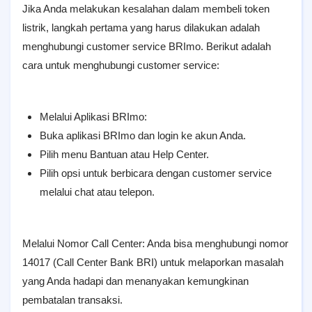
Jika Anda melakukan kesalahan dalam membeli token
listrik, langkah pertama yang harus dilakukan adalah
menghubungi customer service BRImo. Berikut adalah
cara untuk menghubungi customer service:
Melalui Aplikasi BRImo:
Buka aplikasi BRImo dan login ke akun Anda.
Pilih menu Bantuan atau Help Center.
Pilih opsi untuk berbicara dengan customer service
melalui chat atau telepon.
Melalui Nomor Call Center: Anda bisa menghubungi nomor
14017 (Call Center Bank BRI) untuk melaporkan masalah
yang Anda hadapi dan menanyakan kemungkinan
pembatalan transaksi.