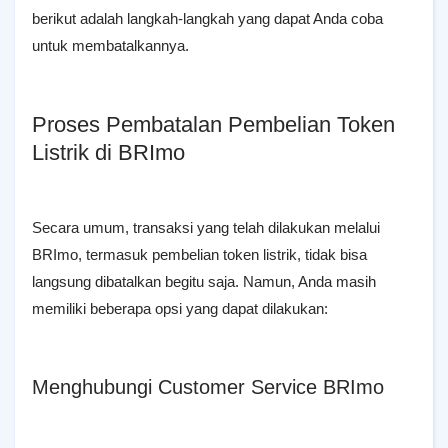
berikut adalah langkah-langkah yang dapat Anda coba
untuk membatalkannya.
Proses Pembatalan Pembelian Token
Listrik di BRImo
Secara umum, transaksi yang telah dilakukan melalui
BRImo, termasuk pembelian token listrik, tidak bisa
langsung dibatalkan begitu saja. Namun, Anda masih
memiliki beberapa opsi yang dapat dilakukan:
Menghubungi Customer Service BRImo