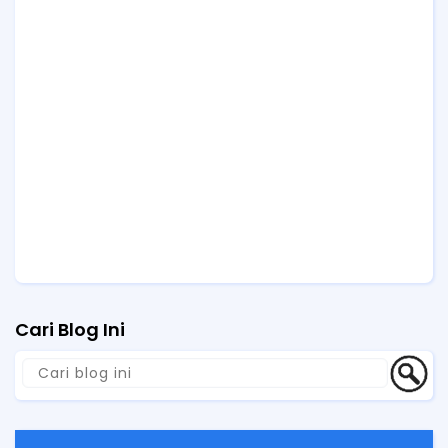
Cari Blog Ini