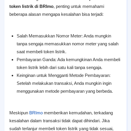
token listrik di BRImo
, penting untuk memahami
beberapa alasan mengapa kesalahan bisa terjadi:
Salah Memasukkan Nomor Meter: Anda mungkin
tanpa sengaja memasukkan nomor meter yang salah
saat membeli token listrik.
Pembayaran Ganda: Ada kemungkinan Anda membeli
token listrik lebih dari satu kali tanpa sengaja.
Keinginan untuk Mengganti Metode Pembayaran:
Setelah melakukan transaksi, Anda mungkin ingin
menggunakan metode pembayaran yang berbeda.
Meskipun
BRImo
memberikan kemudahan, terkadang
kesalahan dalam transaksi tidak dapat dihindari. Jika
sudah terlanjur membeli token listrik yang tidak sesuai,