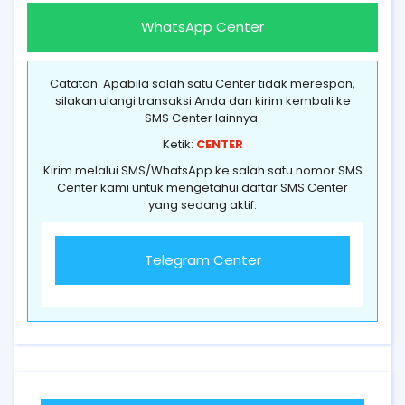
WhatsApp Center
Catatan: Apabila salah satu Center tidak merespon,
silakan ulangi transaksi Anda dan kirim kembali ke
SMS Center lainnya.
Ketik:
CENTER
Kirim melalui SMS/WhatsApp ke salah satu nomor SMS
Center kami untuk mengetahui daftar SMS Center
yang sedang aktif.
Telegram Center