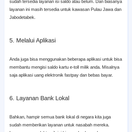
sudah tersedia layanan isi saldo atau belum. Dan biasanya
layanan ini masih tersedia untuk kawasan Pulau Jawa dan
Jabodetabek.
5. Melalui Aplikasi
Anda juga bisa menggunakan beberapa aplikasi untuk bisa
membantu mengisi saldo kartu e-toll milik anda. Misalnya
saja aplikasi uang elektronik fastpay dan bebas bayar.
6. Layanan Bank Lokal
Bahkan, hampir semua bank lokal di negara kita juga
sudah memberikan layanan untuk nasabah mereka.