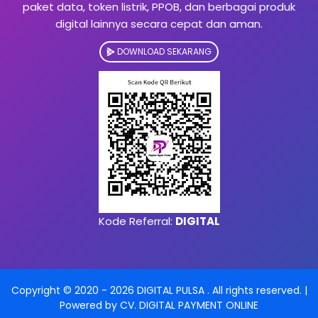
paket data, token listrik, PPOB, dan berbagai produk
digital lainnya secara cepat dan aman.
DOWNLOAD SEKARANG
Kode Referral:
DIGITAL
Copyright © 2020 -
2026
DIGITAL PULSA
. All rights reserved. |
Powered by
CV. DIGITAL PAYMENT ONLINE