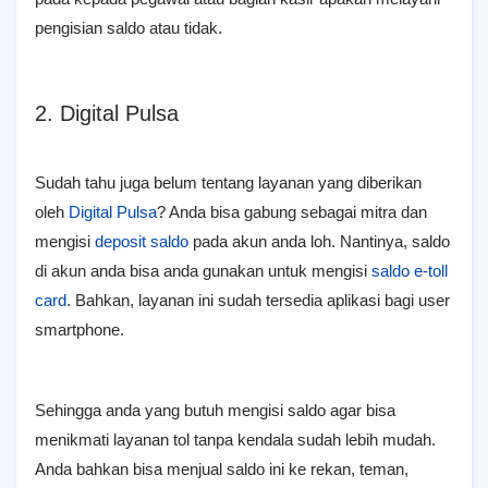
pengisian saldo atau tidak.
2. Digital Pulsa
Sudah tahu juga belum tentang layanan yang diberikan
oleh
Digital Pulsa
? Anda bisa gabung sebagai mitra dan
mengisi
deposit saldo
pada akun anda loh. Nantinya, saldo
di akun anda bisa anda gunakan untuk mengisi
saldo e-toll
card
. Bahkan, layanan ini sudah tersedia aplikasi bagi user
smartphone.
Sehingga anda yang butuh mengisi saldo agar bisa
menikmati layanan tol tanpa kendala sudah lebih mudah.
Anda bahkan bisa menjual saldo ini ke rekan, teman,