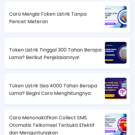
Cara Mengisi Token Listrik Tanpa
Pencet Meteran
Token Listrik Tinggal 300 Tahan Berapa
Lama? Berikut Penjelasannya!
Token Listrik Sisa 4000 Tahan Berapa
Lama? Begini Cara Menghitungnya
Cara Menonaktifkan Collect SMS
Otomatis Telkomsel Terbukti Efektif
dan Menguntungkan