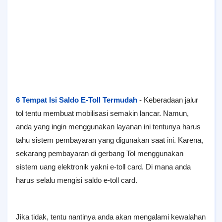
6 Tempat Isi Saldo E-Toll Termudah
- Keberadaan jalur
tol tentu membuat mobilisasi semakin lancar. Namun,
anda yang ingin menggunakan layanan ini tentunya harus
tahu sistem pembayaran yang digunakan saat ini. Karena,
sekarang pembayaran di gerbang Tol menggunakan
sistem uang elektronik yakni e-toll card. Di mana anda
harus selalu mengisi saldo e-toll card.
Jika tidak, tentu nantinya anda akan mengalami kewalahan