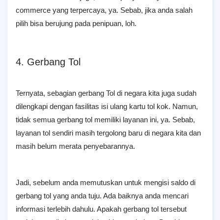
commerce yang terpercaya, ya. Sebab, jika anda salah
pilih bisa berujung pada penipuan, loh.
4. Gerbang Tol
Ternyata, sebagian gerbang Tol di negara kita juga sudah
dilengkapi dengan fasilitas isi ulang kartu tol kok. Namun,
tidak semua gerbang tol memiliki layanan ini, ya. Sebab,
layanan tol sendiri masih tergolong baru di negara kita dan
masih belum merata penyebarannya.
Jadi, sebelum anda memutuskan untuk mengisi saldo di
gerbang tol yang anda tuju. Ada baiknya anda mencari
informasi terlebih dahulu. Apakah gerbang tol tersebut