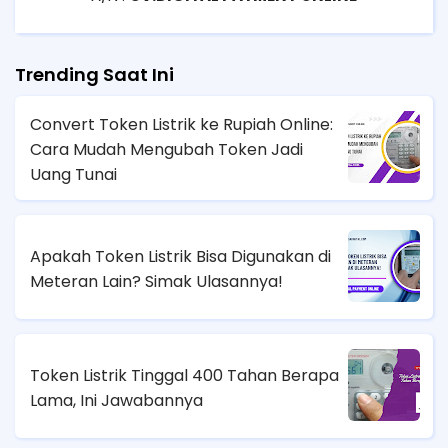
Trending Saat Ini
Convert Token Listrik ke Rupiah Online:
Cara Mudah Mengubah Token Jadi
Uang Tunai
Apakah Token Listrik Bisa Digunakan di
Meteran Lain? Simak Ulasannya!
Token Listrik Tinggal 400 Tahan Berapa
Lama, Ini Jawabannya