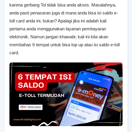
karena gerbang Tol tidak bisa anda akses. Masalahnya,
anda pasti penasaran juga di mana anda bisa isi saldo e-
toll card anda ini, bukan? Apalagi jika ini adalah kali
pertama anda menggunakan layanan pembayaran
elektronik. Namun jangan khawatir, kali ini kita akan
membahas 6 tempat untuk bisa top up atau isi saldo e-toll
card.