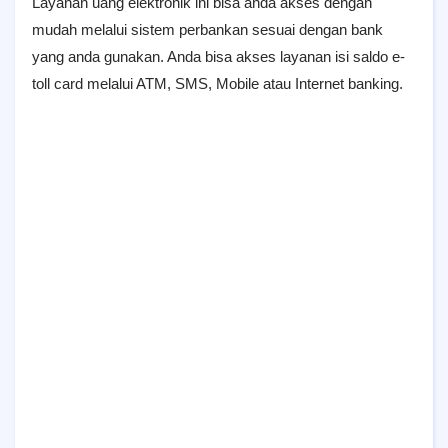
Layanan uang elektronik ini bisa anda akses dengan
mudah melalui sistem perbankan sesuai dengan bank
yang anda gunakan. Anda bisa akses layanan isi saldo e-
toll card melalui ATM, SMS, Mobile atau Internet banking.