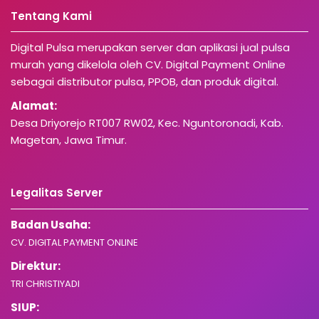
Tentang Kami
Digital Pulsa merupakan server dan aplikasi jual pulsa
murah yang dikelola oleh CV. Digital Payment Online
sebagai distributor pulsa, PPOB, dan produk digital.
Alamat:
Desa Driyorejo RT007 RW02, Kec. Nguntoronadi, Kab.
Magetan, Jawa Timur.
Legalitas Server
Badan Usaha:
CV. DIGITAL PAYMENT ONLINE
Direktur:
TRI CHRISTIYADI
SIUP: