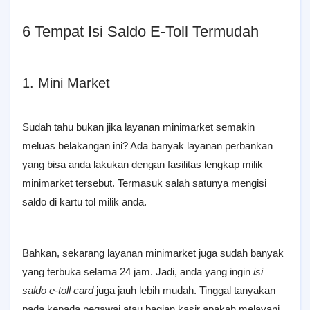
6 Tempat Isi Saldo E-Toll Termudah
1. Mini Market
Sudah tahu bukan jika layanan minimarket semakin
meluas belakangan ini? Ada banyak layanan perbankan
yang bisa anda lakukan dengan fasilitas lengkap milik
minimarket tersebut. Termasuk salah satunya mengisi
saldo di kartu tol milik anda.
Bahkan, sekarang layanan minimarket juga sudah banyak
yang terbuka selama 24 jam. Jadi, anda yang ingin
isi
saldo e-toll card
juga jauh lebih mudah. Tinggal tanyakan
pada kepada pegawai atau bagian kasir apakah melayani