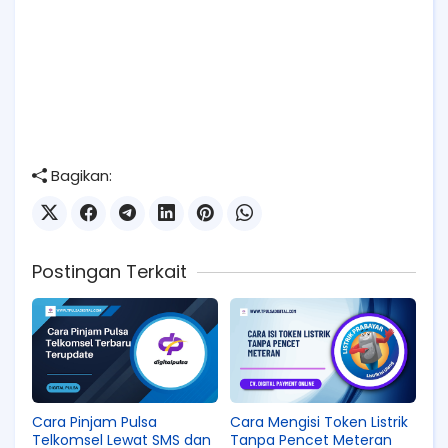
Bagikan:
Postingan Terkait
Cara Pinjam Pulsa
Cara Mengisi Token Listrik
Telkomsel Lewat SMS dan
Tanpa Pencet Meteran