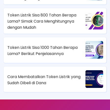
Token Listrik Sisa 800 Tahan Berapa
Lama? Simak Cara Menghitungnya
dengan Mudah
Token Listrik Sisa 1000 Tahan Berapa
Lama? Berikut Penjelasannya
Cara Membatalkan Token Listrik yang
Sudah Dibeli di Dana