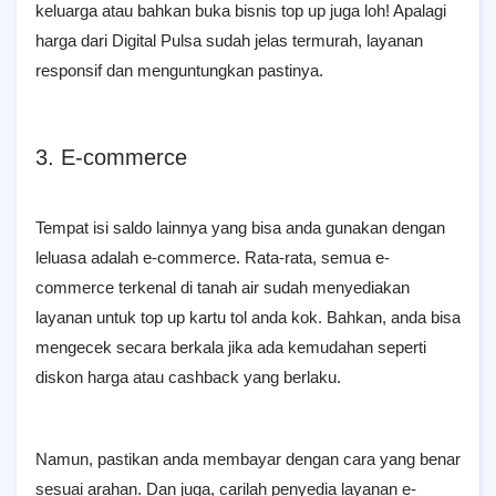
keluarga atau bahkan buka bisnis top up juga loh! Apalagi
harga dari Digital Pulsa sudah jelas termurah, layanan
responsif dan menguntungkan pastinya.
3. E-commerce
Tempat isi saldo lainnya yang bisa anda gunakan dengan
leluasa adalah e-commerce. Rata-rata, semua e-
commerce terkenal di tanah air sudah menyediakan
layanan untuk top up kartu tol anda kok. Bahkan, anda bisa
mengecek secara berkala jika ada kemudahan seperti
diskon harga atau cashback yang berlaku.
Namun, pastikan anda membayar dengan cara yang benar
sesuai arahan. Dan juga, carilah penyedia layanan e-