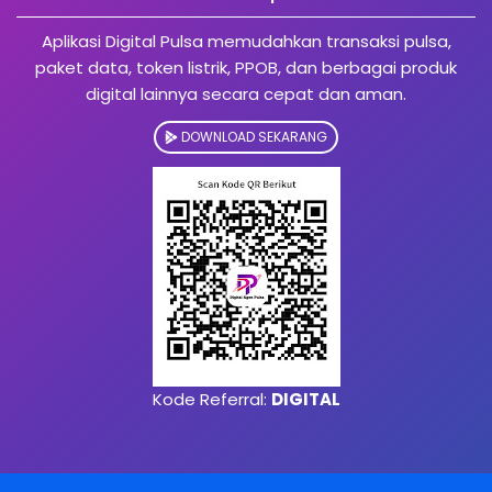
Aplikasi Digital Pulsa memudahkan transaksi pulsa,
paket data, token listrik, PPOB, dan berbagai produk
digital lainnya secara cepat dan aman.
DOWNLOAD SEKARANG
Kode Referral:
DIGITAL