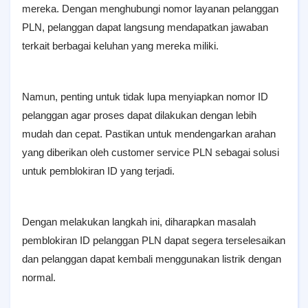
mereka. Dengan menghubungi nomor layanan pelanggan
PLN, pelanggan dapat langsung mendapatkan jawaban
terkait berbagai keluhan yang mereka miliki.
Namun, penting untuk tidak lupa menyiapkan nomor ID
pelanggan agar proses dapat dilakukan dengan lebih
mudah dan cepat. Pastikan untuk mendengarkan arahan
yang diberikan oleh customer service PLN sebagai solusi
untuk pemblokiran ID yang terjadi.
Dengan melakukan langkah ini, diharapkan masalah
pemblokiran ID pelanggan PLN dapat segera terselesaikan
dan pelanggan dapat kembali menggunakan listrik dengan
normal.