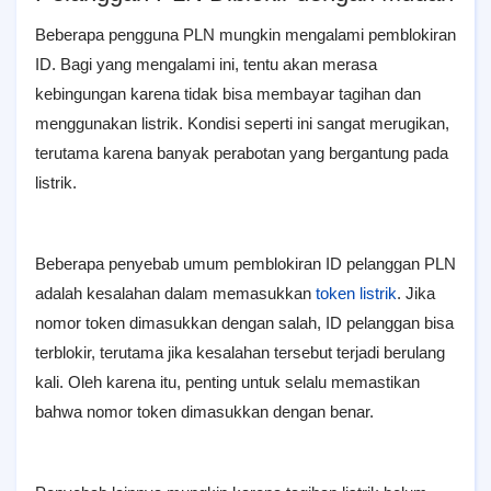
Beberapa pengguna PLN mungkin mengalami pemblokiran
ID. Bagi yang mengalami ini, tentu akan merasa
kebingungan karena tidak bisa membayar tagihan dan
menggunakan listrik. Kondisi seperti ini sangat merugikan,
terutama karena banyak perabotan yang bergantung pada
listrik.
Beberapa penyebab umum pemblokiran ID pelanggan PLN
adalah kesalahan dalam memasukkan
token listrik
. Jika
nomor token dimasukkan dengan salah, ID pelanggan bisa
terblokir, terutama jika kesalahan tersebut terjadi berulang
kali. Oleh karena itu, penting untuk selalu memastikan
bahwa nomor token dimasukkan dengan benar.