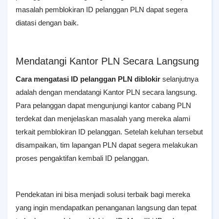
masalah pemblokiran ID pelanggan PLN dapat segera
diatasi dengan baik.
Mendatangi Kantor PLN Secara Langsung
Cara mengatasi ID pelanggan PLN diblokir
selanjutnya
adalah dengan mendatangi Kantor PLN secara langsung.
Para pelanggan dapat mengunjungi kantor cabang PLN
terdekat dan menjelaskan masalah yang mereka alami
terkait pemblokiran ID pelanggan. Setelah keluhan tersebut
disampaikan, tim lapangan PLN dapat segera melakukan
proses pengaktifan kembali ID pelanggan.
Pendekatan ini bisa menjadi solusi terbaik bagi mereka
yang ingin mendapatkan penanganan langsung dan tepat