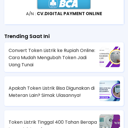
A/N :
CV.DIGITAL PAYMENT ONLINE
Trending Saat Ini
Convert Token Listrik ke Rupiah Online:
Cara Mudah Mengubah Token Jadi
Uang Tunai
Apakah Token Listrik Bisa Digunakan di
Meteran Lain? Simak Ulasannya!
Token Listrik Tinggal 400 Tahan Berapa