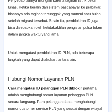
Penyebab lainnya mungkin karena tagihan listrik belum
lunas. Ketika beralih dari sistem pascabayar ke prabayar,
biasanya ada tagihan tertunggak yang muncul satu bulan
setelah migrasi tersebut. Selain itu, pemblokiran ID juga
bisa disebabkan oleh ketidakaktifan pengisian pulsa token
dalam jangka waktu yang lama.
Untuk mengatasi pemblokiran ID PLN, ada beberapa
langkah yang dapat dilakukan, antara lain:
Hubungi Nomor Layanan PLN
Cara mengatasi ID pelanggan PLN diblokir
pertama
adalah menghubungi nomor layanan pelanggan PLN
secara langsung. Para pelanggan dapat menghubungi
nomor customer service PLN yang sesuai dengan wilayah