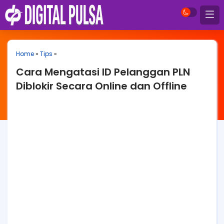
Home
»
Tips
»
Cara Mengatasi ID Pelanggan PLN
Diblokir Secara Online dan Offline