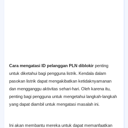
Cara mengatasi ID pelanggan PLN diblokir
penting
untuk diketahui bagi pengguna listrik. Kendala dalam
pasokan listrik dapat mengakibatkan ketidaknyamanan
dan mengganggu aktivitas sehari-hari. Oleh karena itu,
penting bagi pengguna untuk mengetahui langkah-langkah
yang dapat diambil untuk mengatasi masalah ini.
Ini akan membantu mereka untuk dapat memanfaatkan