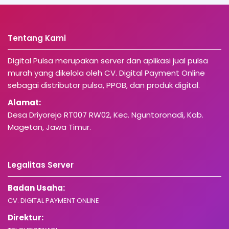
Tentang Kami
Digital Pulsa merupakan server dan aplikasi jual pulsa
murah yang dikelola oleh CV. Digital Payment Online
sebagai distributor pulsa, PPOB, dan produk digital.
Alamat:
Desa Driyorejo RT007 RW02, Kec. Nguntoronadi, Kab.
Magetan, Jawa Timur.
Legalitas Server
Badan Usaha:
CV. DIGITAL PAYMENT ONLINE
Direktur: