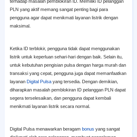
terhadap masalah pemblokiran ID. Memiliki ID pelanggan
PLN yang aktif memang sangat penting bagi para
pengguna agar dapat menikmati layanan listrik dengan
maksimal.
Ketika ID terblokir, pengguna tidak dapat menggunakan
listrik untuk keperluan sehari-hari dengan baik. Selain itu,
untuk kebutuhan pengisian pulsa dengan harga murah dan
transaksi yang cepat, pengguna juga dapat memanfaatkan
layanan
Digital Pulsa
yang tersedia. Dengan demikian,
diharapkan masalah pemblokiran ID pelanggan PLN dapat
segera terselesaikan, dan pengguna dapat kembali
menikmati layanan listrik secara normal.
Digital Pulsa menawarkan beragam
bonus
yang sangat