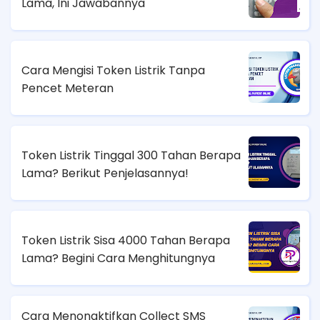
Lama, Ini Jawabannya
Cara Mengisi Token Listrik Tanpa
Pencet Meteran
Token Listrik Tinggal 300 Tahan Berapa
Lama? Berikut Penjelasannya!
Token Listrik Sisa 4000 Tahan Berapa
Lama? Begini Cara Menghitungnya
Cara Menonaktifkan Collect SMS