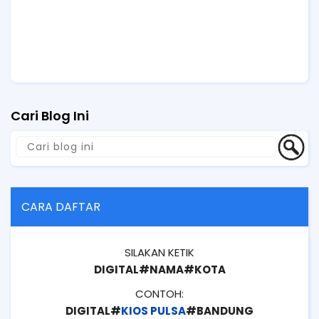
Cari Blog Ini
CARA DAFTAR
SILAKAN KETIK
DIGITAL#NAMA#KOTA
CONTOH:
DIGITAL#
KIOS PULSA
#BANDUNG