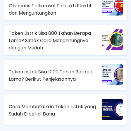
Otomatis Telkomsel Terbukti Efektif
dan Menguntungkan
Token Listrik Sisa 800 Tahan Berapa
Lama? Simak Cara Menghitungnya
dengan Mudah
Token Listrik Sisa 1000 Tahan Berapa
Lama? Berikut Penjelasannya
Cara Membatalkan Token Listrik yang
Sudah Dibeli di Dana