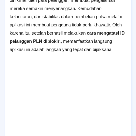
dinikmati oleh para pelanggan, membuat pengalaman
mereka semakin menyenangkan. Kemudahan,
kelancaran, dan stabilitas dalam pembelian pulsa melalui
aplikasi ini membuat pengguna tidak perlu khawatir. Oleh
karena itu, setelah berhasil melakukan
cara mengatasi ID
pelanggan PLN diblokir
., memanfaatkan langsung
aplikasi ini adalah langkah yang tepat dan bijaksana.