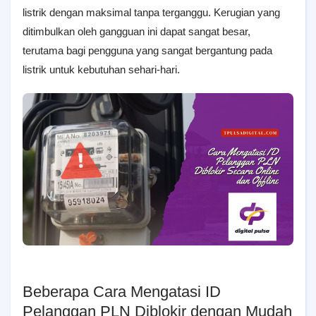
listrik dengan maksimal tanpa terganggu. Kerugian yang
ditimbulkan oleh gangguan ini dapat sangat besar,
terutama bagi pengguna yang sangat bergantung pada
listrik untuk kebutuhan sehari-hari.
Beberapa Cara Mengatasi ID
Pelanggan PLN Diblokir dengan Mudah