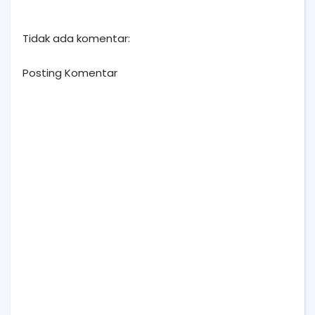
Tidak ada komentar:
Posting Komentar