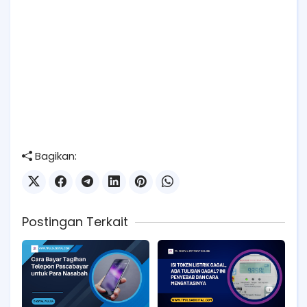
Bagikan:
Postingan Terkait