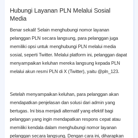
Hubungi Layanan PLN Melalui Sosial
Media
Benar sekali! Selain menghubungi nomor layanan
pelanggan PLN secara langsung, para pelanggan juga
memiliki opsi untuk menghubungi PLN melalui media
sosial, seperti Twitter. Melalui platform ini, pelanggan dapat
menyampaikan keluhan mereka langsung kepada PLN
melalui akun resmi PLN di X (Twitter), yaitu @pln_123.
Setelah menyampaikan keluhan, para pelanggan akan
mendapatkan penjelasan dan solusi dari admin yang
bertugas. Ini bisa menjadi alternatif yang efektif bagi
pelanggan yang ingin mendapatkan respons cepat atau
memiliki kendala dalam menghubungi nomor layanan
pelanggan secara langsung. Dengan cara ini, diharapkan