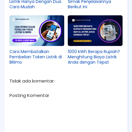
Listrik Hanya Dengan Dua
Simak Penjelasannya
Cara Mudah
Berikut Ini
Cara Membatalkan
1000 kWh Berapa Rupiah?
Pembelian Token Listrik di
Menghitung Biaya Listrik
BRImo
Anda dengan Tepat
Tidak ada komentar:
Posting Komentar