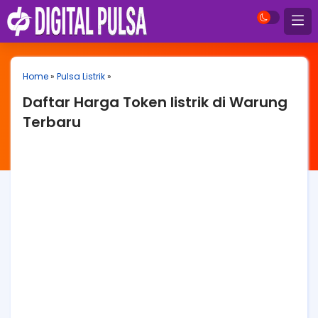
Home
»
Pulsa Listrik
»
Daftar Harga Token listrik di Warung
Terbaru