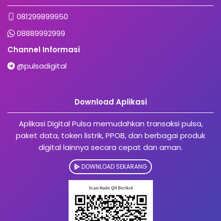
081299899950
08889992999
Channel Informasi
@pulsadigital
Download Aplikasi
Aplikasi Digital Pulsa memudahkan transaksi pulsa,
paket data, token listrik, PPOB, dan berbagai produk
digital lainnya secara cepat dan aman.
DOWNLOAD SEKARANG