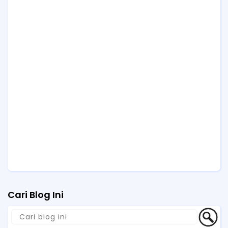
Cari Blog Ini