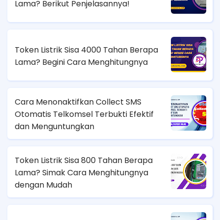
Lama? Berikut Penjelasannya!
Token Listrik Sisa 4000 Tahan Berapa
Lama? Begini Cara Menghitungnya
Cara Menonaktifkan Collect SMS
Otomatis Telkomsel Terbukti Efektif
dan Menguntungkan
Token Listrik Sisa 800 Tahan Berapa
Lama? Simak Cara Menghitungnya
dengan Mudah