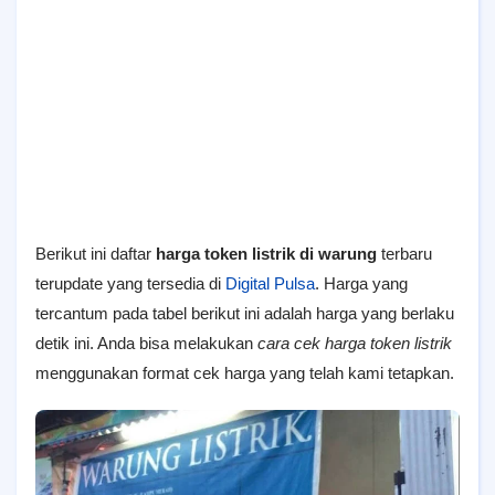
Berikut ini daftar
harga token listrik di warung
terbaru
terupdate yang tersedia di
Digital Pulsa
. Harga yang
tercantum pada tabel berikut ini adalah harga yang berlaku
detik ini. Anda bisa melakukan
cara cek harga token listrik
menggunakan format cek harga yang telah kami tetapkan.