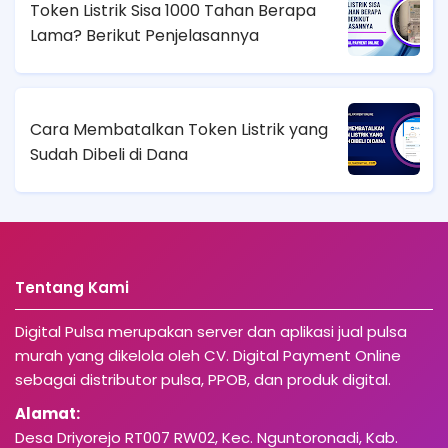
Token Listrik Sisa 1000 Tahan Berapa
Lama? Berikut Penjelasannya
Cara Membatalkan Token Listrik yang
Sudah Dibeli di Dana
Tentang Kami
Digital Pulsa merupakan server dan aplikasi jual pulsa
murah yang dikelola oleh CV. Digital Payment Online
sebagai distributor pulsa, PPOB, dan produk digital.
Alamat:
Desa Driyorejo RT007 RW02, Kec. Nguntoronadi, Kab.