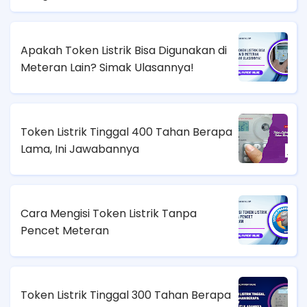
Apakah Token Listrik Bisa Digunakan di
Meteran Lain? Simak Ulasannya!
Token Listrik Tinggal 400 Tahan Berapa
Lama, Ini Jawabannya
Cara Mengisi Token Listrik Tanpa
Pencet Meteran
Token Listrik Tinggal 300 Tahan Berapa