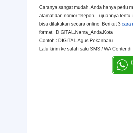
Caranya sangat mudah, Anda hanya perlu men
alamat dan nomor telepon. Tujuannya tentu 
bisa dilakukan secara online. Berikut 3
cara 
format : DIGITAL.Nama_Anda.Kota
Contoh : DIGITAL.Agus.Pekanbaru
Lalu kirim ke salah satu SMS / WA Center di