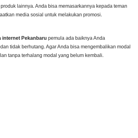
produk lainnya. Anda bisa memasarkannya kepada teman
aatkan media sosial untuk melakukan promosi.
a internet Pekanbaru
pemula ada baiknya Anda
an tidak berhutang. Agar Anda bisa mengembalikan modal
alan tanpa terhalang modal yang belum kembali.