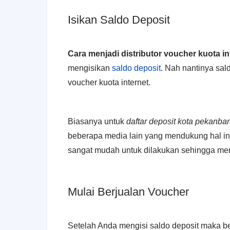
Isikan Saldo Deposit
Cara menjadi distributor voucher kuota i
mengisikan
saldo deposit
. Nah nantinya sal
voucher kuota internet.
Biasanya untuk
daftar deposit kota pekanba
beberapa media lain yang mendukung hal in
sangat mudah untuk dilakukan sehingga mem
Mulai Berjualan Voucher
Setelah Anda mengisi saldo deposit maka b