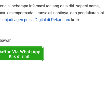
gisi beberapa informasi tentang data diri, seperti nama,
untuk mempermudah transaksi nantinya, dan pendaftaran ini
menjadi agen pulsa Digital di Pekanbaru
ketik
 bawah: