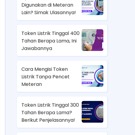
Digunakan di Meteran
Lain? Simak Ulasannya!
Token Listrik Tinggal 400
Tahan Berapa Lama, Ini
Jawabannya
Cara Mengisi Token
Listrik Tanpa Pencet
Meteran
Token Listrik Tinggal 300
Tahan Berapa Lama?
Berikut Penjelasannya!