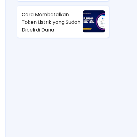
Cara Membatalkan
Token Listrik yang Sudah
Dibeli di Dana