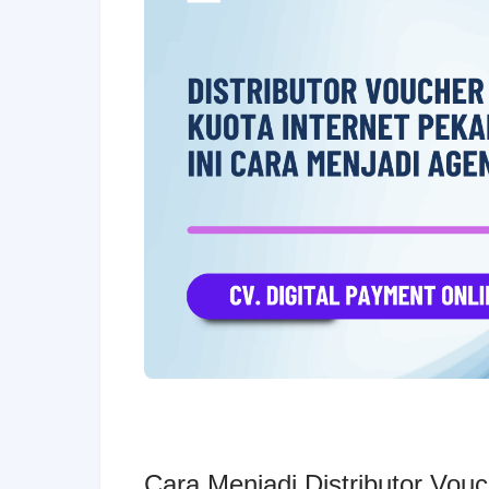
Cara Menjadi Distributor Vou