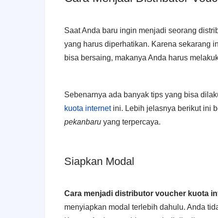
Saat Anda baru ingin menjadi seorang distri
yang harus diperhatikan. Karena sekarang i
bisa bersaing, makanya Anda harus melakuka
Sebenarnya ada banyak tips yang bisa dila
kuota internet
ini. Lebih jelasnya berikut ini
pekanbaru
yang terpercaya.
Siapkan Modal
Cara menjadi distributor voucher kuota i
menyiapkan modal terlebih dahulu. Anda tidak