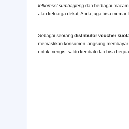
telkomsel sumbagteng
dan berbagai macam 
atau keluarga dekat, Anda juga bisa memanf
Sebagai seorang
distributor voucher kuot
memastikan konsumen langsung membayar d
untuk mengisi saldo kembali dan bisa berju