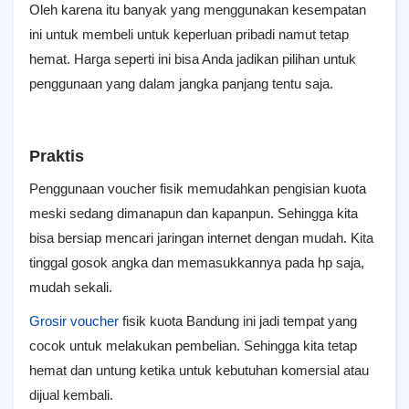
Oleh karena itu banyak yang menggunakan kesempatan
ini untuk membeli untuk keperluan pribadi namut tetap
hemat. Harga seperti ini bisa Anda jadikan pilihan untuk
penggunaan yang dalam jangka panjang tentu saja.
Praktis
Penggunaan voucher fisik memudahkan pengisian kuota
meski sedang dimanapun dan kapanpun. Sehingga kita
bisa bersiap mencari jaringan internet dengan mudah. Kita
tinggal gosok angka dan memasukkannya pada hp saja,
mudah sekali.
Grosir voucher
fisik kuota Bandung ini jadi tempat yang
cocok untuk melakukan pembelian. Sehingga kita tetap
hemat dan untung ketika untuk kebutuhan komersial atau
dijual kembali.