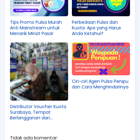
Tips Promo Pulsa Murah
Perbedaan Pulsa dan
Anti Mainstream untuk
Kuota: Apa yang Harus
Menarik Minat Pasar
Anda Ketahui?
Ciri-ciri Agen Pulsa Penipu
dan Cara Menghindarinya
Distributor Voucher Kuota
Surabaya, Tempat
Berlangganan dan
Transaksi Terpercaya
Tidak ada komentar: