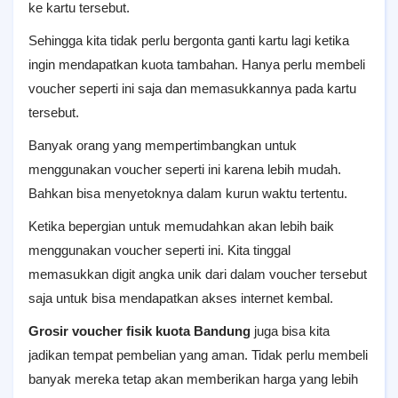
ke kartu tersebut.
Sehingga kita tidak perlu bergonta ganti kartu lagi ketika
ingin mendapatkan kuota tambahan. Hanya perlu membeli
voucher seperti ini saja dan memasukkannya pada kartu
tersebut.
Banyak orang yang mempertimbangkan untuk
menggunakan voucher seperti ini karena lebih mudah.
Bahkan bisa menyetoknya dalam kurun waktu tertentu.
Ketika bepergian untuk memudahkan akan lebih baik
menggunakan voucher seperti ini. Kita tinggal
memasukkan digit angka unik dari dalam voucher tersebut
saja untuk bisa mendapatkan akses internet kembal.
Grosir voucher fisik kuota Bandung
juga bisa kita
jadikan tempat pembelian yang aman. Tidak perlu membeli
banyak mereka tetap akan memberikan harga yang lebih