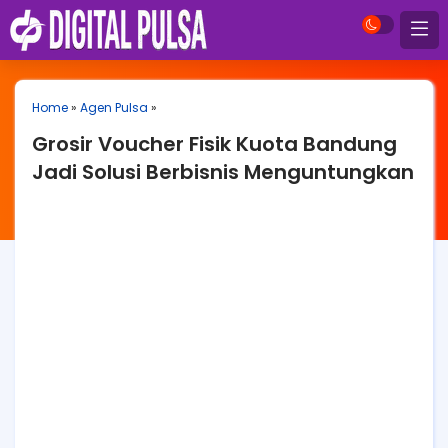
Home
»
Agen Pulsa
»
Grosir Voucher Fisik Kuota Bandung
Jadi Solusi Berbisnis Menguntungkan