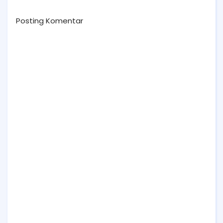
Posting Komentar