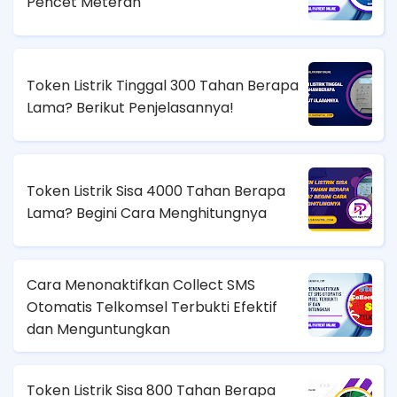
Pencet Meteran
Token Listrik Tinggal 300 Tahan Berapa
Lama? Berikut Penjelasannya!
Token Listrik Sisa 4000 Tahan Berapa
Lama? Begini Cara Menghitungnya
Cara Menonaktifkan Collect SMS
Otomatis Telkomsel Terbukti Efektif
dan Menguntungkan
Token Listrik Sisa 800 Tahan Berapa