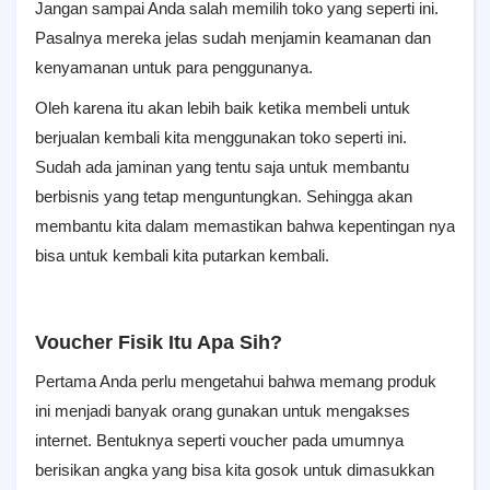
Jangan sampai Anda salah memilih toko yang seperti ini.
Pasalnya mereka jelas sudah menjamin keamanan dan
kenyamanan untuk para penggunanya.
Oleh karena itu akan lebih baik ketika membeli untuk
berjualan kembali kita menggunakan toko seperti ini.
Sudah ada jaminan yang tentu saja untuk membantu
berbisnis yang tetap menguntungkan. Sehingga akan
membantu kita dalam memastikan bahwa kepentingan nya
bisa untuk kembali kita putarkan kembali.
Voucher Fisik Itu Apa Sih?
Pertama Anda perlu mengetahui bahwa memang produk
ini menjadi banyak orang gunakan untuk mengakses
internet. Bentuknya seperti voucher pada umumnya
berisikan angka yang bisa kita gosok untuk dimasukkan