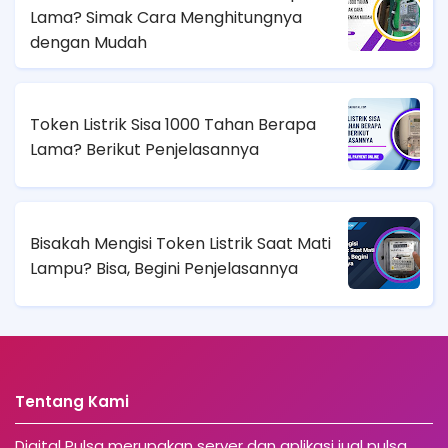
Lama? Simak Cara Menghitungnya
dengan Mudah
Token Listrik Sisa 1000 Tahan Berapa
Lama? Berikut Penjelasannya
Bisakah Mengisi Token Listrik Saat Mati
Lampu? Bisa, Begini Penjelasannya
Tentang Kami
Digital Pulsa merupakan server dan aplikasi jual pulsa