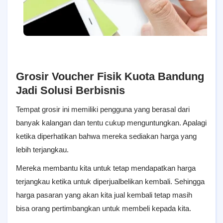
Grosir Voucher Fisik Kuota Bandung
Jadi Solusi Berbisnis
Tempat grosir ini memiliki pengguna yang berasal dari
banyak kalangan dan tentu cukup menguntungkan. Apalagi
ketika diperhatikan bahwa mereka sediakan harga yang
lebih terjangkau.
Mereka membantu kita untuk tetap mendapatkan harga
terjangkau ketika untuk diperjualbelikan kembali. Sehingga
harga pasaran yang akan kita jual kembali tetap masih
bisa orang pertimbangkan untuk membeli kepada kita.