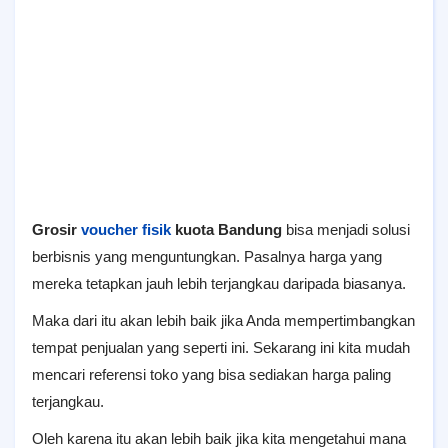
Grosir
voucher fisik
kuota Bandung
bisa menjadi solusi
berbisnis yang menguntungkan. Pasalnya harga yang
mereka tetapkan jauh lebih terjangkau daripada biasanya.
Maka dari itu akan lebih baik jika Anda mempertimbangkan
tempat penjualan yang seperti ini. Sekarang ini kita mudah
mencari referensi toko yang bisa sediakan harga paling
terjangkau.
Oleh karena itu akan lebih baik jika kita mengetahui mana