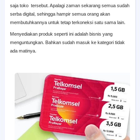
saja toko tersebut. Apalagi zaman sekarang semua sudah
serba digital, sehingga hampir semua orang akan
membutuhkannya untuk tetap terkoneksi satu sama lain.
Menyediakan produk seperti ini adalah bisnis yang
menguntungkan. Bahkan sudah masuk ke kategori tidak
ada matinya.