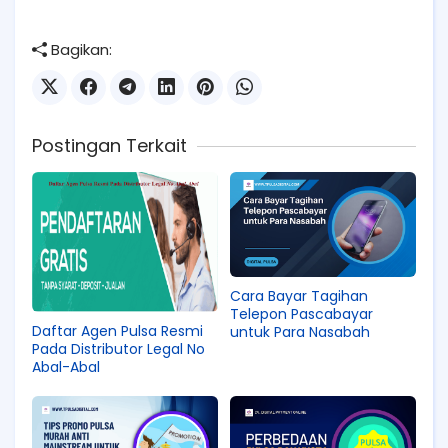
Bagikan:
Postingan Terkait
Cara Bayar Tagihan
Telepon Pascabayar
Daftar Agen Pulsa Resmi
untuk Para Nasabah
Pada Distributor Legal No
Abal-Abal