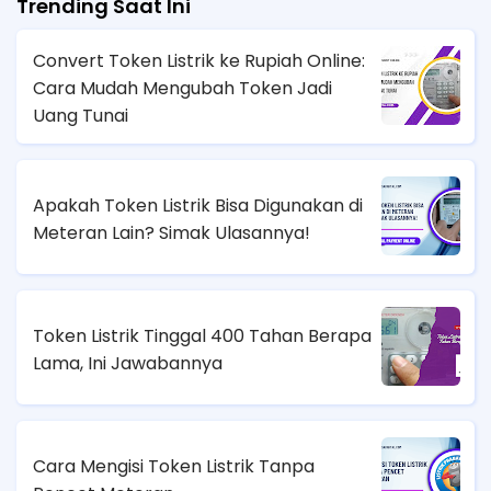
Trending Saat Ini
Convert Token Listrik ke Rupiah Online:
Cara Mudah Mengubah Token Jadi
Uang Tunai
Apakah Token Listrik Bisa Digunakan di
Meteran Lain? Simak Ulasannya!
Token Listrik Tinggal 400 Tahan Berapa
Lama, Ini Jawabannya
Cara Mengisi Token Listrik Tanpa