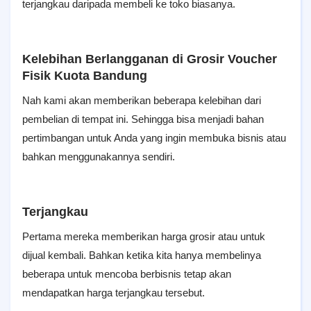
terjangkau daripada membeli ke toko biasanya.
Kelebihan Berlangganan di Grosir Voucher
Fisik Kuota Bandung
Nah kami akan memberikan beberapa kelebihan dari
pembelian di tempat ini. Sehingga bisa menjadi bahan
pertimbangan untuk Anda yang ingin membuka bisnis atau
bahkan menggunakannya sendiri.
Terjangkau
Pertama mereka memberikan harga grosir atau untuk
dijual kembali. Bahkan ketika kita hanya membelinya
beberapa untuk mencoba berbisnis tetap akan
mendapatkan harga terjangkau tersebut.