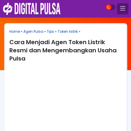
Home
»
Agen Pulsa
»
Tips
»
Token listrik
»
Cara Menjadi Agen Token Listrik
Resmi dan Mengembangkan Usaha
Pulsa