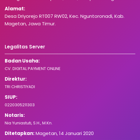
Alamat:
Desa Driyorejo RT007 RW02, Kec. Nguntoronadi, Kab.
Magetan, Jawa Timur.
Legalitas Server
Badan Usaha:
CV. DIGITAL PAYMENT ONLINE
Direktur:
TRI CHRISTIYADI
SIUP:
0220305211303
Notaris:
Nia Yuniastuti, S.H., M.Kn.
Ditetapkan:
Magetan, 14 Januari 2020