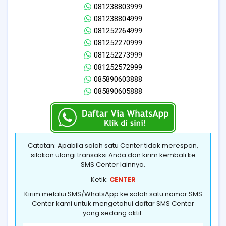
081238803999
081238804999
081252264999
081252270999
081252273999
081252572999
085890603888
085890605888
Catatan: Apabila salah satu Center tidak merespon,
silakan ulangi transaksi Anda dan kirim kembali ke
SMS Center lainnya.
Ketik:
CENTER
Kirim melalui SMS/WhatsApp ke salah satu nomor SMS
Center kami untuk mengetahui daftar SMS Center
yang sedang aktif.