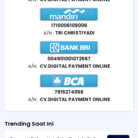
1710006109006
A/N :
TRI CHRISTIYADI
004901001072567
A/N :
CV.DIGITAL PAYMENT ONLINE
7915274056
A/N :
CV.DIGITAL PAYMENT ONLINE
Trending Saat Ini