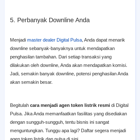
5. Perbanyak Downline Anda
Menjadi
master dealer Digital Pulsa
, Anda dapat menarik
downline sebanyak-banyaknya untuk mendapatkan
penghasilan tambahan. Dari setiap transaksi yang
dilakukan oleh downline, Anda akan mendapatkan komisi.
Jadi, semakin banyak downline, potensi penghasilan Anda
akan semakin besar.
Begitulah
cara menjadi agen token listrik resmi
di Digital
Pulsa. Jika Anda memanfaatkan fasilitas yang disediakan
dengan sungguh-sungguh, tentu bisnis ini sangat
menguntungkan. Tunggu apa lagi? Daftar segera menjadi
agen token listrik dan pulsa di sini.