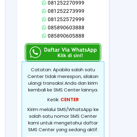
081252270999
081252273999
081252572999
085890603888
085890605888
Catatan: Apabila salah satu
Center tidak merespon, silakan
ulangi transaksi Anda dan kirim
kembali ke SMS Center lainnya.
Ketik:
CENTER
Kirim melalui SMS/WhatsApp ke
salah satu nomor SMS Center
kami untuk mengetahui daftar
SMS Center yang sedang aktif.