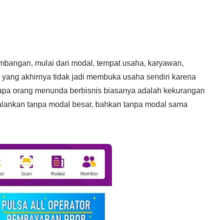
bangan, mulai dari modal, tempat usaha, karyawan,
yang akhirnya tidak jadi membuka usaha sendiri karena
gapa orang menunda berbisnis biasanya adalah kekurangan
alankan tanpa modal besar, bahkan tanpa modal sama