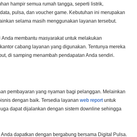
n hampir semua rumah tangga, seperti listrik,
 data, pulsa, dan voucher game. Kebutuhan ini merupakan
 melainkan selama masih menggunakan layanan tersebut.
ti Anda membantu masyarakat untuk melakukan
 kantor cabang layanan yang digunakan. Tentunya mereka
but, di samping menambah pendapatan Anda sendiri.
yanan pembayaran yang nyaman bagi pelanggan. Melainkan
bisnis dengan baik. Tersedia layanan
web report
untuk
i juga dapat dijalankan dengan sistem downline sehingga
 Anda dapatkan dengan bergabung bersama Digital Pulsa.