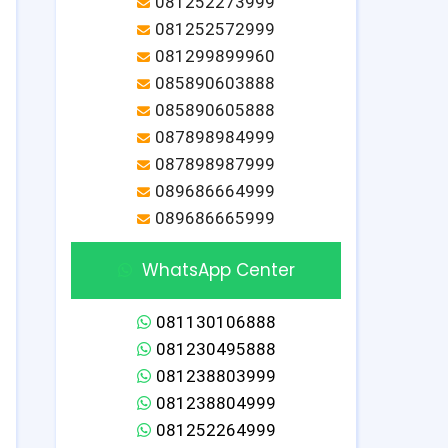
081252273999
081252572999
081299899960
085890603888
085890605888
087898984999
087898987999
089686664999
089686665999
WhatsApp Center
081130106888
081230495888
081238803999
081238804999
081252264999