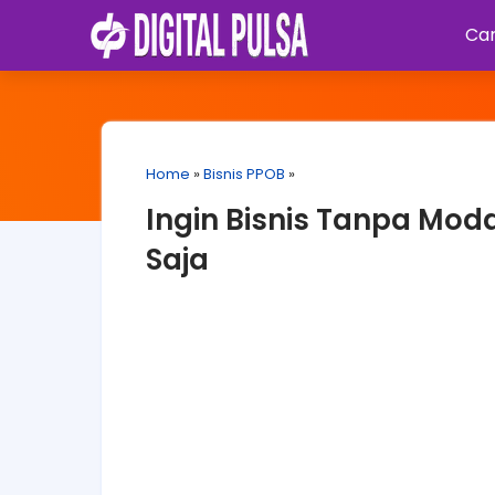
Car
Home
»
Bisnis PPOB
»
Ingin Bisnis Tanpa Mod
Saja