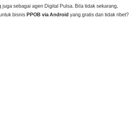
juga sebagai agen Digital Pulsa. Bila tidak sekarang,
ntuk bisnis
PPOB via Android
yang gratis dan tidak ribet?