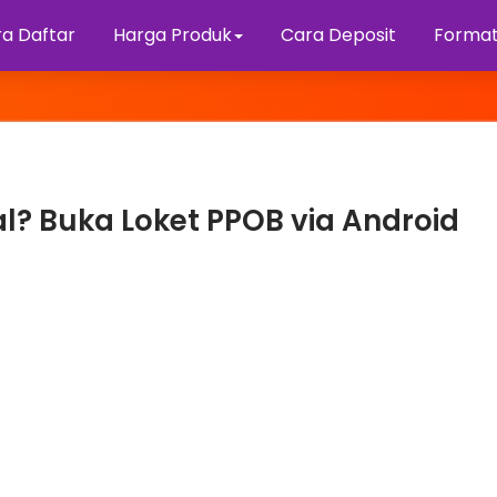
a Daftar
Harga Produk
Cara Deposit
Format
al? Buka Loket PPOB via Android