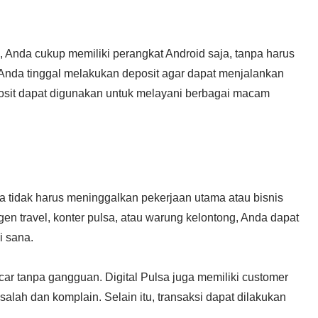
 Anda cukup memiliki perangkat Android saja, tanpa harus
 Anda tinggal melakukan deposit agar dapat menjalankan
eposit dapat digunakan untuk melayani berbagai macam
a tidak harus meninggalkan pekerjaan utama atau bisnis
gen travel, konter pulsa, atau warung kelontong, Anda dapat
i sana.
car tanpa gangguan. Digital Pulsa juga memiliki customer
lah dan komplain. Selain itu, transaksi dapat dilakukan