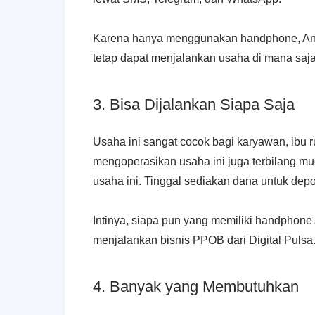
Karena hanya menggunakan handphone, And
tetap dapat menjalankan usaha di mana saj
3. Bisa Dijalankan Siapa Saja
Usaha ini sangat cocok bagi karyawan, ibu 
mengoperasikan usaha ini juga terbilang m
usaha ini. Tinggal sediakan dana untuk depo
Intinya, siapa pun yang memiliki handphone A
menjalankan bisnis PPOB dari Digital Pulsa
4. Banyak yang Membutuhkan