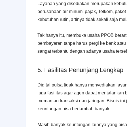
Layanan yang disediakan merupakan kebutuha
perusahaan air minum, pajak, Telkom, paket
kebutuhan rutin, artinya tidak sekali saja
Tak hanya itu, membuka usaha PPOB berar
pembayaran tanpa harus pergi ke bank atau
sangat terbantu dengan adanya usaha terse
5. Fasilitas Penunjang Lengkap
Digital pulsa tidak hanya menyediakan la
juga fasilitas agar agen dapat menjalankan 
memantau transaksi dan jaringan. Bisnis in
keuntungan bisa bertambah banyak.
Masih banyak keuntungan lainnya yang bisa